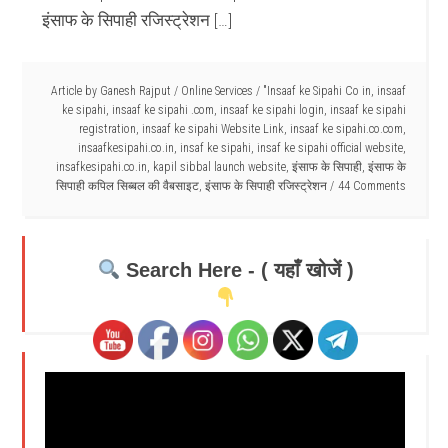
इंसाफ के सिपाही रजिस्ट्रेशन […]
Article by
Ganesh Rajput
/
Online Services
/
"Insaaf ke Sipahi Co in
,
insaaf
ke sipahi
,
insaaf ke sipahi .com
,
insaaf ke sipahi login
,
insaaf ke sipahi
registration
,
insaaf ke sipahi Website Link
,
insaaf ke sipahi.co.com
,
insaafkesipahi.co.in
,
insaf ke sipahi
,
insaf ke sipahi official website
,
insafkesipahi.co.in
,
kapil sibbal launch website
,
इंसाफ के सिपाही
,
इंसाफ के
सिपाही कपिल सिब्बल की वैबसाइट
,
इंसाफ के सिपाही रजिस्ट्रेशन
44 Comments
Search Here - ( यहाँ खोजें )