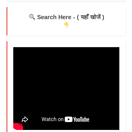
Search Here - ( यहाँ खोजें )