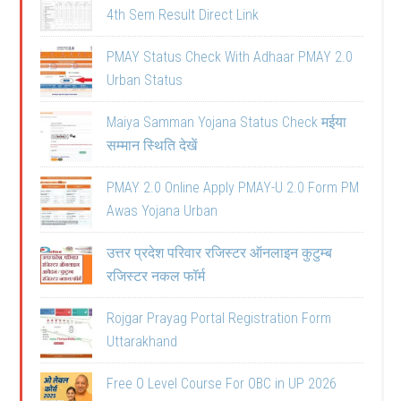
4th Sem Result Direct Link
PMAY Status Check With Adhaar PMAY 2.0
Urban Status
Maiya Samman Yojana Status Check मईया
सम्मान स्थिति देखें
PMAY 2.0 Online Apply PMAY-U 2.0 Form PM
Awas Yojana Urban
उत्तर प्रदेश परिवार रजिस्टर ऑनलाइन कुटुम्ब
रजिस्टर नकल फॉर्म
Rojgar Prayag Portal Registration Form
Uttarakhand
Free O Level Course For OBC in UP 2026