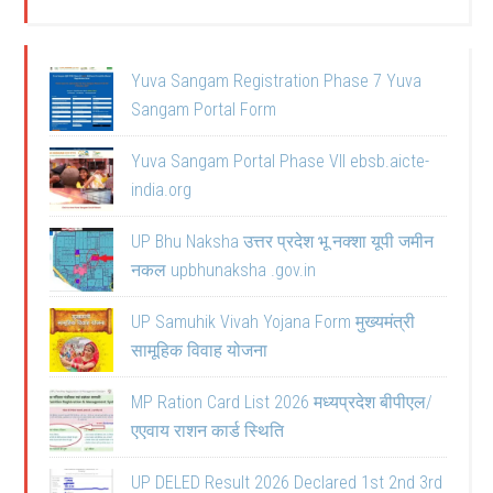
Yuva Sangam Registration Phase 7 Yuva
Sangam Portal Form
Yuva Sangam Portal Phase VII ebsb.aicte-
india.org
UP Bhu Naksha उत्तर प्रदेश भू नक्शा यूपी जमीन
नकल upbhunaksha .gov.in
UP Samuhik Vivah Yojana Form मुख्यमंत्री
सामूहिक विवाह योजना
MP Ration Card List 2026 मध्यप्रदेश बीपीएल/
एएवाय राशन कार्ड स्थिति
UP DELED Result 2026 Declared 1st 2nd 3rd