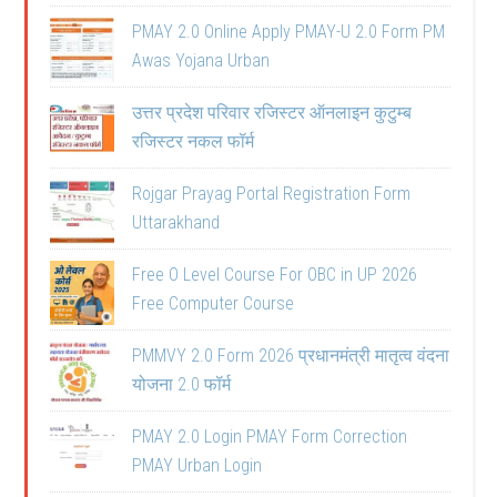
PMAY 2.0 Online Apply PMAY-U 2.0 Form PM
Awas Yojana Urban
उत्तर प्रदेश परिवार रजिस्टर ऑनलाइन कुटुम्ब
रजिस्टर नकल फॉर्म
Rojgar Prayag Portal Registration Form
Uttarakhand
Free O Level Course For OBC in UP 2026
Free Computer Course
PMMVY 2.0 Form 2026 प्रधानमंत्री मातृत्व वंदना
योजना 2.0 फॉर्म
PMAY 2.0 Login PMAY Form Correction
PMAY Urban Login