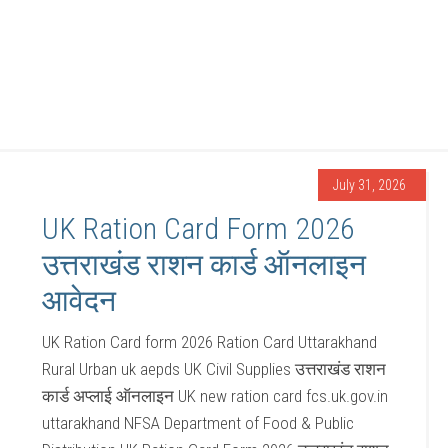
July 31, 2026
UK Ration Card Form 2026
उत्तराखंड राशन कार्ड ऑनलाइन
आवेदन
UK Ration Card form 2026 Ration Card Uttarakhand
Rural Urban uk aepds UK Civil Supplies उत्तराखंड राशन
कार्ड अप्लाई ऑनलाइन UK new ration card fcs.uk.gov.in
uttarakhand NFSA Department of Food & Public