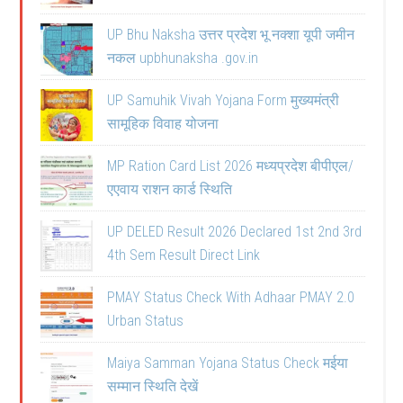
UP Bhu Naksha उत्तर प्रदेश भू नक्शा यूपी जमीन
नकल upbhunaksha .gov.in
UP Samuhik Vivah Yojana Form मुख्यमंत्री
सामूहिक विवाह योजना
MP Ration Card List 2026 मध्यप्रदेश बीपीएल/
एएवाय राशन कार्ड स्थिति
UP DELED Result 2026 Declared 1st 2nd 3rd
4th Sem Result Direct Link
PMAY Status Check With Adhaar PMAY 2.0
Urban Status
Maiya Samman Yojana Status Check मईया
सम्मान स्थिति देखें