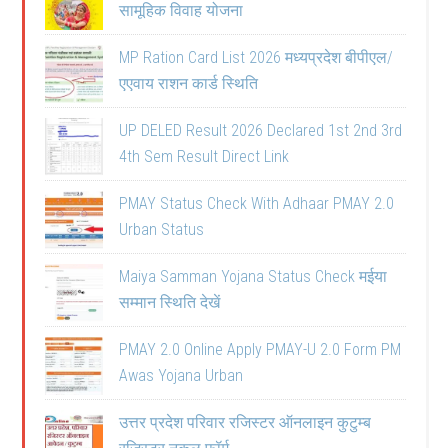
सामूहिक विवाह योजना
MP Ration Card List 2026 मध्यप्रदेश बीपीएल/
एएवाय राशन कार्ड स्थिति
UP DELED Result 2026 Declared 1st 2nd 3rd
4th Sem Result Direct Link
PMAY Status Check With Adhaar PMAY 2.0
Urban Status
Maiya Samman Yojana Status Check मईया
सम्मान स्थिति देखें
PMAY 2.0 Online Apply PMAY-U 2.0 Form PM
Awas Yojana Urban
उत्तर प्रदेश परिवार रजिस्टर ऑनलाइन कुटुम्ब