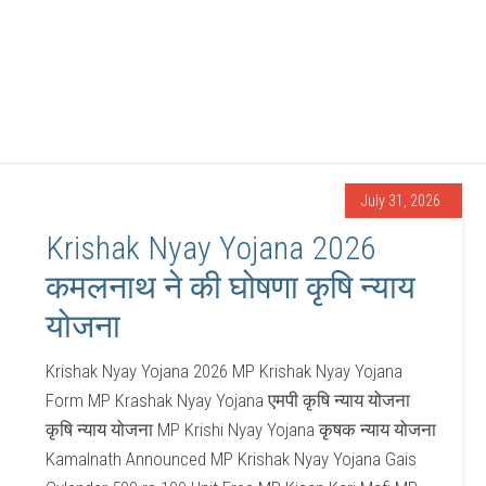
July 31, 2026
Krishak Nyay Yojana 2026
कमलनाथ ने की घोषणा कृषि न्याय
योजना
Krishak Nyay Yojana 2026 MP Krishak Nyay Yojana
Form MP Krashak Nyay Yojana एमपी कृषि न्याय योजना
कृषि न्याय योजना MP Krishi Nyay Yojana कृषक न्याय योजना
Kamalnath Announced MP Krishak Nyay Yojana Gais