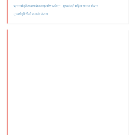
मुख्यमंत्री महिला सम्मान योजना
प्रधानमंत्री आवास योजना ग्रामीण आवेदन
मुख्यमंत्री सीखो कमाओ योजना