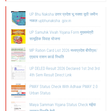
UP Bhu Naksha उत्तर प्रदेश भू नक्शा यूपी जमीन
नकल upbhunaksha .gov.in
UP Samuhik Vivah Yojana Form मुख्यमंत्री
सामूहिक विवाह योजना
MP Ration Card List 2026 मध्यप्रदेश बीपीएल/
एएवाय राशन कार्ड स्थिति
UP DELED Result 2026 Declared 1st 2nd 3rd
4th Sem Result Direct Link
PMAY Status Check With Adhaar PMAY 2.0
Urban Status
Maiya Samman Yojana Status Check मईया