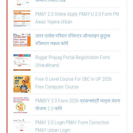
सम्मान स्थिति देखें
PMAY 2.0 Online Apply PMAY-U 2.0 Form PM
Awas Yojana Urban
उत्तर प्रदेश परिवार रजिस्टर ऑनलाइन कुटुम्ब
रजिस्टर नकल फॉर्म
Rojgar Prayag Portal Registration Form
Uttarakhand
Free O Level Course For OBC in UP 2026
Free Computer Course
PMMVY 2.0 Form 2026 प्रधानमंत्री मातृत्व वंदना
योजना 2.0 फॉर्म
PMAY 2.0 Login PMAY Form Correction
PMAY Urban Login