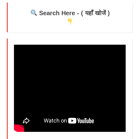
Search Here - ( यहाँ खोजें )