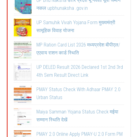
UP Bhu Naksha उत्तर प्रदेश भू नक्शा यूपी जमीन
नकल upbhunaksha .gov.in
UP Samuhik Vivah Yojana Form मुख्यमंत्री
सामूहिक विवाह योजना
MP Ration Card List 2026 मध्यप्रदेश बीपीएल/
एएवाय राशन कार्ड स्थिति
UP DELED Result 2026 Declared 1st 2nd 3rd
4th Sem Result Direct Link
PMAY Status Check With Adhaar PMAY 2.0
Urban Status
Maiya Samman Yojana Status Check मईया
सम्मान स्थिति देखें
PMAY 2.0 Online Apply PMAY-U 2.0 Form PM