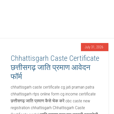
July 31, 2026
Chhattisgarh Caste Certificate
छत्तीसगढ़ जाति प्रमाण आवेदन
फॉर्म
chhattisgarh caste certificate cg jati praman patra
chhattisgarh rtps online form cg income certificate
छत्तीसगढ़ जाति प्रमाण कैसे चेक करे obc caste new
registration chhattisgarh Chhattisgarh Caste