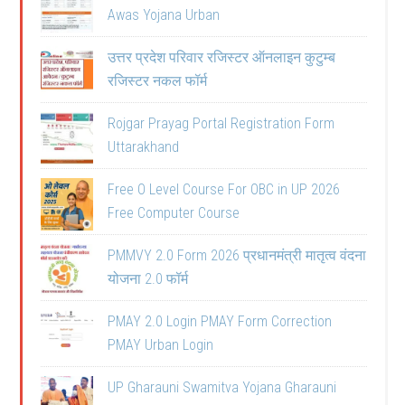
Awas Yojana Urban
उत्तर प्रदेश परिवार रजिस्टर ऑनलाइन कुटुम्ब
रजिस्टर नकल फॉर्म
Rojgar Prayag Portal Registration Form
Uttarakhand
Free O Level Course For OBC in UP 2026
Free Computer Course
PMMVY 2.0 Form 2026 प्रधानमंत्री मातृत्व वंदना
योजना 2.0 फॉर्म
PMAY 2.0 Login PMAY Form Correction
PMAY Urban Login
UP Gharauni Swamitva Yojana Gharauni