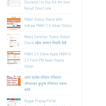
Declared 1st 2nd 3rd 4th Sem
Result Direct Link
PMAY Status Check With
Adhaar PMAY 2.0 Urban Status
Maiya Samman Yojana Status
Check मईया सम्मान स्थिति देखें
PMAY 2.0 Online Apply PMAY-U
2.0 Form PM Awas Yojana
Urban
उत्तर प्रदेश परिवार रजिस्टर
ऑनलाइन कुटुम्ब रजिस्टर नकल
फॉर्म
Rojgar Prayag Portal