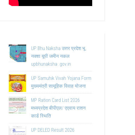
UP Bhu Naksha उत्तर प्रदेश भू
नक्शा यूपी जमीन नकल
upbhunaksha .gov.in
UP Samuhik Vivah Yojana Form
मुख्यमंत्री सामूहिक विवाह योजना
MP Ration Card List 2026
मध्यप्रदेश बीपीएल/ एएवाय राशन
कार्ड स्थिति
UP DELED Result 2026