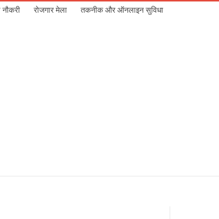
 नौकरी
रोजगार मेला
तकनीक और ऑनलाइन सुविधा