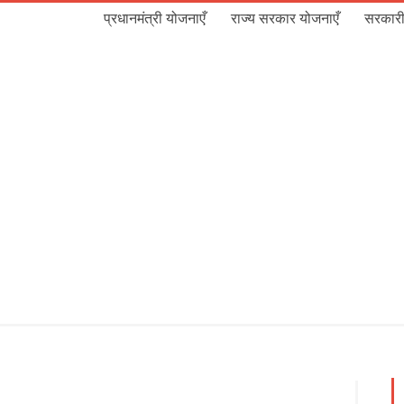
प्रधानमंत्री योजनाएँ
राज्य सरकार योजनाएँ
सरकारी