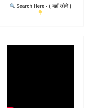
Search Here - ( यहाँ खोजें )