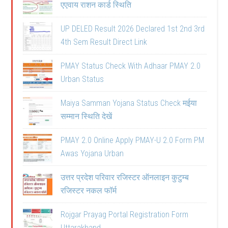
एएवाय राशन कार्ड स्थिति
UP DELED Result 2026 Declared 1st 2nd 3rd
4th Sem Result Direct Link
PMAY Status Check With Adhaar PMAY 2.0
Urban Status
Maiya Samman Yojana Status Check मईया
सम्मान स्थिति देखें
PMAY 2.0 Online Apply PMAY-U 2.0 Form PM
Awas Yojana Urban
उत्तर प्रदेश परिवार रजिस्टर ऑनलाइन कुटुम्ब
रजिस्टर नकल फॉर्म
Rojgar Prayag Portal Registration Form
Uttarakhand