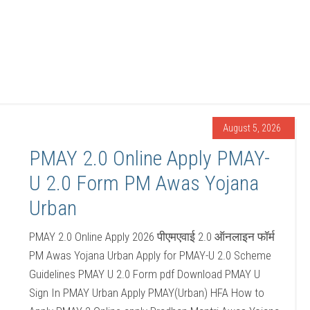
August 5, 2026
PMAY 2.0 Online Apply PMAY-
U 2.0 Form PM Awas Yojana
Urban
PMAY 2.0 Online Apply 2026 पीएमएवाई 2.0 ऑनलाइन फॉर्म
PM Awas Yojana Urban Apply for PMAY-U 2.0 Scheme
Guidelines PMAY U 2.0 Form pdf Download PMAY U
Sign In PMAY Urban Apply PMAY(Urban) HFA How to