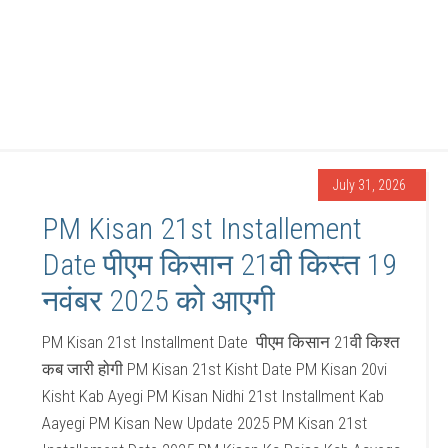
July 31, 2026
PM Kisan 21st Installement
Date पीएम किसान 21वी किस्त 19
नवंबर 2025 को आएगी
PM Kisan 21st Installment Date पीएम किसान 21वी किश्त
कब जारी होगी PM Kisan 21st Kisht Date PM Kisan 20vi
Kisht Kab Ayegi PM Kisan Nidhi 21st Installment Kab
Aayegi PM Kisan New Update 2025 PM Kisan 21st