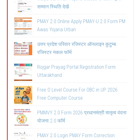
सम्मान स्थिति देखें
PMAY 2.0 Online Apply PMAY-U 2.0 Form PM
Awas Yojana Urban
उत्तर प्रदेश परिवार रजिस्टर ऑनलाइन कुटुम्ब
रजिस्टर नकल फॉर्म
Rojgar Prayag Portal Registration Form
Uttarakhand
Free O Level Course For OBC in UP 2026
Free Computer Course
PMMVY 2.0 Form 2026 प्रधानमंत्री मातृत्व वंदना
योजना 2.0 फॉर्म
PMAY 2.0 Login PMAY Form Correction