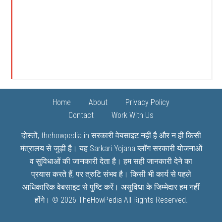
Home
About
Privacy Policy
Contact
Work With Us
दोस्तों, thehowpedia.in सरकारी वेबसाइट नहीं है और न ही किसी
मंत्रालय से जुड़ी है। यह
Sarkari Yojana
ब्लॉग सरकारी योजनाओं
व सुविधाओं की जानकारी देता है। हम सही जानकारी देने का
प्रयास करते हैं, पर त्रुटि संभव है। किसी भी कार्य से पहले
आधिकारिक वेबसाइट से पुष्टि करें। असुविधा के जिम्मेदार हम नहीं
होंगे। © 2026
TheHowPedia
All Rights Reserved.