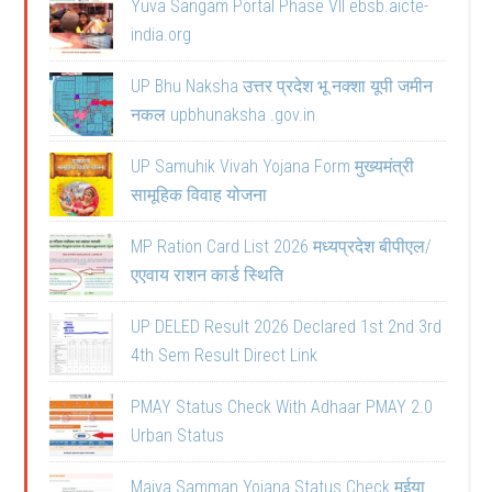
Yuva Sangam Portal Phase VII ebsb.aicte-
india.org
UP Bhu Naksha उत्तर प्रदेश भू नक्शा यूपी जमीन
नकल upbhunaksha .gov.in
UP Samuhik Vivah Yojana Form मुख्यमंत्री
सामूहिक विवाह योजना
MP Ration Card List 2026 मध्यप्रदेश बीपीएल/
एएवाय राशन कार्ड स्थिति
UP DELED Result 2026 Declared 1st 2nd 3rd
4th Sem Result Direct Link
PMAY Status Check With Adhaar PMAY 2.0
Urban Status
Maiya Samman Yojana Status Check मईया