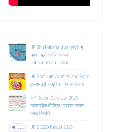
UP Bhu Naksha उत्तर प्रदेश भू
नक्शा यूपी जमीन नकल
upbhunaksha .gov.in
UP Samuhik Vivah Yojana Form
मुख्यमंत्री सामूहिक विवाह योजना
MP Ration Card List 2026
मध्यप्रदेश बीपीएल/ एएवाय राशन
कार्ड स्थिति
UP DELED Result 2026