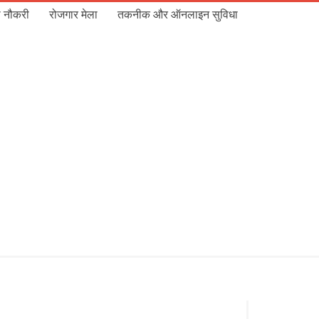
 नौकरी
रोजगार मेला
तकनीक और ऑनलाइन सुविधा