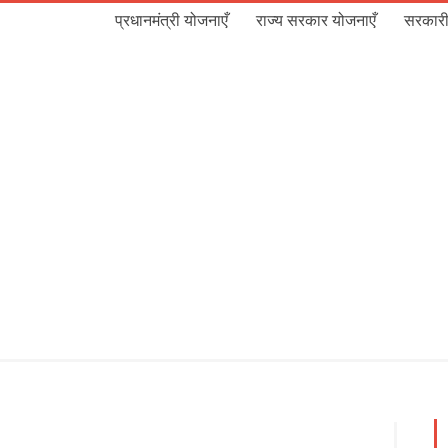
प्रधानमंत्री योजनाएँ
राज्य सरकार योजनाएँ
सरकारी