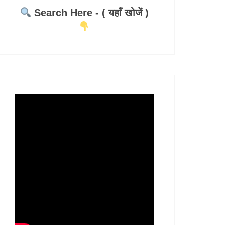
Search Here - ( यहाँ खोजें )