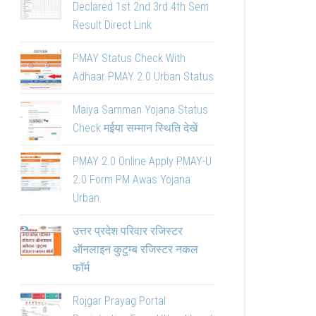
Declared 1st 2nd 3rd 4th Sem
Result Direct Link
PMAY Status Check With
Adhaar PMAY 2.0 Urban Status
Maiya Samman Yojana Status
Check मईया सम्मान स्थिति देखें
PMAY 2.0 Online Apply PMAY-U
2.0 Form PM Awas Yojana
Urban
उत्तर प्रदेश परिवार रजिस्टर
ऑनलाइन कुटुम्ब रजिस्टर नकल
फॉर्म
Rojgar Prayag Portal