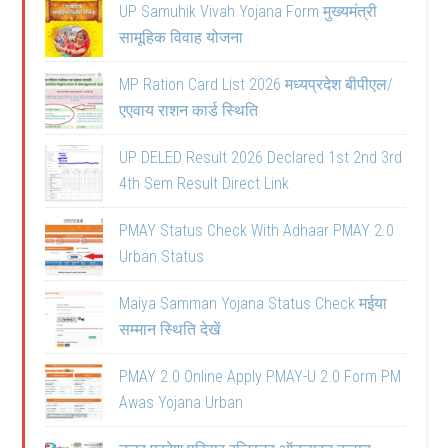
UP Samuhik Vivah Yojana Form मुख्यमंत्री
सामूहिक विवाह योजना
MP Ration Card List 2026 मध्यप्रदेश बीपीएल/
एएवाय राशन कार्ड स्थिति
UP DELED Result 2026 Declared 1st 2nd 3rd
4th Sem Result Direct Link
PMAY Status Check With Adhaar PMAY 2.0
Urban Status
Maiya Samman Yojana Status Check मईया
सम्मान स्थिति देखें
PMAY 2.0 Online Apply PMAY-U 2.0 Form PM
Awas Yojana Urban