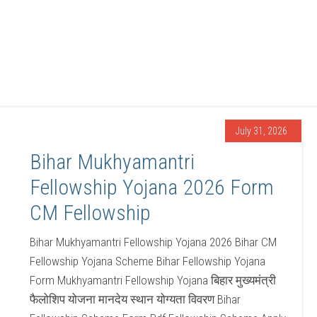
July 31, 2026
Bihar Mukhyamantri
Fellowship Yojana 2026 Form
CM Fellowship
Bihar Mukhyamantri Fellowship Yojana 2026 Bihar CM
Fellowship Yojana Scheme Bihar Fellowship Yojana
Form Mukhyamantri Fellowship Yojana बिहार मुख्यमंत्री
फैलोशिप योजना मानदेय स्थान योग्यता विवरण Bihar