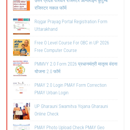
उत्तर प्रदेश परिवार रजिस्टर ऑनलाइन कुटुम्ब
रजिस्टर नकल फॉर्म
Rojgar Prayag Portal Registration Form
Uttarakhand
Free O Level Course For OBC in UP 2026
Free Computer Course
PMMVY 2.0 Form 2026 प्रधानमंत्री मातृत्व वंदना
योजना 2.0 फॉर्म
PMAY 2.0 Login PMAY Form Correction
PMAY Urban Login
UP Gharauni Swamitva Yojana Gharauni
Online Check
PMAY Photo Upload Check PMAY Geo