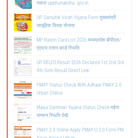
नकल upbhunaksha .gov.in
UP Samuhik Vivah Yojana Form मुख्यमंत्री
सामूहिक विवाह योजना
MP Ration Card List 2026 मध्यप्रदेश बीपीएल/
एएवाय राशन कार्ड स्थिति
UP DELED Result 2026 Declared 1st 2nd 3rd
4th Sem Result Direct Link
PMAY Status Check With Adhaar PMAY 2.0
Urban Status
Maiya Samman Yojana Status Check मईया
सम्मान स्थिति देखें
PMAY 2.0 Online Apply PMAY-U 2.0 Form PM
Awas Yojana Urban