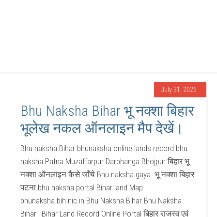
July 31, 2026
Bhu Naksha Bihar भू नक्शा बिहार
भूलेख नकल ऑनलाइन मैप देखें।
Bhu naksha Bihar bhunaksha online lands record bhu
naksha Patna Muzaffarpur Darbhanga Bhojpur बिहार भू
नक्शा ऑनलाइन कैसे जाँचे Bhu naksha gaya भू नक्शा बिहार
पटना bhu naksha portal Bihar land Map
bhunaksha.bih.nic.in Bhu Naksha Bihar Bhu Naksha
Bihar | Bihar Land Record Online Portal बिहार राजस्व एवं