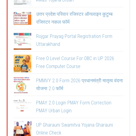
उत्तर प्रदेश परिवार रजिस्टर ऑनलाइन कुटुम्ब
रजिस्टर नकल फॉर्म
Rojgar Prayag Portal Registration Form
Uttarakhand
Free O Level Course For OBC in UP 2026
Free Computer Course
PMMVY 2.0 Form 2026 प्रधानमंत्री मातृत्व वंदना
योजना 2.0 फॉर्म
PMAY 2.0 Login PMAY Form Correction
PMAY Urban Login
UP Gharauni Swamitva Yojana Gharauni
Online Check