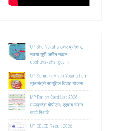
UP Bhu Naksha उत्तर प्रदेश भू
नक्शा यूपी जमीन नकल
upbhunaksha .gov.in
UP Samuhik Vivah Yojana Form
मुख्यमंत्री सामूहिक विवाह योजना
MP Ration Card List 2026
मध्यप्रदेश बीपीएल/ एएवाय राशन
कार्ड स्थिति
UP DELED Result 2026