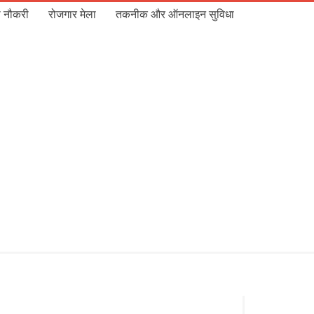
 नौकरी
रोजगार मेला
तकनीक और ऑनलाइन सुविधा