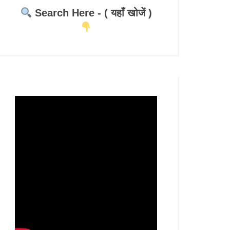
Search Here - ( यहाँ खोजें )