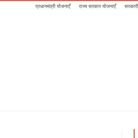
प्रधानमंत्री योजनाएँ
राज्य सरकार योजनाएँ
सरकारी