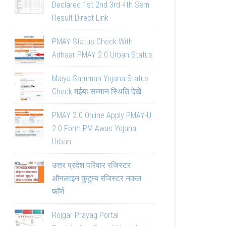
Declared 1st 2nd 3rd 4th Sem
Result Direct Link
PMAY Status Check With
Adhaar PMAY 2.0 Urban Status
Maiya Samman Yojana Status
Check मईया सम्मान स्थिति देखें
PMAY 2.0 Online Apply PMAY-U
2.0 Form PM Awas Yojana
Urban
उत्तर प्रदेश परिवार रजिस्टर
ऑनलाइन कुटुम्ब रजिस्टर नकल
फॉर्म
Rojgar Prayag Portal