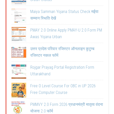
Maiya Samman Yojana Status Check मईया
सम्मान स्थिति देखें
PMAY 2.0 Online Apply PMAY-U 2.0 Form PM
Awas Yojana Urban
उत्तर प्रदेश परिवार रजिस्टर ऑनलाइन कुटुम्ब
रजिस्टर नकल फॉर्म
Rojgar Prayag Portal Registration Form
Uttarakhand
Free O Level Course For OBC in UP 2026
Free Computer Course
PMMVY 2.0 Form 2026 प्रधानमंत्री मातृत्व वंदना
योजना 2.0 फॉर्म