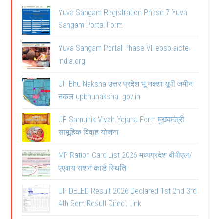
Yuva Sangam Registration Phase 7 Yuva
Sangam Portal Form
Yuva Sangam Portal Phase VII ebsb.aicte-
india.org
UP Bhu Naksha उत्तर प्रदेश भू नक्शा यूपी जमीन
नकल upbhunaksha .gov.in
UP Samuhik Vivah Yojana Form मुख्यमंत्री
सामूहिक विवाह योजना
MP Ration Card List 2026 मध्यप्रदेश बीपीएल/
एएवाय राशन कार्ड स्थिति
UP DELED Result 2026 Declared 1st 2nd 3rd
4th Sem Result Direct Link