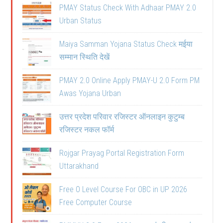
PMAY Status Check With Adhaar PMAY 2.0
Urban Status
Maiya Samman Yojana Status Check मईया
सम्मान स्थिति देखें
PMAY 2.0 Online Apply PMAY-U 2.0 Form PM
Awas Yojana Urban
उत्तर प्रदेश परिवार रजिस्टर ऑनलाइन कुटुम्ब
रजिस्टर नकल फॉर्म
Rojgar Prayag Portal Registration Form
Uttarakhand
Free O Level Course For OBC in UP 2026
Free Computer Course