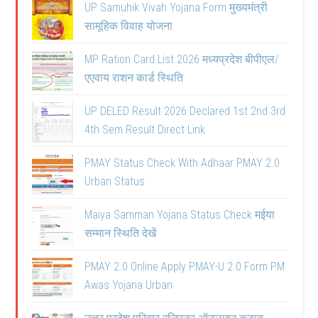
UP Samuhik Vivah Yojana Form मुख्यमंत्री
सामूहिक विवाह योजना
MP Ration Card List 2026 मध्यप्रदेश बीपीएल/
एएवाय राशन कार्ड स्थिति
UP DELED Result 2026 Declared 1st 2nd 3rd
4th Sem Result Direct Link
PMAY Status Check With Adhaar PMAY 2.0
Urban Status
Maiya Samman Yojana Status Check मईया
सम्मान स्थिति देखें
PMAY 2.0 Online Apply PMAY-U 2.0 Form PM
Awas Yojana Urban