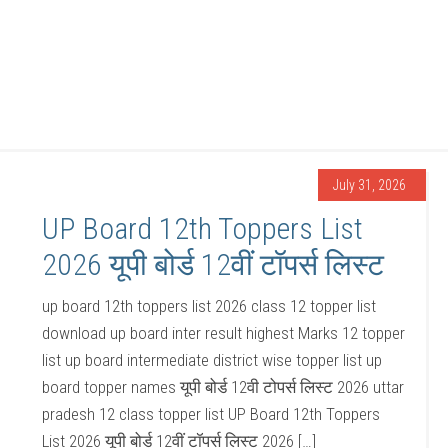
July 31, 2026
UP Board 12th Toppers List
2026 यूपी बोर्ड 12वीं टॉपर्स लिस्ट
up board 12th toppers list 2026 class 12 topper list
download up board inter result highest Marks 12 topper
list up board intermediate district wise topper list up
board topper names यूपी बोर्ड 12वी टोपर्स लिस्ट 2026 uttar
pradesh 12 class topper list UP Board 12th Toppers
List 2026 यूपी बोर्ड 12वीं टॉपर्स लिस्ट 2026 […]