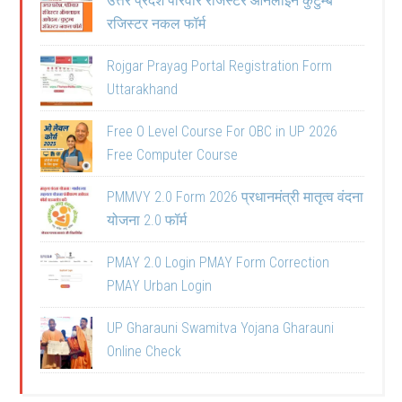
उत्तर प्रदेश परिवार रजिस्टर ऑनलाइन कुटुम्ब
रजिस्टर नकल फॉर्म
Rojgar Prayag Portal Registration Form
Uttarakhand
Free O Level Course For OBC in UP 2026
Free Computer Course
PMMVY 2.0 Form 2026 प्रधानमंत्री मातृत्व वंदना
योजना 2.0 फॉर्म
PMAY 2.0 Login PMAY Form Correction
PMAY Urban Login
UP Gharauni Swamitva Yojana Gharauni
Online Check