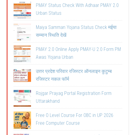
PMAY Status Check With Adhaar PMAY 2.0
Urban Status
Maiya Samman Yojana Status Check मईया
सम्मान स्थिति देखें
PMAY 2.0 Online Apply PMAY-U 2.0 Form PM
Awas Yojana Urban
उत्तर प्रदेश परिवार रजिस्टर ऑनलाइन कुटुम्ब
रजिस्टर नकल फॉर्म
Rojgar Prayag Portal Registration Form
Uttarakhand
Free O Level Course For OBC in UP 2026
Free Computer Course