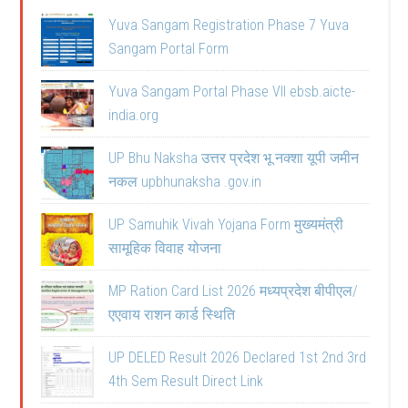
Yuva Sangam Registration Phase 7 Yuva
Sangam Portal Form
Yuva Sangam Portal Phase VII ebsb.aicte-
india.org
UP Bhu Naksha उत्तर प्रदेश भू नक्शा यूपी जमीन
नकल upbhunaksha .gov.in
UP Samuhik Vivah Yojana Form मुख्यमंत्री
सामूहिक विवाह योजना
MP Ration Card List 2026 मध्यप्रदेश बीपीएल/
एएवाय राशन कार्ड स्थिति
UP DELED Result 2026 Declared 1st 2nd 3rd
4th Sem Result Direct Link