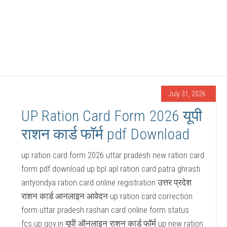
July 31, 2026
UP Ration Card Form 2026 यूपी
राशन कार्ड फॉर्म pdf Download
up ration card form 2026 uttar pradesh new ration card
form pdf download up bpl apl ration card patra ghrasti
antyondya ration card online registration उत्तर प्रदेश
राशन कार्ड आनलाइन आवेदन up ration card correction
form uttar pradesh rashan card online form status
fcs.up.gov.in यूपी ऑनलाइन राशन कार्ड फॉर्म up new ration