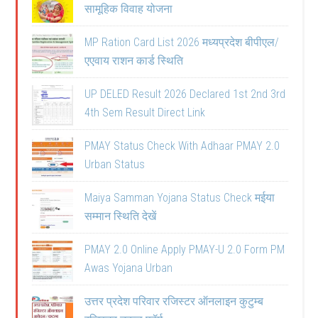
सामूहिक विवाह योजना
MP Ration Card List 2026 मध्यप्रदेश बीपीएल/
एएवाय राशन कार्ड स्थिति
UP DELED Result 2026 Declared 1st 2nd 3rd
4th Sem Result Direct Link
PMAY Status Check With Adhaar PMAY 2.0
Urban Status
Maiya Samman Yojana Status Check मईया
सम्मान स्थिति देखें
PMAY 2.0 Online Apply PMAY-U 2.0 Form PM
Awas Yojana Urban
उत्तर प्रदेश परिवार रजिस्टर ऑनलाइन कुटुम्ब