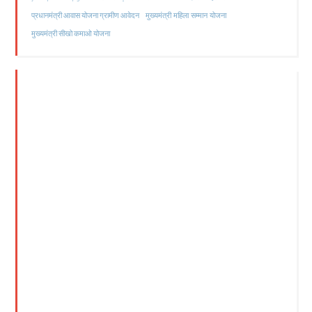
मुख्यमंत्री महिला सम्मान योजना
प्रधानमंत्री आवास योजना ग्रामीण आवेदन
मुख्यमंत्री सीखो कमाओ योजना