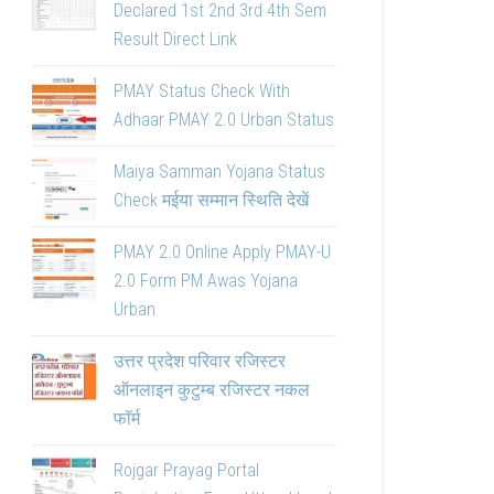
Declared 1st 2nd 3rd 4th Sem
Result Direct Link
PMAY Status Check With
Adhaar PMAY 2.0 Urban Status
Maiya Samman Yojana Status
Check मईया सम्मान स्थिति देखें
PMAY 2.0 Online Apply PMAY-U
2.0 Form PM Awas Yojana
Urban
उत्तर प्रदेश परिवार रजिस्टर
ऑनलाइन कुटुम्ब रजिस्टर नकल
फॉर्म
Rojgar Prayag Portal