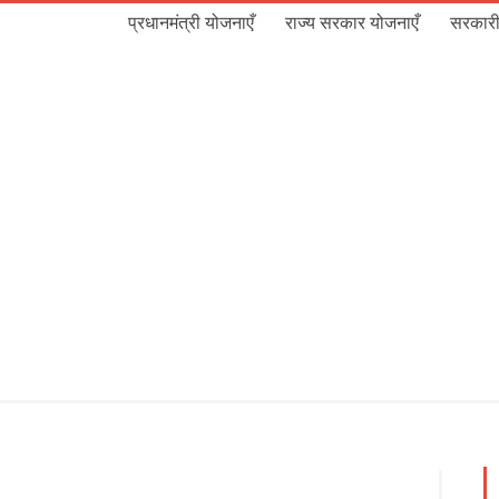
प्रधानमंत्री योजनाएँ
राज्य सरकार योजनाएँ
सरकारी