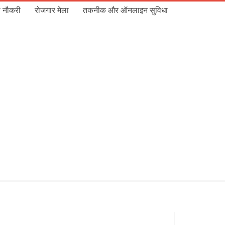
 नौकरी
रोजगार मेला
तकनीक और ऑनलाइन सुविधा