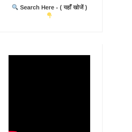
Search Here - ( यहाँ खोजें )