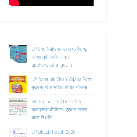
UP Bhu Naksha उत्तर प्रदेश भू
नक्शा यूपी जमीन नकल
upbhunaksha .gov.in
UP Samuhik Vivah Yojana Form
मुख्यमंत्री सामूहिक विवाह योजना
MP Ration Card List 2026
मध्यप्रदेश बीपीएल/ एएवाय राशन
कार्ड स्थिति
UP DELED Result 2026