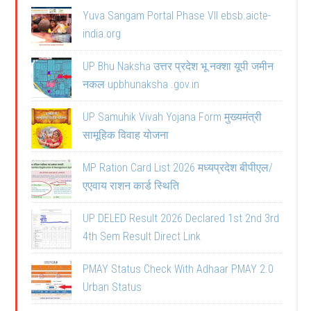
Yuva Sangam Portal Phase VII ebsb.aicte-
india.org
UP Bhu Naksha उत्तर प्रदेश भू नक्शा यूपी जमीन
नकल upbhunaksha .gov.in
UP Samuhik Vivah Yojana Form मुख्यमंत्री
सामूहिक विवाह योजना
MP Ration Card List 2026 मध्यप्रदेश बीपीएल/
एएवाय राशन कार्ड स्थिति
UP DELED Result 2026 Declared 1st 2nd 3rd
4th Sem Result Direct Link
PMAY Status Check With Adhaar PMAY 2.0
Urban Status