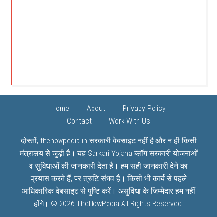
Home
About
Privacy Policy
Contact
Work With Us
दोस्तों, thehowpedia.in सरकारी वेबसाइट नहीं है और न ही किसी
मंत्रालय से जुड़ी है। यह
Sarkari Yojana
ब्लॉग सरकारी योजनाओं
व सुविधाओं की जानकारी देता है। हम सही जानकारी देने का
प्रयास करते हैं, पर त्रुटि संभव है। किसी भी कार्य से पहले
आधिकारिक वेबसाइट से पुष्टि करें। असुविधा के जिम्मेदार हम नहीं
होंगे। © 2026
TheHowPedia
All Rights Reserved.