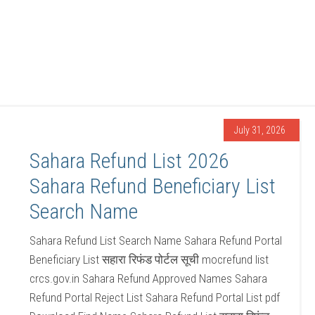
July 31, 2026
Sahara Refund List 2026
Sahara Refund Beneficiary List
Search Name
Sahara Refund List Search Name Sahara Refund Portal
Beneficiary List सहारा रिफंड पोर्टल सूची mocrefund list
crcs.gov.in Sahara Refund Approved Names Sahara
Refund Portal Reject List Sahara Refund Portal List pdf