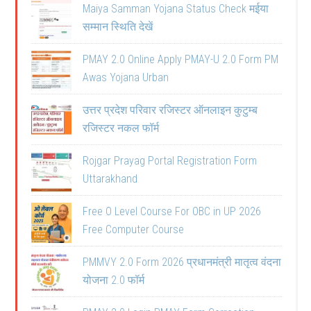
Maiya Samman Yojana Status Check मईया
सम्मान स्थिति देखें
PMAY 2.0 Online Apply PMAY-U 2.0 Form PM
Awas Yojana Urban
उत्तर प्रदेश परिवार रजिस्टर ऑनलाइन कुटुम्ब
रजिस्टर नकल फॉर्म
Rojgar Prayag Portal Registration Form
Uttarakhand
Free O Level Course For OBC in UP 2026
Free Computer Course
PMMVY 2.0 Form 2026 प्रधानमंत्री मातृत्व वंदना
योजना 2.0 फॉर्म