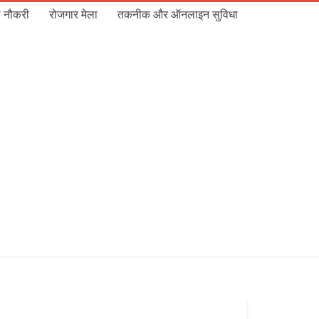
 नौकरी
रोजगार मेला
तकनीक और ऑनलाइन सुविधा