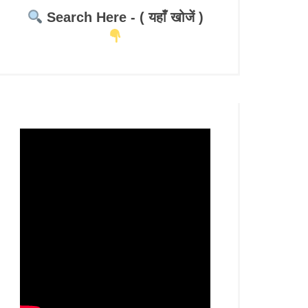
Search Here - ( यहाँ खोजें )