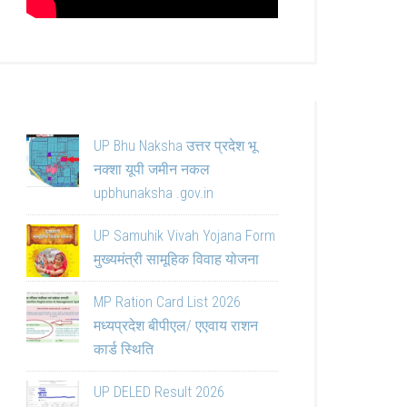
UP Bhu Naksha उत्तर प्रदेश भू
नक्शा यूपी जमीन नकल
upbhunaksha .gov.in
UP Samuhik Vivah Yojana Form
मुख्यमंत्री सामूहिक विवाह योजना
MP Ration Card List 2026
मध्यप्रदेश बीपीएल/ एएवाय राशन
कार्ड स्थिति
UP DELED Result 2026