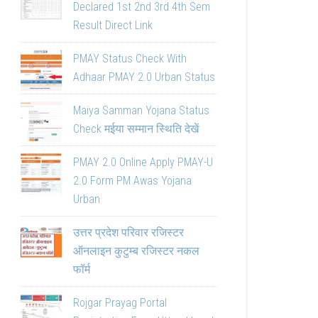
Declared 1st 2nd 3rd 4th Sem
Result Direct Link
PMAY Status Check With
Adhaar PMAY 2.0 Urban Status
Maiya Samman Yojana Status
Check मईया सम्मान स्थिति देखें
PMAY 2.0 Online Apply PMAY-U
2.0 Form PM Awas Yojana
Urban
उत्तर प्रदेश परिवार रजिस्टर
ऑनलाइन कुटुम्ब रजिस्टर नकल
फॉर्म
Rojgar Prayag Portal