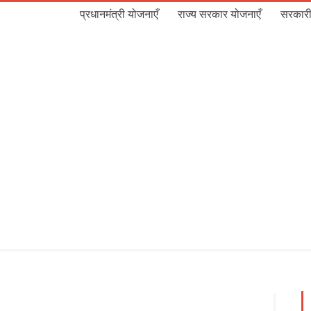
प्रधानमंत्री योजनाएँ
राज्य सरकार योजनाएँ
सरकारी