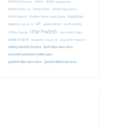
MP MYKKY Scheme
MYKKY
MYKKY Apply Online
MYKKY Center List
MYKKY Portal
MYKKY Registration
Rajasthan
MYKKY Website
Pradhan Mantri Awas Yojana
UP
upbhunaksha
up bhunaksha
sewayojan.up.nic.in
Uttar Pradesh
uwin admin login
UP Bhu Naksha
www.nvsp.in
yuvaportal.mp.gov.in
yuva portal mp gov.in
दिल्ली महिला सम्मान योजना
छत्तीसगढ़ बेरोजगारी भत्ता योजना
प्रधानमंत्री आवास योजना ग्रामीण आवेदन
मुख्यमंत्री महिला सम्मान योजना
मुख्यमंत्री सीखो कमाओ योजना