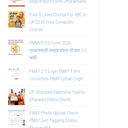
Registration Form Uttarakhand
Free O Level Course For OBC in
UP 2026 Free Computer
Course
PMMVY 2.0 Form 2026
प्रधानमंत्री मातृत्व वंदना योजना 2.0
फॉर्म
PMAY 2.0 Login PMAY Form
Correction PMAY Urban Login
UP Gharauni Swamitva Yojana
Gharauni Online Check
PMAY Photo Upload Check
PMAY Geo Tagging Status
Bhuvan HFA