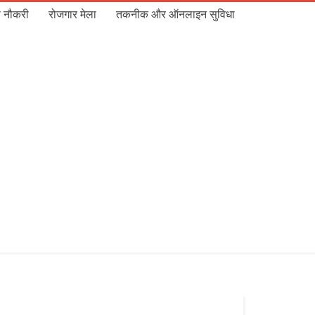
 नौकरी
रोजगार मेला
तकनीक और ऑनलाइन सुविधा