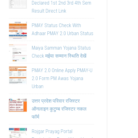
Declared 1st 2nd 3rd 4th Sem
Result Direct Link
PMAY Status Check With
Adhaar PMAY 2.0 Urban Status
Maiya Samman Yojana Status
Check मईया सम्मान स्थिति देखें
PMAY 2.0 Online Apply PMAY-U
2.0 Form PM Awas Yojana
Urban
उत्तर प्रदेश परिवार रजिस्टर
ऑनलाइन कुटुम्ब रजिस्टर नकल
फॉर्म
Rojgar Prayag Portal