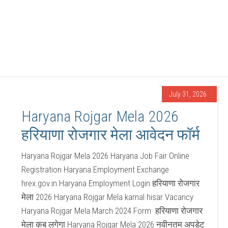
July 31, 2026
Haryana Rojgar Mela 2026
हरियाणा रोजगार मेला आवेदन फॉर्म
Haryana Rojgar Mela 2026 Haryana Job Fair Online
Registration Haryana Employment Exchange
hrex.gov.in Haryana Employment Login हरियाणा रोजगार
मेला 2026 Haryana Rojgar Mela karnal hisar Vacancy
Haryana Rojgar Mela March 2024 Form हरियाणा रोजगार
मेला कब लगेगा Haryana Rojgar Mela 2026 नवीनतम अपडेट