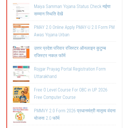
Maiya Samman Yojana Status Check मईया
सम्मान स्थिति देखें
PMAY 2.0 Online Apply PMAY-U 2.0 Form PM
Awas Yojana Urban
उत्तर प्रदेश परिवार रजिस्टर ऑनलाइन कुटुम्ब
रजिस्टर नकल फॉर्म
Rojgar Prayag Portal Registration Form
Uttarakhand
Free O Level Course For OBC in UP 2026
Free Computer Course
PMMVY 2.0 Form 2026 प्रधानमंत्री मातृत्व वंदना
योजना 2.0 फॉर्म