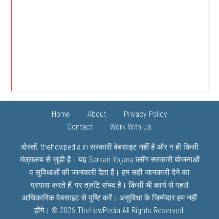
Home
About
Privacy Policy
Contact
Work With Us
दोस्तों, thehowpedia.in सरकारी वेबसाइट नहीं है और न ही किसी
मंत्रालय से जुड़ी है। यह
Sarkari Yojana
ब्लॉग सरकारी योजनाओं
व सुविधाओं की जानकारी देता है। हम सही जानकारी देने का
प्रयास करते हैं, पर त्रुटि संभव है। किसी भी कार्य से पहले
आधिकारिक वेबसाइट से पुष्टि करें। असुविधा के जिम्मेदार हम नहीं
होंगे। © 2026
TheHowPedia
All Rights Reserved.