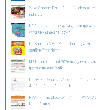
Yuva Sangam Portal Phase VII ebsb.aicte-
india.org
UP Bhu Naksha उत्तर प्रदेश भू नक्शा यूपी जमीन
नकल upbhunaksha .gov.in
UP Samuhik Vivah Yojana Form मुख्यमंत्री
सामूहिक विवाह योजना
MP Ration Card List 2026 मध्यप्रदेश बीपीएल/
एएवाय राशन कार्ड स्थिति
UP DELED Result 2026 Declared 1st 2nd 3rd
4th Sem Result Direct Link
PMAY Status Check With Adhaar PMAY 2.0
Urban Status