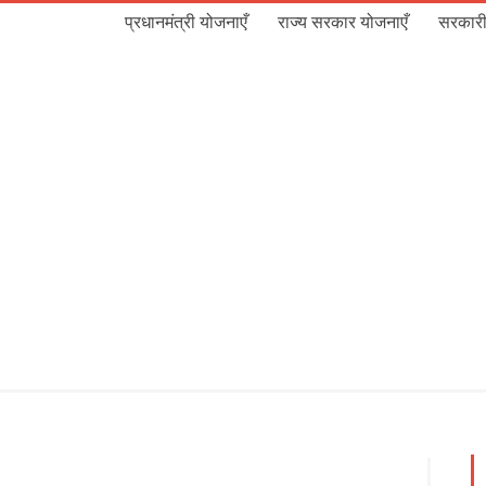
प्रधानमंत्री योजनाएँ
राज्य सरकार योजनाएँ
सरकारी