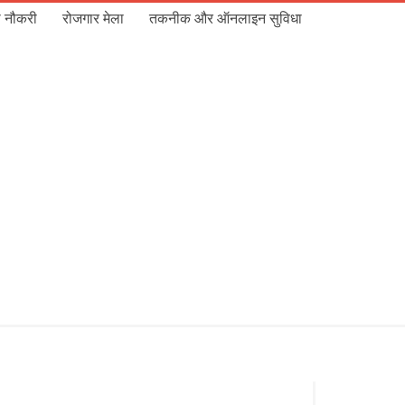
 नौकरी
रोजगार मेला
तकनीक और ऑनलाइन सुविधा