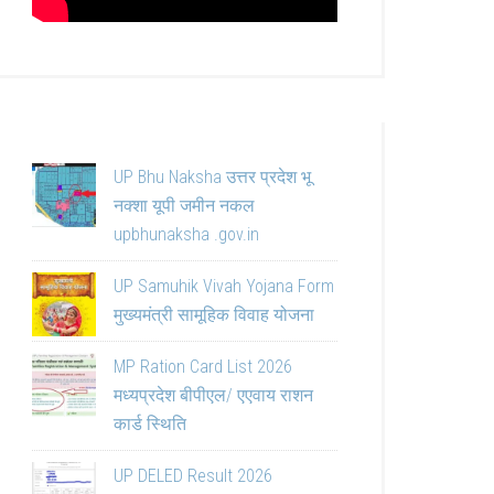
UP Bhu Naksha उत्तर प्रदेश भू
नक्शा यूपी जमीन नकल
upbhunaksha .gov.in
UP Samuhik Vivah Yojana Form
मुख्यमंत्री सामूहिक विवाह योजना
MP Ration Card List 2026
मध्यप्रदेश बीपीएल/ एएवाय राशन
कार्ड स्थिति
UP DELED Result 2026