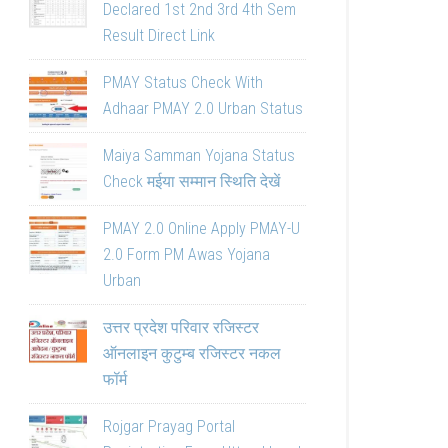
Declared 1st 2nd 3rd 4th Sem
Result Direct Link
PMAY Status Check With
Adhaar PMAY 2.0 Urban Status
Maiya Samman Yojana Status
Check मईया सम्मान स्थिति देखें
PMAY 2.0 Online Apply PMAY-U
2.0 Form PM Awas Yojana
Urban
उत्तर प्रदेश परिवार रजिस्टर
ऑनलाइन कुटुम्ब रजिस्टर नकल
फॉर्म
Rojgar Prayag Portal