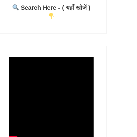
Search Here - ( यहाँ खोजें )