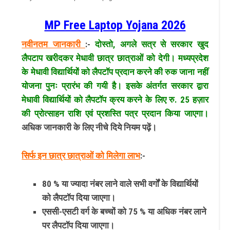
MP Free Laptop Yojana 2026
नवीनतम जानकारी
:-
दोस्तो, अगले सत्र से सरकार खुद
लैपटाप खरीदकर मेधावी छात्र छात्राओं को देगी। मध्यप्रदेश
के मेधावी विद्यार्थियों को लैपटॉप प्रदान करने की रुक जाना नहीं
योजना पुनः प्रारंभ की गयी है। इसके अंतर्गत सरकार द्वारा
मेधावी विद्यार्थियों को लैपटॉप क्रय करने के लिए रु. 25 हज़ार
की प्रोत्साहन राशि एवं प्रशस्ति पत्र प्रदान किया जाएगा।
अधिक जानकारी के लिए नीचे दिये नियम पढ़ें।
सिर्फ इन छात्र छात्राओं को मिलेगा लाभ
:-
80 % या ज्यादा नंबर लाने वाले सभी वर्गों के विद्यार्थियों
को लैपटॉप दिया जाएगा।
एससी-एसटी वर्ग के बच्चों को 75 % या अधिक नंबर लाने
पर लैपटॉप दिया जाएगा।