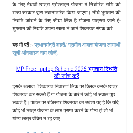
के लिए मेधावी छात्रा प्रोत्साहन योजना में निर्धारित राशि को
राज्य सरकार द्वारा स्थानांतरित किया जाएगा।
नीचे भुगतान की
स्थिति जांचने के लिए सीधा लिंक है योजना पात्रता जाने ई-
भुगतान की स्थिति अपना खाता नं जाने शिकायत संपर्क करे
यह भी पढ़ें :-
प्रधानमंत्री शहरी/ ग्रामीण आवास योजना लाभार्थी
सूची ऑनलाइन नाम खोजें,
MP Free Laptop Scheme 2026 भुगतान स्थिति
की जांच करें
इसके अलावा, “शिकायत निवारण” लिंक पर क्लिक करके छात्र
शिकायत कर सकते हैं या योजना के बारे में कोई भी सवाल पूछ
सकते हैं।
पोर्टल पर रजिस्टर शिकायत का उद्देश्य यह है कि यदि
कोई भी छात्र योजना के लाभ प्राप्त करने के योग्य हो तो भी
योग्य छात्र वंचित न रह जाए।