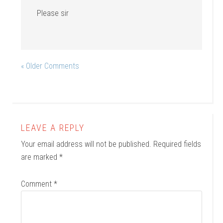
Please sir
« Older Comments
LEAVE A REPLY
Your email address will not be published.
Required fields
are marked
*
Comment
*