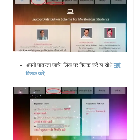
अपनी पात्रता जांचें” लिंक पर क्लिक करें या सीधे
यहां
क्लिक करें
,