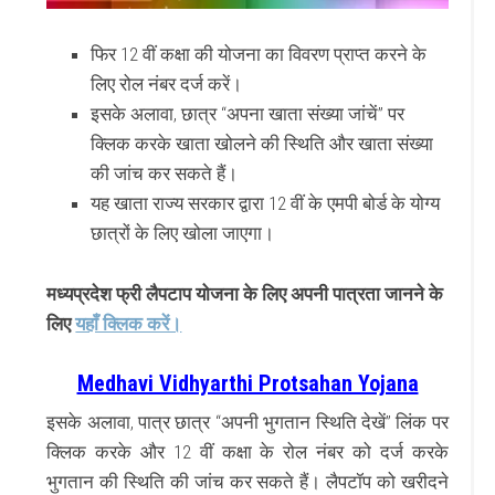
फिर 12 वीं कक्षा की योजना का विवरण प्राप्त करने के
लिए रोल नंबर दर्ज करें।
इसके अलावा, छात्र “अपना खाता संख्या जांचें” पर
क्लिक करके खाता खोलने की स्थिति और खाता संख्या
की जांच कर सकते हैं।
यह खाता राज्य सरकार द्वारा 12 वीं के एमपी बोर्ड के योग्य
छात्रों के लिए खोला जाएगा।
मध्यप्रदेश फ्री लैपटाप योजना के लिए अपनी पात्रता जानने के
लिए
यहाँ क्लिक करें।
Medhavi Vidhyarthi Protsahan Yojana
इसके अलावा, पात्र छात्र “अपनी भुगतान स्थिति देखें” लिंक पर
क्लिक करके और 12 वीं कक्षा के रोल नंबर को दर्ज करके
भुगतान की स्थिति की जांच कर सकते हैं।
लैपटॉप को खरीदने