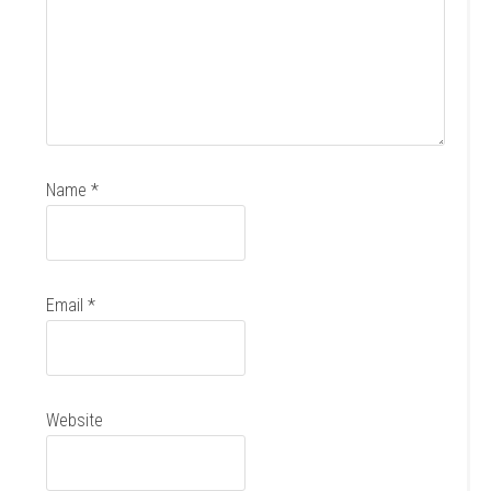
Name
*
Email
*
Website