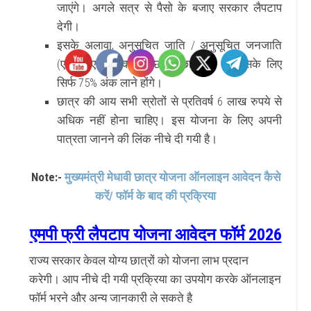
जाएंगे। अगले सत्र से पैसो के बजाए सरकार लैपटाप
देगी।
इसके अलावा, अनुसूचित जाति / अनुसूचित जनजाति
(एससी, एसटी) वर्ग के छात्र छात्राओं को इसके लिए
सिर्फ 75% अंक लाने होंगे।
छात्र की आय
सभी स्रोतों से प्रतिवर्ष 6 लाख रुपये से
अधिक नहीं होना चाहिए। इस योजना के लिए अपनी
पात्रता जानने की लिंक नीचे दी गयी है।
Note:-
मुख्यमंत्री मेधावी छात्र योजना ऑनलाइन आवेदन कैसे
करें/ फॉर्म के बाद की प्रक्रिया
एमपी फ्री लैपटाप योजना आवेदन फॉर्म 2026
राज्य सरकार केवल योग्य छात्रों को योजना लाभ प्रदान
करेगी। आप नीचे दी गयी प्रक्रिया का उपयोग करके ऑनलाइन
फॉर्म भरने और अन्य जानकारी ले सकते है