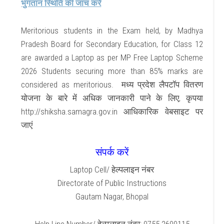
भुगतान स्थिति की जांच करें
Meritorious students in the Exam held, by Madhya
Pradesh Board for Secondary Education, for Class 12
are awarded a Laptop as per MP Free Laptop Scheme
2026 Students securing more than 85% marks are
considered as meritorious.
मध्य प्रदेश लैपटॉप वितरण
योजना के बारे में अधिक जानकारी पाने के लिए, कृपया
http://shiksha.samagra.gov.in आधिकारिक वेबसाइट पर
जाएं
संपर्क करें
Laptop Cell/ हेल्पलाइन नंबर
Directorate of Public Instructions
Gautam Nagar, Bhopal