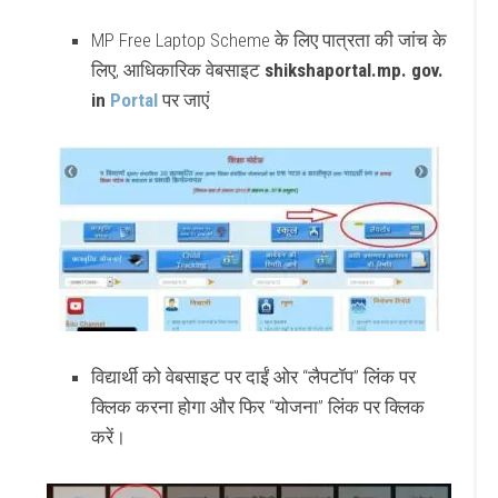
MP Free Laptop Scheme के लिए पात्रता की जांच के
लिए, आधिकारिक वेबसाइट
shikshaportal.mp. gov.
in
Portal
पर जाएं
विद्यार्थी को वेबसाइट पर दाईं ओर “लैपटॉप” लिंक पर
क्लिक करना होगा और फिर “योजना” लिंक पर क्लिक
करें।