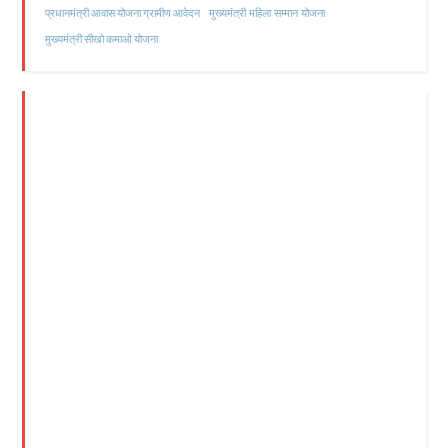
मुख्यमंत्री महिला सम्मान योजना
प्रधानमंत्री आवास योजना ग्रामीण आवेदन
मुख्यमंत्री सीखो कमाओ योजना