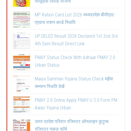
सामूहिक विवाह योजना
MP Ration Card List 2026 मध्यप्रदेश बीपीएल/
एएवाय राशन कार्ड स्थिति
UP DELED Result 2026 Declared 1st 2nd 3rd
4th Sem Result Direct Link
PMAY Status Check With Adhaar PMAY 2.0
Urban Status
Maiya Samman Yojana Status Check मईया
सम्मान स्थिति देखें
PMAY 2.0 Online Apply PMAY-U 2.0 Form PM
Awas Yojana Urban
उत्तर प्रदेश परिवार रजिस्टर ऑनलाइन कुटुम्ब
रजिस्टर नकल फॉर्म