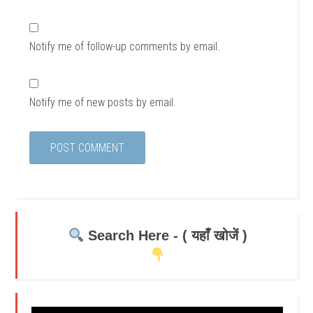
Notify me of follow-up comments by email.
Notify me of new posts by email.
Search Here - ( यहाँ खोजें )