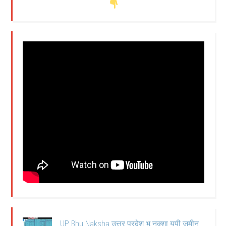
UP Bhu Naksha उत्तर प्रदेश भू नक्शा यूपी जमीन