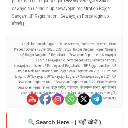
panjikaran up rojgar sangam रोजगार संगम यूपी पंजीकरण
sewayojan up nic in up sewayojan registration Rojgar
Sangam UP Registration | Sewayojan Portal login up
दोस्तो […]
Article by
Ganesh Rajput
/
Online Services
,
State Govt Schemes
,
Uttar
Pradesh Scheme
/
2019
,
2020
,
2021
,
2022
,
Rojgar Sangam
,
Rojgar Sangam
UP
,
Rojgar Sangam UP Registration
,
Sewayojan Department
,
Sewayojan
Login
,
sewayojan nic inerrorpages aspx
,
Sewayojan Portal
,
sewayojan.up.nic.in
,
UP Employment Registration
,
UP Rojgar Junction
,
UP
Rojgar Mela Registration
,
UP Rojgar Mela Registration 2021
,
UP Rojgar
Sangam
,
UP Sewayojan
,
UP Sewayojan Login
,
UP Sewayojan Login 2021
,
UP
Sewayojan Registration
,
UP Sewayojan Registration 2021
,
Uttar Pradesh
Sewayojan Registration
,
उत्तर प्रदेश
,
पंजीकरण - सेवायोजन विभाग
,
यूपी रोजगार
संगम
,
यूपी रोजगार सेवायोजन कार्यालय आवेदन
,
रोजगार संगम
,
रोजगार संगम यूपी
,
रोजगार संगम यूपी पंजीकरण
,
लॉग इन - सेवायोजन विभाग
63 Comments
Search Here - ( यहाँ खोजें )