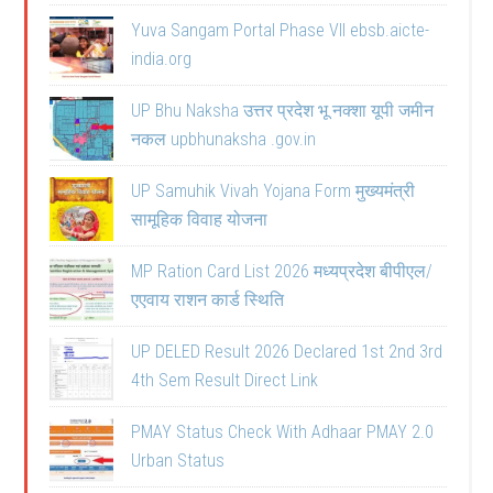
Yuva Sangam Portal Phase VII ebsb.aicte-
india.org
UP Bhu Naksha उत्तर प्रदेश भू नक्शा यूपी जमीन
नकल upbhunaksha .gov.in
UP Samuhik Vivah Yojana Form मुख्यमंत्री
सामूहिक विवाह योजना
MP Ration Card List 2026 मध्यप्रदेश बीपीएल/
एएवाय राशन कार्ड स्थिति
UP DELED Result 2026 Declared 1st 2nd 3rd
4th Sem Result Direct Link
PMAY Status Check With Adhaar PMAY 2.0
Urban Status