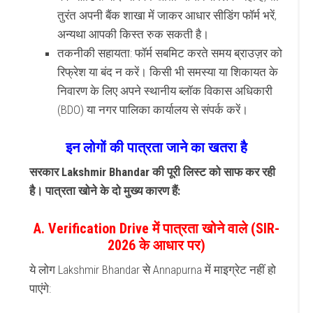
तुरंत अपनी बैंक शाखा में जाकर आधार सीडिंग फॉर्म भरें,
अन्यथा आपकी किस्त रुक सकती है।
तकनीकी सहायता: फॉर्म सबमिट करते समय ब्राउज़र को
रिफ्रेश या बंद न करें। किसी भी समस्या या शिकायत के
निवारण के लिए अपने स्थानीय ब्लॉक विकास अधिकारी
(BDO) या नगर पालिका कार्यालय से संपर्क करें।
इन लोगों की पात्रता जाने का खतरा है
सरकार Lakshmir Bhandar की पूरी लिस्ट को साफ कर रही
है। पात्रता खोने के दो मुख्य कारण हैं:
A. Verification Drive में पात्रता खोने वाले (SIR-
2026 के आधार पर)
ये लोग Lakshmir Bhandar से Annapurna में माइग्रेट नहीं हो
पाएंगे: