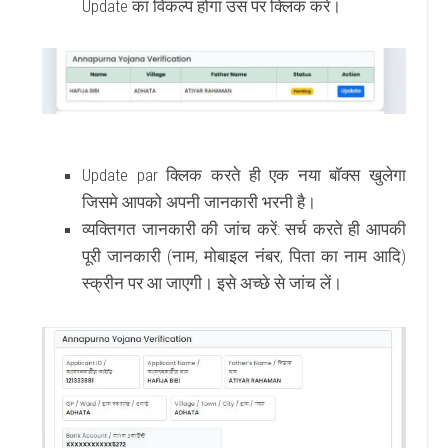
Update का विकल्प होगा उस पर क्लिक करें।
Update par क्लिक करते ही एक नया बॉक्स खुलेगा
जिसमे आपको अपनी जानकारी भरनी है।
व्यक्तिगत जानकारी की जांच करें:
सर्च करते ही आपकी
पूरी जानकारी (नाम, मोबाइल नंबर, पिता का नाम आदि)
स्क्रीन पर आ जाएगी। इसे अच्छे से जांच लें।