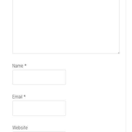
Name
*
Email
*
Website