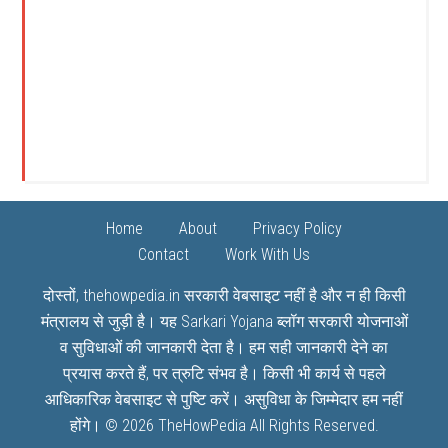
Home
About
Privacy Policy
Contact
Work With Us
दोस्तों, thehowpedia.in सरकारी वेबसाइट नहीं है और न ही किसी
मंत्रालय से जुड़ी है। यह
Sarkari Yojana
ब्लॉग सरकारी योजनाओं
व सुविधाओं की जानकारी देता है। हम सही जानकारी देने का
प्रयास करते हैं, पर त्रुटि संभव है। किसी भी कार्य से पहले
आधिकारिक वेबसाइट से पुष्टि करें। असुविधा के जिम्मेदार हम नहीं
होंगे। © 2026
TheHowPedia
All Rights Reserved.