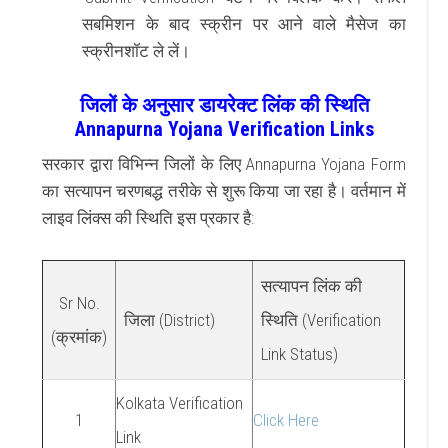
सबमिशन के बाद स्क्रीन पर आने वाले मैसेज का
स्क्रीनशॉट ले लें।
जिलों के अनुसार डायरेक्ट लिंक की स्थिति
Annapurna Yojana Verification Links
सरकार द्वारा विभिन्न जिलों के लिए Annapurna Yojana Form
का सत्यापन चरणबद्ध तरीके से शुरू किया जा रहा है। वर्तमान में
लाइव लिंक्स की स्थिति इस प्रकार है:
सत्यापन लिंक की
Sr No.
जिला (District)
स्थिति (Verification
(क्रमांक)
Link Status)
Kolkata Verification
1
Click Here
Link