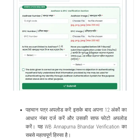
पहचान पत्र अपलोड करें:
इसके बाद अपना 12 अंकों का
आधार नंबर दर्ज करें और उसकी साफ फोटो अपलोड
करें। यह WB Annapurna Bhandar Verification का
सबसे महत्वपूर्ण हिस्सा है।