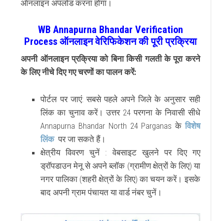
ऑनलाइन अपलोड करना होगा।
WB Annapurna Bhandar Verification
Process ऑनलाइन वेरिफिकेशन की पूरी प्रक्रिया
अपनी ऑनलाइन प्रक्रिया को बिना किसी गलती के पूरा करने
के लिए नीचे दिए गए चरणों का पालन करें:
पोर्टल पर जाएं:
सबसे पहले अपने जिले के अनुसार सही
लिंक का चुनाव करें। उत्तर 24 परगना के निवासी सीधे
Annapurna Bhandar North 24 Parganas के
विशेष
लिंक
पर जा सकते हैं।
क्षेत्रीय विवरण चुनें :
वेबसाइट खुलने पर दिए गए
ड्रॉपडाउन मेनू से अपने ब्लॉक (ग्रामीण क्षेत्रों के लिए) या
नगर पालिका (शहरी क्षेत्रों के लिए) का चयन करें। इसके
बाद अपनी ग्राम पंचायत या वार्ड नंबर चुनें।