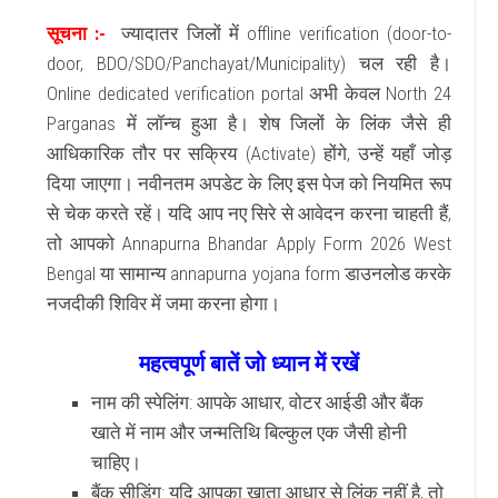
सूचना :-
ज्यादातर जिलों में offline verification (door-to-
door, BDO/SDO/Panchayat/Municipality) चल रही है।
Online dedicated verification portal अभी केवल North 24
Parganas में लॉन्च हुआ है। शेष जिलों के लिंक जैसे ही
आधिकारिक तौर पर सक्रिय (Activate) होंगे, उन्हें यहाँ जोड़
दिया जाएगा। नवीनतम अपडेट के लिए इस पेज को नियमित रूप
से चेक करते रहें। यदि आप नए सिरे से आवेदन करना चाहती हैं,
तो आपको Annapurna Bhandar Apply Form 2026 West
Bengal या सामान्य annapurna yojana form डाउनलोड करके
नजदीकी शिविर में जमा करना होगा।
महत्वपूर्ण बातें जो ध्यान में रखें
नाम की स्पेलिंग: आपके आधार, वोटर आईडी और बैंक
खाते में नाम और जन्मतिथि बिल्कुल एक जैसी होनी
चाहिए।
बैंक सीडिंग: यदि आपका खाता आधार से लिंक नहीं है, तो