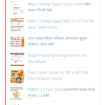
Maiya Samman Yojana Status Check मईया
सम्मान स्थिति देखें
PMAY 2.0 Online Apply PMAY-U 2.0 Form PM
Awas Yojana Urban
उत्तर प्रदेश परिवार रजिस्टर ऑनलाइन कुटुम्ब
रजिस्टर नकल फॉर्म
Rojgar Prayag Portal Registration Form
Uttarakhand
Free O Level Course For OBC in UP 2026
Free Computer Course
PMMVY 2.0 Form 2026 प्रधानमंत्री मातृत्व वंदना
योजना 2.0 फॉर्म