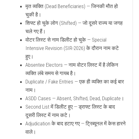
मृत व्यक्ति (Dead Beneficiaries) — जिनकी मौत हो
चुकी है।
शिफ्ट हो चुके लोग (Shifted) — जो दूसरे राज्य या जगह
चले गए हैं।
वोटर लिस्ट से नाम डिलीट हो चुके — Special
Intensive Revision (SIR-2026) के दौरान नाम कटे
हुए।
Absentee Electors — नाम वोटर लिस्ट में है लेकिन
व्यक्ति लंबे समय से गायब है।
Duplicate / Fake Entries — एक ही व्यक्ति का कई बार
नाम।
ASDD Cases — Absent, Shifted, Dead, Duplicate।
Second List में डिलीट हुए — ड्राफ्ट लिस्ट के बाद
दूसरी लिस्ट में नाम कटे।
Adjudication के बाद हटाए गए — ट्रिब्यूनल में केस हारने
वाले।