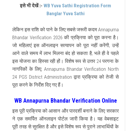
इसे भी देखें :-
WB Yuva Sathi Registration Form
Banglar Yuva Sathi
लेकिन इस राशि को पाने के लिए सबसे जरूरी कदम Annapurna
Bhandar Verification 2026 की प्रक्रिया को पूरा करना है।
जो महिलाएं इस ऑनलाइन सत्यापन को पूरा नहीं करेंगी, उन्हें
आने वाले समय में लाभ मिलना बंद हो सकता है, भले ही वे पहले
इस योजना का हिस्सा रही हों। विशेष रूप से उत्तर 24 परगना के
नागरिकों के लिए, Annapurna Bhandar Verification North
24 PGS District Administration द्वारा प्रक्रिया को तेजी से
पूरा करने के निर्देश दिए गए हैं।
WB Annapurna Bhandar Verification Online
इस पूरी प्रक्रिया को आसान और पारदर्शी बनाने के लिए सरकार
ने एक समर्पित ऑनलाइन पोर्टल जारी किया है। यह वेबसाइट
पूरी तरह से सुरक्षित है और इसे विशेष रूप से पुराने लाभार्थियों के