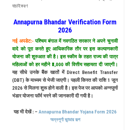
যাচাইকরণ
Annapurna Bhandar Verification Form
2026
नई अपडेट:-
पश्चिम बंगाल में नवगठित सरकार ने अपने चुनावी
वादे को पूरा करते हुए आधिकारिक तौर पर इस कल्याणकारी
योजना की शुरुआत की है। इस स्कीम के तहत राज्य की पात्र
महिलाओं को हर महीने ₹3,000 की वित्तीय सहायता दी जाएगी।
यह सीधे उनके बैंक खातों में Direct Benefit Transfer
(DBT) के माध्यम से भेजी जाएगी। पहली किस्त की राशि 1 जून
2026 से मिलना शुरू होने वाली है। इस पेज पर आपको अन्नपूर्णा
भंडार योजना फॉर्म भरने की जानकारी दी गयी है।
यह भी देखें : –
Annapurna Bhandar Yojana Form 2026
অন্নপূর্ণা ভান্ডার রূপ