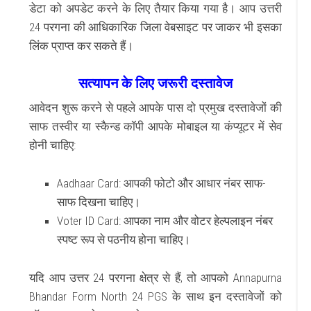
डेटा को अपडेट करने के लिए तैयार किया गया है। आप उत्तरी
24 परगना की आधिकारिक जिला वेबसाइट पर जाकर भी इसका
लिंक प्राप्त कर सकते हैं।
सत्यापन के लिए जरूरी दस्तावेज
आवेदन शुरू करने से पहले आपके पास दो प्रमुख दस्तावेजों की
साफ तस्वीर या स्कैन्ड कॉपी आपके मोबाइल या कंप्यूटर में सेव
होनी चाहिए:
Aadhaar Card: आपकी फोटो और आधार नंबर साफ-
साफ दिखना चाहिए।
Voter ID Card: आपका नाम और वोटर हेल्पलाइन नंबर
स्पष्ट रूप से पठनीय होना चाहिए।
यदि आप उत्तर 24 परगना क्षेत्र से हैं, तो आपको Annapurna
Bhandar Form North 24 PGS के साथ इन दस्तावेजों को