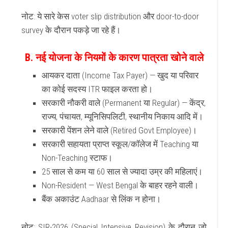
नोट: ये सारे केस voter slip distribution और door-to-door
survey के दौरान पकड़े जा रहे हैं।
B. नई योजना के नियमों के कारण पात्रता खोने वाले
आयकर दाता (Income Tax Payer) — खुद या परिवार
का कोई सदस्य ITR फाइल करता हो।
सरकारी नौकरी वाले (Permanent या Regular) — केंद्र,
राज्य, पंचायत, म्यूनिसिपलिटी, स्थानीय निकाय आदि में।
सरकारी पेंशन लेने वाले (Retired Govt Employee)।
सरकारी सहायता प्राप्त स्कूल/कॉलेज में Teaching या
Non-Teaching स्टाफ।
25 साल से कम या 60 साल से ज्यादा उम्र की महिलाएं।
Non-Resident — West Bengal के बाहर रहने वाली।
बैंक अकाउंट Aadhaar से लिंक न होना।
नोट: SIR-2026 (Special Intensive Revision) के दौरान जो