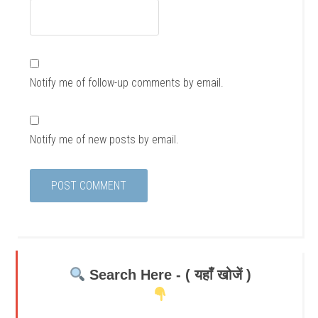
Notify me of follow-up comments by email.
Notify me of new posts by email.
Search Here - ( यहाँ खोजें )