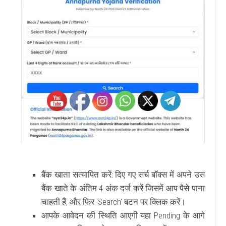
बैंक खाता सत्यापित करें:
दिए गए सर्च बॉक्स में अपने उस
बैंक खाते के अंतिम 4 अंक दर्ज करें जिसमें आप पैसे पाना
चाहती हैं, और फिर ‘Search’ बटन पर क्लिक करें।
आपके आवेदन की स्थिति आएगी यहा Pending के आगे