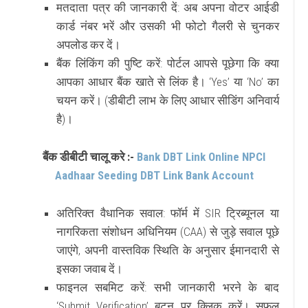
मतदाता पत्र की जानकारी दें:
अब अपना वोटर आईडी
कार्ड नंबर भरें और उसकी भी फोटो गैलरी से चुनकर
अपलोड कर दें।
बैंक लिंकिंग की पुष्टि करें:
पोर्टल आपसे पूछेगा कि क्या
आपका आधार बैंक खाते से लिंक है। ‘Yes’ या ‘No’ का
चयन करें। (डीबीटी लाभ के लिए आधार सीडिंग अनिवार्य
है)।
बैंक डीबीटी चालू करे :-
Bank DBT Link Online NPCI
Aadhaar Seeding DBT Link Bank Account
अतिरिक्त वैधानिक सवाल:
फॉर्म में SIR ट्रिब्यूनल या
नागरिकता संशोधन अधिनियम (CAA) से जुड़े सवाल पूछे
जाएंगे, अपनी वास्तविक स्थिति के अनुसार ईमानदारी से
इसका जवाब दें।
फाइनल सबमिट करें:
सभी जानकारी भरने के बाद
‘Submit Verification’ बटन पर क्लिक करें। सफल