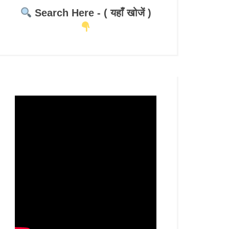
Search Here - ( यहाँ खोजें )