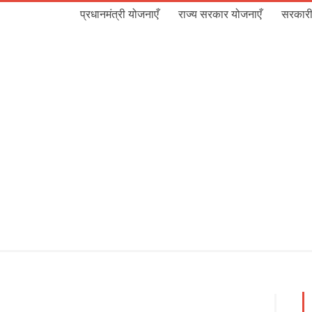
प्रधानमंत्री योजनाएँ
राज्य सरकार योजनाएँ
सरकारी