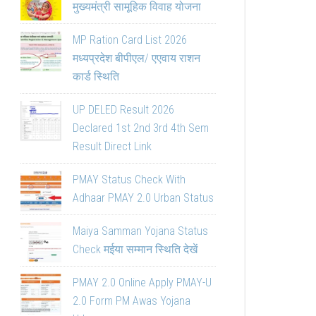
मुख्यमंत्री सामूहिक विवाह योजना
MP Ration Card List 2026
मध्यप्रदेश बीपीएल/ एएवाय राशन
कार्ड स्थिति
UP DELED Result 2026
Declared 1st 2nd 3rd 4th Sem
Result Direct Link
PMAY Status Check With
Adhaar PMAY 2.0 Urban Status
Maiya Samman Yojana Status
Check मईया सम्मान स्थिति देखें
PMAY 2.0 Online Apply PMAY-U
2.0 Form PM Awas Yojana