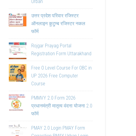
Urban
उत्तर प्रदेश परिवार रजिस्टर
ऑनलाइन कुटुम्ब रजिस्टर नकल
फॉर्म
Rojgar Prayag Portal
Registration Form Uttarakhand
Free O Level Course For OBC in
UP 2026 Free Computer
Course
PMMVY 2.0 Form 2026
प्रधानमंत्री मातृत्व वंदना योजना 2.0
फॉर्म
PMAY 2.0 Login PMAY Form
Correction PMAY Urban Login