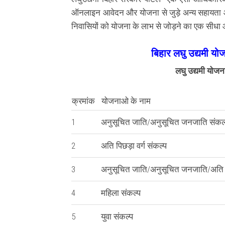
ऑनलाइन आवेदन और योजना से जुड़े अन्य सहायता और ज
निवासियों को योजना के लाभ से जोड़ने का एक सीधा औ
बिहार लघु उद्यमी यो
लघु उद्यमी योजन
क्रमांक
योजनाओ के नाम
1
अनुसूचित जाति/अनुसूचित जनजाति संकल
2
अति पिछड़ा वर्ग संकल्प
3
अनुसूचित जाति/अनुसूचित जनजाति/अति पि
4
महिला संकल्प
5
युवा संकल्प