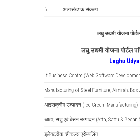
6
अल्पसंख्यक संकल्प
लघु उद्यमी योजना पोर्टल
लघु उद्यमी योजना पोर्टल 
Laghu Udyam
It Business Centre (Web Software Developmen
Manufacturing of Steel Furniture, Almirah, Box
आइसक्रीम उत्पादन (Ice Cream Manufacturing)
आटा, सत्तु एवं बेसन उत्पादन (Atta, Sattu & Besan
इलेक्ट्रीक व्हीकल्स एसेम्बलिंग