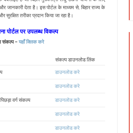
ानकारी देता है। इस पोर्टल के माध्यम से, बिहार राज्य के
र सुरक्षित तरीका प्रदान किया जा रहा है।
जना पोर्टल पर उपलब्ध विकल्प
ा संकल्प –
यहाँ क्लिक करे
संकल्प डाउनलोड लिंक
्प
डाउनलोड करे
डाउनलोड करे
छड़ा वर्ग संकल्प
डाउनलोड करे
डाउनलोड करे
डाउनलोड करे