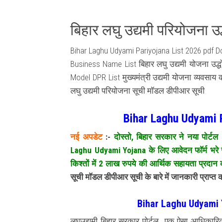
बिहार लघु उद्यमी परियोजना उ
Bihar Laghu Udyami Pariyojana List 2026 pdf 
Business Name List बिहार लघु उद्यमी योजना उद
Model DPR List मुख्यमंत्री उद्यमी योजना व्यवसा
लघु उद्यमी परियोजना सूची मॉडल डीपीआर सूची
Bihar Laghu Udyami 
नई अपडेट
:-
दोस्तो, बिहार सरकार ने नया पोर्टल
Laghu Udyami Yojana के लिए आवेदन फॉर्म भरे ज
किश्तों में 2 लाख रुपये की आर्थिक सहायता प्रदान
सूची मॉडल डीपीआर सूची के बारे में जानकारी प्राप्त क
Bihar Laghu Udyami 
लघुउद्यमी बिहार सरकार पोर्टल एक ऐसा आधिकारिक व