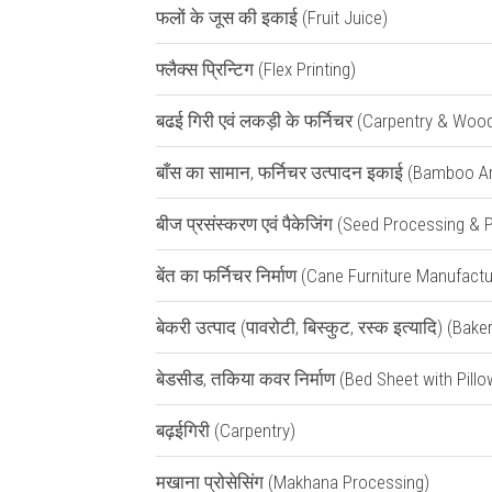
फलों के जूस की इकाई (Fruit Juice)
फ्लैक्स प्रिन्टिग (Flex Printing)
बढई गिरी एवं लकड़ी के फर्निचर (Carpentry & Woo
बाँस का सामान, फर्निचर उत्पादन इकाई (Bamboo Ar
बीज प्रसंस्करण एवं पैकेजिंग (Seed Processing & 
बेंत का फर्निचर निर्माण (Cane Furniture Manufactu
बेकरी उत्पाद (पावरोटी, बिस्कुट, रस्क इत्यादि) (Ba
बेडसीड, तकिया कवर निर्माण (Bed Sheet with Pill
बढ़ईगिरी (Carpentry)
मखाना प्रोसेसिंग (Makhana Processing)