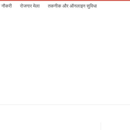
 नौकरी
रोजगार मेला
तकनीक और ऑनलाइन सुविधा