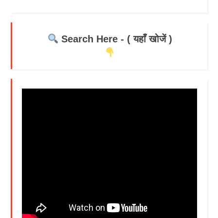
Search Here - ( यहाँ खोजें )