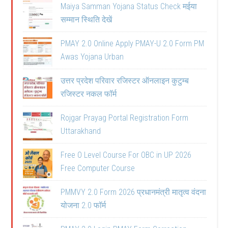
Maiya Samman Yojana Status Check मईया
सम्मान स्थिति देखें
PMAY 2.0 Online Apply PMAY-U 2.0 Form PM
Awas Yojana Urban
उत्तर प्रदेश परिवार रजिस्टर ऑनलाइन कुटुम्ब
रजिस्टर नकल फॉर्म
Rojgar Prayag Portal Registration Form
Uttarakhand
Free O Level Course For OBC in UP 2026
Free Computer Course
PMMVY 2.0 Form 2026 प्रधानमंत्री मातृत्व वंदना
योजना 2.0 फॉर्म