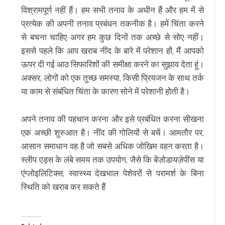
विश्रामपूर्ण नहीं हैं। हम सभी तनाव के अधीन हैं और हम में से
प्रत्येक की अपनी तनाव प्रबंधन तकनीक है। हमें चिंता करने
से बचना चाहिए अगर हम कुछ दिनों तक अच्छे से सोए नहीं।
इससे पहले कि आप खराब नींद के बारे में परेशान हों, मैं आपको
ऊपर दी गई आठ सिफारिशों की समीक्षा करने का सुझाव देता हूं।
अक्सर, लोगों को एक तुच्छ समस्या, किसी प्रियजन के साथ तर्क
या काम से संबंधित चिंता के कारण सोने में परेशानी होती है।
अपने तनाव की पहचान करना और इसे प्रबंधित करना सीखना
एक अच्छी शुरुआत है। नींद की गोलियों से बचें। आमतौर पर,
आसान समाधान वह है जो सबसे अधिक जोखिम वहन करता है।
स्लीप एड्स के लंबे समय तक उपयोग, जैसे कि बेंज़ोडायज़ेपींस या
एंग्लोइलिटिक्स, स्वास्थ्य देखभाल पेशेवरों से परामर्श के बिना
स्थिति को खराब कर सकते हैं