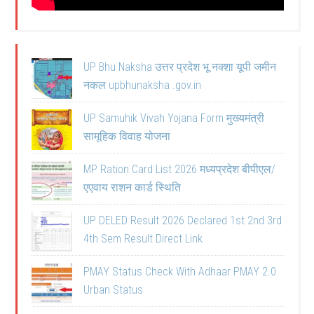
UP Bhu Naksha उत्तर प्रदेश भू नक्शा यूपी जमीन
नकल upbhunaksha .gov.in
UP Samuhik Vivah Yojana Form मुख्यमंत्री
सामूहिक विवाह योजना
MP Ration Card List 2026 मध्यप्रदेश बीपीएल/
एएवाय राशन कार्ड स्थिति
UP DELED Result 2026 Declared 1st 2nd 3rd
4th Sem Result Direct Link
PMAY Status Check With Adhaar PMAY 2.0
Urban Status