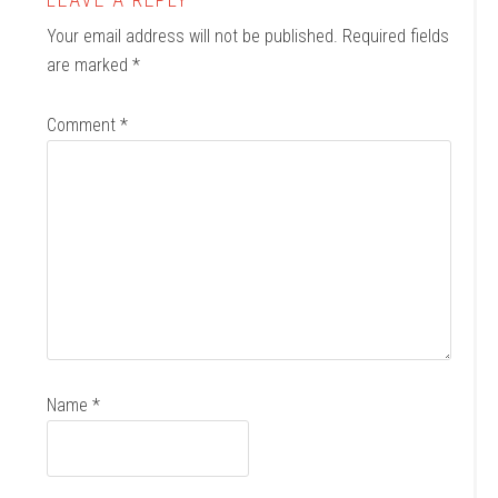
Your email address will not be published.
Required fields
are marked
*
Comment
*
Name
*