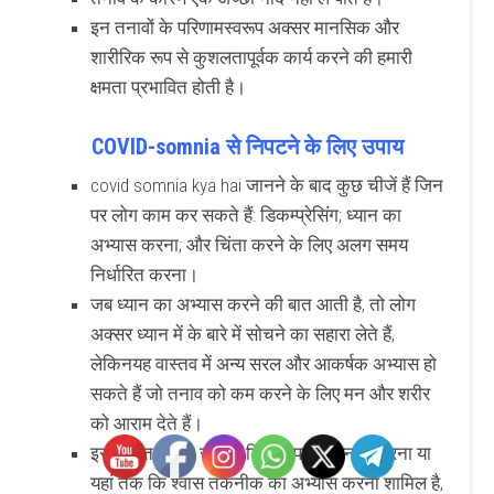
इन तनावों के परिणामस्वरूप अक्सर मानसिक और
शारीरिक रूप से कुशलतापूर्वक कार्य करने की हमारी
क्षमता प्रभावित होती है।
COVID-somnia से निपटने के लिए उपाय
covid somnia kya hai जानने के बाद कुछ चीजें हैं जिन
पर लोग काम कर सकते हैं: डिकम्प्रेसिंग; ध्यान का
अभ्यास करना; और चिंता करने के लिए अलग समय
निर्धारित करना।
जब ध्यान का अभ्यास करने की बात आती है, तो लोग
अक्सर ध्यान में के बारे में सोचने का सहारा लेते हैं,
लेकिनयह वास्तव में अन्य सरल और आकर्षक अभ्यास हो
सकते हैं जो तनाव को कम करने के लिए मन और शरीर
को आराम देते हैं।
इसमें शांत संगीत सुनना, किताब पढ़ना, स्नान करना या
यहां तक ​​कि श्वास तकनीक का अभ्यास करना शामिल है,