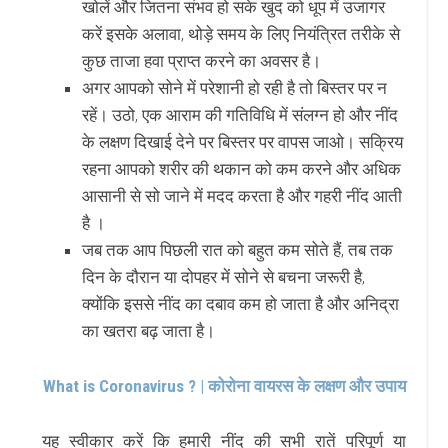
खोलें और जितना संभव हो सके खुद को धूप में उजागर
करें इसके अलावा, थोड़े समय के लिए नियंत्रित तरीके से
कुछ ताजा हवा प्राप्त करने का अवसर है।
अगर आपको सोने में परेशानी हो रही है तो बिस्तर पर न
रहें। उठो, एक आराम की गतिविधि में संलग्न हो और नींद
के लक्षण दिखाई देने पर बिस्तर पर वापस जाओ। सक्रिय
रहना आपको शरीर की थकान को कम करने और अधिक
आसानी से सो जाने में मदद करता है और गहरी नींद आती
है ।
जब तक आप पिछली रात को बहुत कम सोते हैं, तब तक
दिन के दौरान या दोपहर में सोने से बचना जरूरी है,
क्योंकि इससे नींद का दबाव कम हो जाता है और अनिद्रा
का खतरा बढ़ जाता है।
What is Coronavirus ? | कोरोना वायरस के लक्षण और उपाय
यह स्वीकार करें कि हमारी नींद की सभी रातें परिपूर्ण या