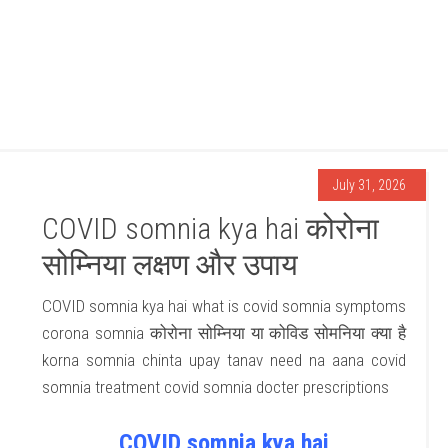
July 31, 2026
COVID somnia kya hai कोरोना
सोम्निया लक्षण और उपाय
COVID somnia kya hai what is covid somnia symptoms
corona somnia कोरोना सोम्निया या कोविड सोमनिया क्या है
korna somnia chinta upay tanav need na aana covid
somnia treatment covid somnia docter prescriptions
COVID somnia kya hai