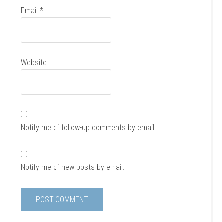
Email
*
Website
Notify me of follow-up comments by email.
Notify me of new posts by email.