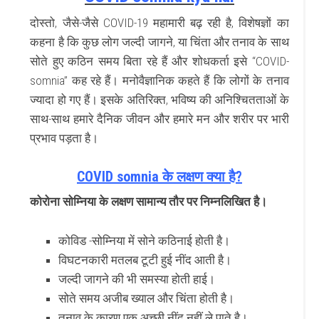
दोस्तो, जैसे-जैसे COVID-19 महामारी बढ़ रही है, विशेषज्ञों का
कहना है कि कुछ लोग जल्दी जागने, या चिंता और तनाव के साथ
सोते हुए कठिन समय बिता रहे हैं और शोधकर्ता इसे “COVID-
somnia” कह रहे हैं। मनोवैज्ञानिक कहते हैं कि लोगों के तनाव
ज्यादा हो गए हैं। इसके अतिरिक्त, भविष्य की अनिश्चितताओं के
साथ-साथ हमारे दैनिक जीवन और हमारे मन और शरीर पर भारी
प्रभाव पड़ता है।
COVID somnia के लक्षण क्या है?
कोरोना सोम्निया के लक्षण सामान्य तौर पर निम्नलिखित है।
कोविड -सोम्निया में सोने कठिनाई होती है।
विघटनकारी मतलब टूटी हुई नींद आती है।
जल्दी जागने की भी समस्या होती हाई।
सोते समय अजीब ख्याल और चिंता होती है।
तनाव के कारण एक अच्छी नींद नहीं ले पाते है।