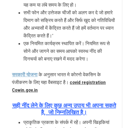
यह कम या लंबे समय के लिए हो।
सभी फोन और उत्तेजक चीजों को अलग कर दे जो हमारे
दिमाग को सक्रिय करते हैं और सिर्फ खुद को गतिविधियों
और अभ्यासों में केंद्रित करते हैं जो हमें वर्तमान पर ध्यान
केंद्रित करते हैं।”
एक नियमित कार्यक्रम स्थापित करें। नियमित रूप से
सोने और जागने का समय आपको स्वस्थ नींद की
दिनचर्या को बनाए रखने में मदद करेगा।
सरकारी योजना
के अनुसार भारत मे कोरनो वेकसिन के
पंजीकरण के लिए यहा वैबसाइट है।
covid registration
Cowin.gov.in
सही नींद लेने के लिए कुछ अन्य उपाय भी अपना सकते
है, जो निम्नलिखित है।
प्राकृतिक प्रकाश के संपर्क में रहें। अपनी खिड़कियां