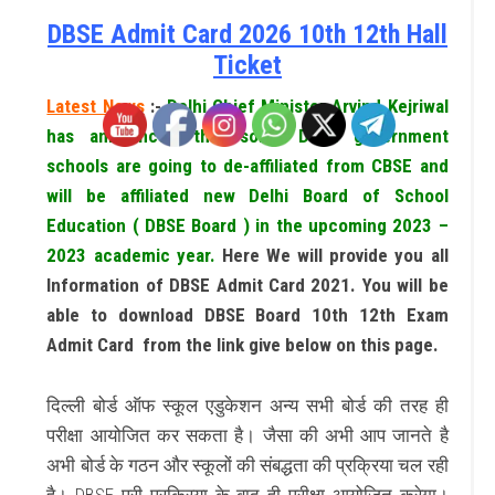
DBSE Admit Card 2026 10th 12th Hall
Ticket
Latest News
:-
Delhi Chief Minister Arvind Kejriwal
has announced that some Delhi government
schools are going to de-affiliated from CBSE and
will be affiliated new Delhi Board of School
Education ( DBSE Board ) in the upcoming 2023 –
2023 academic year.
Here We will provide you all
Information of DBSE Admit Card 2021. You will be
able to download DBSE Board 10th 12th Exam
Admit Card from the link give below on this page.
दिल्ली बोर्ड ऑफ स्कूल एडुकेशन अन्य सभी बोर्ड की तरह ही
परीक्षा आयोजित कर सकता है। जैसा की अभी आप जानते है
अभी बोर्ड के गठन और स्कूलों की संबद्धता की प्रक्रिया चल रही