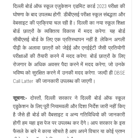
दिल्ली बोर्ड ऑफ स्कूल एजुकेशन एडमिट कार्ड 2023 परीक्षा की
घोषणा के बाद उपलब्ध होगी. डीबीएसई परीक्षा स्कूल संबद्धता और
वेबसाइट की प्रक्रिया चल रही है। दिल्ली का नया स्कूल शिक्षा
बोर्ड छात्रों के व्यक्तित्व विकास में मदद करेगा. यह बोर्ड
सीबीएसई बोर्ड के लिए एक प्रतिस्थापन नहीं है. लेकिन अगली
पीढ़ी के अलावा छात्रों को जेईई और एनईईटी जैसी प्रतियोगी
परीक्षाओं की तैयारी करने में मदद करेगा. बोर्ड छात्रों के लिए
रोजगार के अधिक अवसर पैदा करने में मदद करेगा, जो उनके
भविष्य को सुरक्षित करने में उनकी मदद करेगा. जल्दी ही DBSE
Call Latter की जानकारी उपलब्ध की जाएगी।
सूचना:-
दोस्तों, दिल्ली सरकार ने दिल्ली बोर्ड ऑफ स्कूल
एडुकेशन के लिए पूरी नियामवली और दिशा निर्देश जारी नहीं किए
है जैसे ही बोर्ड की वैबसाइट व अन्य गतिविधियो की जानकारी
होगी हम यहा इस पेज पर उपलब्ध कर देंगे। आप सरकार के इस
फैसले के बारे मे काया सोचते है आप अपने विचार या कोई प्रश्न