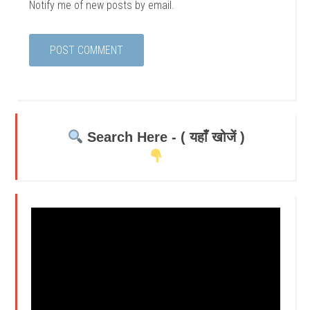
Notify me of new posts by email.
Search Here - ( यहाँ खोजें )