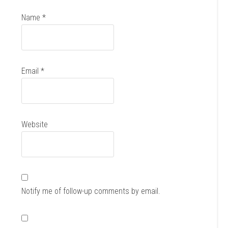
Name
*
Email
*
Website
Notify me of follow-up comments by email.