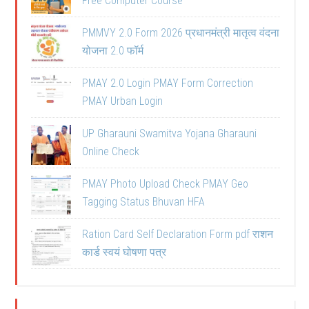
Free Computer Course
PMMVY 2.0 Form 2026 प्रधानमंत्री मातृत्व वंदना
योजना 2.0 फॉर्म
PMAY 2.0 Login PMAY Form Correction
PMAY Urban Login
UP Gharauni Swamitva Yojana Gharauni
Online Check
PMAY Photo Upload Check PMAY Geo
Tagging Status Bhuvan HFA
Ration Card Self Declaration Form pdf राशन
कार्ड स्वयं घोषणा पत्र