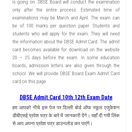
is going on. DBSE Board will conduct the examination
only after the entire process. Estimated time of
examinations may be March and April. The exam can
be of 100 marks per question paper. Students and
students who will apply for the exam. They will need
the information about the DBSE Admit Card. The admit
card becomes available for download on the website
20 – 25 days before the exam. In some education
boards, admission letters are also given through the
school. We will provide DBSE Board Exam Admit Card
card on this page.
DBSE Admit Card 10th 12th Exam Date
हम आपको नीचे इस पेज पर दिल्ली बोर्ड ऑफ स्कूल एजुकेशन
डीबीएसई प्रवेश पत्र के बारे में जानकारी देंगे। यहाँ दी गयी लिंक
से आप अपना प्रवेश पत्र डाउनलोड कर पाएंगे।