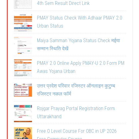
4th Sem Result Direct Link
PMAY Status Check With Adhaar PMAY 2.0
Urban Status
Maiya Samman Yojana Status Check मईया
सम्मान स्थिति देखें
PMAY 2.0 Online Apply PMAY-U 2.0 Form PM
Awas Yojana Urban
उत्तर प्रदेश परिवार रजिस्टर ऑनलाइन कुटुम्ब
रजिस्टर नकल फॉर्म
Rojgar Prayag Portal Registration Form
Uttarakhand
Free O Level Course For OBC in UP 2026