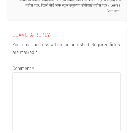
प्रवेश पत्र
,
दिल्ली बोर्ड ऑफ स्कूल एजुकेशन डीबीएसई प्रवेश पत्र
Leave a
Comment
LEAVE A REPLY
Your email address will not be published.
Required fields
are marked
*
Comment
*