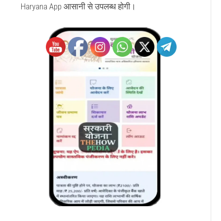
Haryana App आसानी से उपलब्ध होगी।