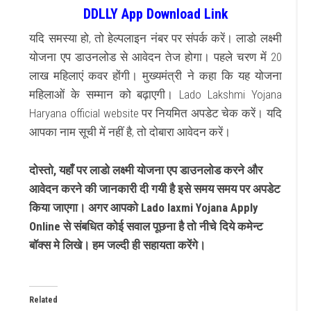
DDLLY App Download Link
यदि समस्या हो, तो हेल्पलाइन नंबर पर संपर्क करें। लाडो लक्ष्मी
योजना एप डाउनलोड से आवेदन तेज होगा।
पहले चरण में 20
लाख महिलाएं कवर होंगी। मुख्यमंत्री ने कहा कि यह योजना
महिलाओं के सम्मान को बढ़ाएगी। Lado Lakshmi Yojana
Haryana official website पर नियमित अपडेट चेक करें। यदि
आपका नाम सूची में नहीं है, तो दोबारा आवेदन करें।
दोस्तो, यहाँ पर लाडो लक्ष्मी योजना एप डाउनलोड करने और
आवेदन करने की जानकारी दी गयी है इसे समय समय पर अपडेट
किया जाएगा। अगर आपको Lado laxmi Yojana Apply
Online से संबधित कोई सवाल पूछना है तो नीचे दिये कमेन्ट
बॉक्स मे लिखे। हम जल्दी ही सहायता करेंगे।
Related