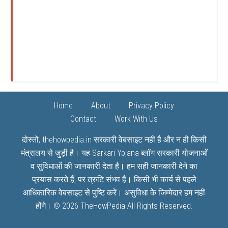
Home
About
Privacy Policy
Contact
Work With Us
दोस्तों, thehowpedia.in सरकारी वेबसाइट नहीं है और न ही किसी
मंत्रालय से जुड़ी है। यह
Sarkari Yojana
ब्लॉग सरकारी योजनाओं
व सुविधाओं की जानकारी देता है। हम सही जानकारी देने का
प्रयास करते हैं, पर त्रुटि संभव है। किसी भी कार्य से पहले
आधिकारिक वेबसाइट से पुष्टि करें। असुविधा के जिम्मेदार हम नहीं
होंगे। © 2026
TheHowPedia
All Rights Reserved.