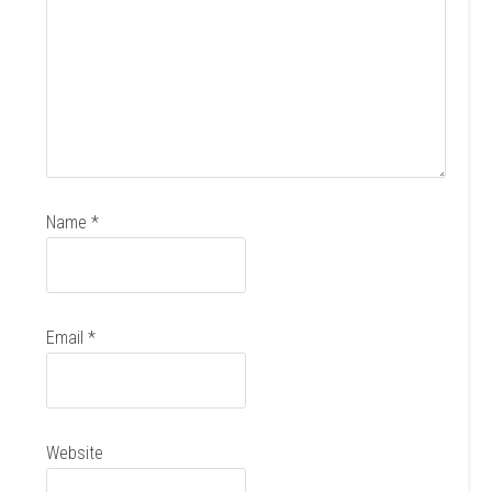
Name
*
Email
*
Website