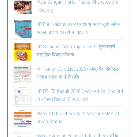
Yuva Sangam Portal Phase VII ebsb.aicte-
india.org
UP Bhu Naksha उत्तर प्रदेश भू नक्शा यूपी जमीन
नकल upbhunaksha .gov.in
UP Samuhik Vivah Yojana Form मुख्यमंत्री
सामूहिक विवाह योजना
MP Ration Card List 2026 मध्यप्रदेश बीपीएल/
एएवाय राशन कार्ड स्थिति
UP DELED Result 2026 Declared 1st 2nd 3rd
4th Sem Result Direct Link
PMAY Status Check With Adhaar PMAY 2.0
Urban Status
Maiya Samman Yojana Status Check मईया