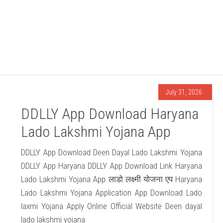
July 31, 2026
DDLLY App Download Haryana
Lado Lakshmi Yojana App
DDLLY App Download Deen Dayal Lado Lakshmi Yojana
DDLLY App Haryana DDLLY App Download Link Haryana
Lado Lakshmi Yojana App लाडो लक्ष्मी योजना एप Haryana
Lado Lakshmi Yojana Application App Download Lado
laxmi Yojana Apply Online Official Website Deen dayal
lado lakshmi yojana