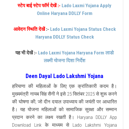
स्टेप बाई स्टेप फॉर्म देखें :-
Lado Laxmi Yojana Apply
Online Haryana DDLLY Form
आवेदन स्थिति देखें
:-
Lado Laxmi Yojana Status Check
Haryana DDLLY Status Check
यह भी देखें :-
Lado Laxmi Yojana Haryana Form लाडो
लक्ष्मी योजना दिशा निर्देश
Deen Dayal Lado Lakshmi Yojana
हरियाणा की महिलाओं के लिए एक क्रांतिकारी कदम है।
मुख्यमंत्री नायब सिंह सैनी ने इसे 25 सितंबर 2025 से शुरू करने
की घोषणा की, जो दीन दयाल उपाध्याय की जयंती पर आधारित
है। यह योजना महिलाओं को सामाजिक सुरक्षा और सम्मान
प्रदान करने का लक्ष्य रखती है। Haryana DDLLY App
Download Link के माध्यम से Lado Lakshmi Yojana