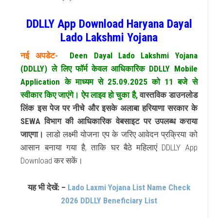
DDLLY App Download Haryana Dayal
Lado Lakshmi Yojana
नई अपडेट-
Deen Dayal Lado Lakshmi Yojana
(DDLLY) ले लिए फॉर्म केवल आधिकारिक DDLLY Mobile
Application के माध्यम से 25.09.2025 को 11 बजे से
स्वीकार किए जाएंगे। ऐप लाइव हो चुका है,
वास्तविक डाउनलोड
लिंक इस पेज पर नीचे और इसके अलाबा हरियाणा सरकार के
SEWA विभाग की आधिकारिक वेबसाइट पर उपलब्ध कराया
जाएगा।
लाडो लक्ष्मी योजना एप के जरिए आवेदन प्रक्रिया को
आसान बनाया गया है, ताकि घर बैठे महिलाएं DDLLY App
Download कर सकें।
यह भी देखें: –
Lado Laxmi Yojana List Name Check
2026 DDLLY Beneficiary List