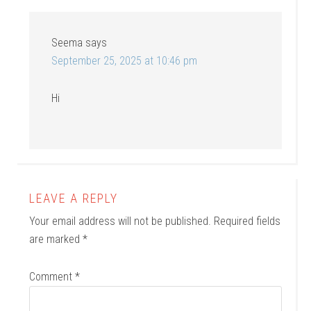
Seema
says
September 25, 2025 at 10:46 pm
Hi
LEAVE A REPLY
Your email address will not be published.
Required fields
are marked
*
Comment
*