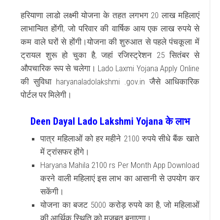
हरियाणा लाडो लक्ष्मी योजना के तहत लगभग 20 लाख महिलाएं
लाभान्वित होंगी, जो परिवार की वार्षिक आय एक लाख रुपये से
कम वाले घरों से होंगी।
योजना की शुरुआत से पहले पंचकूला में
ट्रायल शुरू हो चुका है, जहां रजिस्ट्रेशन 25 सितंबर से
औपचारिक रूप से चलेगा। Lado Laxmi Yojana Apply Online
की सुविधा haryanaladolakshmi .gov.in जैसे आधिकारिक
पोर्टल पर मिलेगी।
Deen Dayal Lado Lakshmi Yojana के लाभ
पात्र महिलाओं को हर महीने 2100 रुपये सीधे बैंक खाते
में ट्रांसफर होंगे।
Haryana Mahila 2100 rs Per Month App Download
करने वाली महिलाएं इस लाभ का आसानी से उपयोग कर
सकेंगी।
योजना का बजट 5000 करोड़ रुपये का है, जो महिलाओं
की आर्थिक स्थिति को मजबूत बनाएगा।