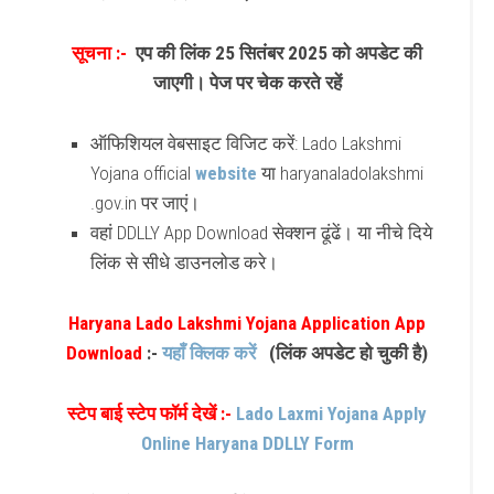
सूचना :-
एप की लिंक 25 सितंबर 2025 को अपडेट की
जाएगी। पेज पर चेक करते रहें
ऑफिशियल वेबसाइट विजिट करें
: Lado Lakshmi
Yojana official
website
या haryanaladolakshmi
.gov.in पर जाएं।
वहां DDLLY App Download सेक्शन ढूंढें। या नीचे दिये
लिंक से सीधे डाउनलोड करे।
Haryana Lado Lakshmi Yojana Application App
Download
:-
यहाँ क्लिक करें
(लिंक अपडेट हो चुकी है)
स्टेप बाई स्टेप फॉर्म देखें :-
Lado Laxmi Yojana Apply
Online Haryana DDLLY Form