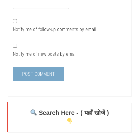
Notify me of follow-up comments by email.
Notify me of new posts by email.
Search Here - ( यहाँ खोजें )