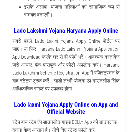
इसके अलावा, योजना महिलाओं को सामाजिक रूप से
सशक्त बनाएगी।
Lado Lakshmi Yojana Haryana Apply Online
सबसे पहले, Lado Laxmi Yojana Apply Online पोर्टल पर
जाएं। या फिर
Haryana Lado Lakshmi Yojana Application
App Download करके घर से ही फॉर्म भरें।
आवश्यक दस्तावेज
जैसे आधार, बैंक पासबुक और फोटो अपलोड करें।
Haryana
Lado Lakshmi Scheme Registration App में रजिस्ट्रेशन के
बाद स्टेटस ट्रैक करें।
लाडो लक्ष्मी योजना एप डाउनलोड लिंक
आधिकारिक साइट पर उपलब्ध होगा।
Lado laxmi Yojana Apply Online on App and
Official Website
स्टेप बाय स्टेप ऐप डाउनलोड गाइड
DDLLY App को डाउनलोड
करना बेहद आसान है। नीचे दिए स्टेप्स फॉलो करें: