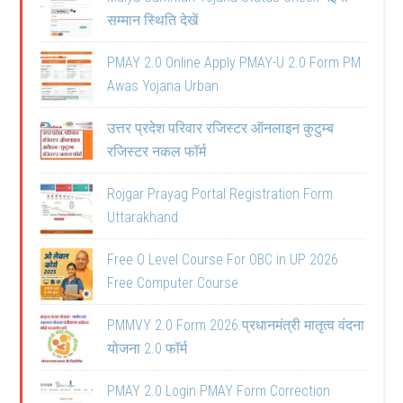
सम्मान स्थिति देखें
PMAY 2.0 Online Apply PMAY-U 2.0 Form PM
Awas Yojana Urban
उत्तर प्रदेश परिवार रजिस्टर ऑनलाइन कुटुम्ब
रजिस्टर नकल फॉर्म
Rojgar Prayag Portal Registration Form
Uttarakhand
Free O Level Course For OBC in UP 2026
Free Computer Course
PMMVY 2.0 Form 2026 प्रधानमंत्री मातृत्व वंदना
योजना 2.0 फॉर्म
PMAY 2.0 Login PMAY Form Correction