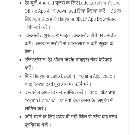
ऐप चुनें
: Android यूजर्स के लिए Lado Lakshmi Yojana
Offline App APK Download लिंक क्लिक करें। iOS के
लिए App Store से Haryana DDLLY App Download
Link सर्च करें।
डाउनलोड शुरू करें
: फाइल डाउनलोड होने पर इंस्टॉल
करें। अनजान स्रोतों से डाउनलोड न करें, सुरक्षा के
लिए।
रजिस्ट्रेशन
: ऐप ओपन करके मोबाइल नंबर वेरिफाई
करें।
फिर Haryana Lado Lakshmi Yojana Application
App Download पूरा होने पर फॉर्म भरें।
दस्तावेज अपलोड कर सबमिट करें। Lado Lakshmi
Yojana Haryana List Pdf चेक करने के लिए ऐप में
लॉगिन करें।
फॉर्म भरने के लिए ऊपर दी गयी लिंक से स्टेप बाई स्टेप
प्रक्रिया देखें।