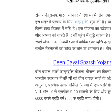
संचार मंत्रालय, भारत सरकार ने देश भर में दीन दय
इस क्षेत्र मे प्रचार के लिए
छात्रवृत्ति
) शुरू की है।
यह
जिन्हें डाक टिकट में रुचि है।
इस योजना का उद्देश्य
और अध्यन को कहते है।) की पहुंच में वृद्धि करना ह
स्पर्श योजना
उन मेधावी छात्रों वार्षिक छात्रवृत्ति प
उन्होने फिलैटली को शौक के तौर पर अपनाया है। य
Deen Dayal Sparsh Yojana
दीन दयाल स्पर्श
छात्रवृत्ति
योजना
योजना का विवरण
भारतीय स्तर पर विधर्थियों को
दीन दयाल स्पर्श
के अंत
अनुसार, प्रत्येक डाक सर्किल (राज्य) में एक प्रति
VIII और IX से प्रत्येक मे 10 छात्रों के लिए और कु
6000 रुपये प्रति वर्ष (500 रु प्रति माह) होगी।