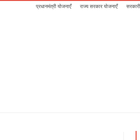
प्रधानमंत्री योजनाएँ
राज्य सरकार योजनाएँ
सरकारी