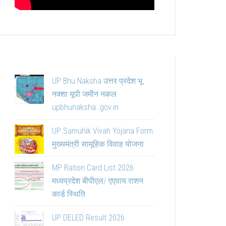
UP Bhu Naksha उत्तर प्रदेश भू
नक्शा यूपी जमीन नकल
upbhunaksha .gov.in
UP Samuhik Vivah Yojana Form
मुख्यमंत्री सामूहिक विवाह योजना
MP Ration Card List 2026
मध्यप्रदेश बीपीएल/ एएवाय राशन
कार्ड स्थिति
UP DELED Result 2026