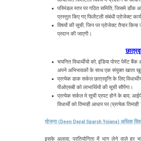
परिमंडल स्तर पर गठित समिति, जिसमे डाँक अ
प्रस्तुत किए गए फिलैटली संबंधी प्रोजेक्ट कार
विषयों की सूची, जिन पर प्रोजेक्ट तैयार किय
प्रदान की जाएगी।
छात्रवृत
चयनित विधार्थीयो को, इंडिया पोस्ट पेमेंट बैं
अपने अभिभावकों के साथ एक संयुक्त खाता ख
प्रत्येक डाक सर्कल
छात्रवृत्ति
के लिए विधार्
पीओएसबी को लाभार्थियों की सूची सौपेंगा।
प्रत्येक सर्कल मे सूची प्रपट होने के बाद, 
विधार्थी को तिमाही आधार पर (प्रत्येक तिमाही
योजना (
Deen Dayal Sparsh Yojana
) अधिक विवर
इसके अलावा, प्रतियोगिता में भाग लेने वाले हर भा