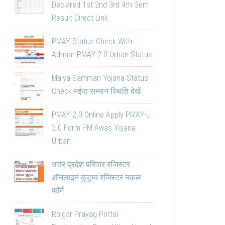
Declared 1st 2nd 3rd 4th Sem
Result Direct Link
PMAY Status Check With
Adhaar PMAY 2.0 Urban Status
Maiya Samman Yojana Status
Check मईया सम्मान स्थिति देखें
PMAY 2.0 Online Apply PMAY-U
2.0 Form PM Awas Yojana
Urban
उत्तर प्रदेश परिवार रजिस्टर
ऑनलाइन कुटुम्ब रजिस्टर नकल
फॉर्म
Rojgar Prayag Portal