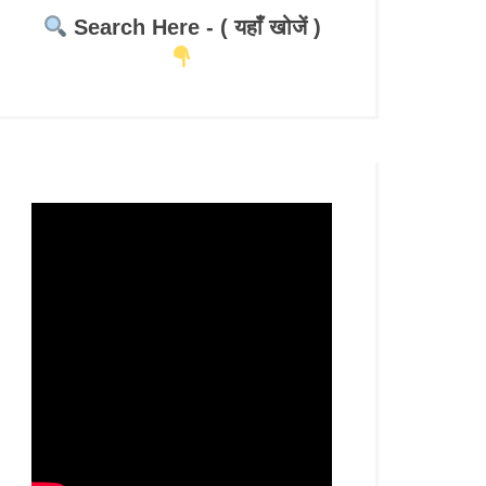
Search Here - ( यहाँ खोजें )