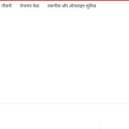
 नौकरी
रोजगार मेला
तकनीक और ऑनलाइन सुविधा