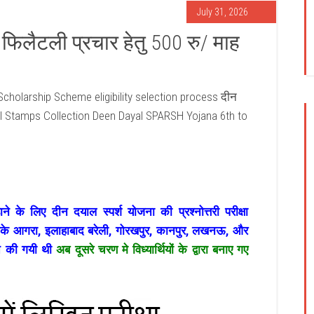
July 31, 2026
ा फिलैटली प्रचार हेतु 500 रु/ माह
Scholarship Scheme eligibility selection process दीन
al Stamps Collection Deen Dayal SPARSH Yojana 6th to
े के लिए दीन दयाल स्पर्श योजना की प्रश्नोत्तरी परीक्षा
 के आगरा, इलाहाबाद बरेली, गोरखपुर, कानपुर, लखनऊ, और
ित की गयी थी
अब दूसरे चरण मे विध्यार्थियों के द्वारा बनाए गए