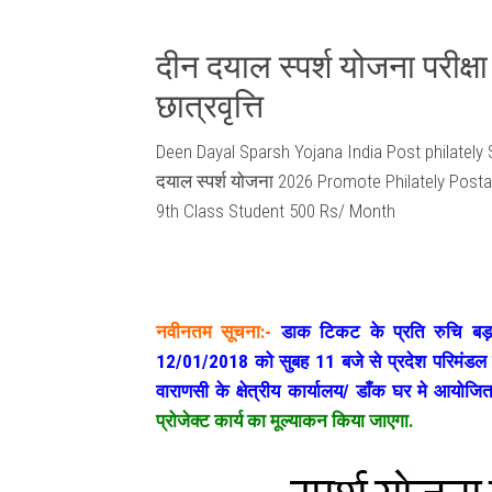
दीन दयाल स्पर्श योजना परीक्ष
छात्रवृत्ति
Deen Dayal Sparsh Yojana India Post philately 
दयाल स्पर्श योजना 2026 Promote Philately Post
9th Class Student 500 Rs/ Month
नवीनतम सूचना:-
डाक टिकट
के प्रति रुचि बड़ान
12/01/2018 को सुबह 11 बजे से प्रदेश परिमंडल
वाराणसी के क्षेत्रीय कार्यालय/ डाँक घर मे आयोज
प्रोजेक्ट कार्य का मूल्याकन किया जाएगा.