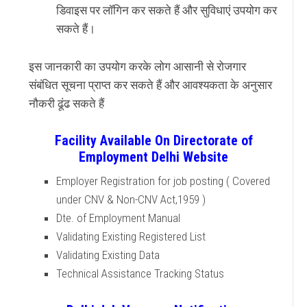
डिवाइस पर लॉगिन कर सकते हैं और सुविधाएं उपयोग कर
सकते हैं।
इस जानकारी का उपयोग करके लोग आसानी से रोजगार
संबंधित सूचना प्राप्त कर सकते हैं और आवश्यकता के अनुसार
नौकरी ढूंढ सकते हैं
Facility Available On Directorate of
Employment Delhi Website
Employer Registration for job posting ( Covered
under CNV & Non-CNV Act,1959 )
Dte. of Employment Manual
Validating Existing Registered List
Validating Existing Data
Technical Assistance Tracking Status