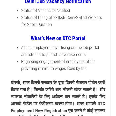
Delhi Job Vacancy Notification
Status of Vacancies Notified
Status of Hiring of Skilled/ Semi-Skilled Workers
for Short Duration
What’s New on DTC Portal
All the Employers advertising on the job portal
are advised to publish advertisements
Regarding engagement of employees at the
prevailing minimum wages fixed by the
दोस्तो, अगर दिल्ली सरकार के द्वारा दिल्ली रोजगार पोर्टल जारी
किया गया है। जिसके जरिये आप नौकरी खोज सकते है। और
उपलब्ध नौकरियों के लिए आवेदन कर सकते है। इसके लिए
आपको पोर्टल पर पंजीकरण करना होगा। अगर आपको DTC
Employment New Registration पूरा करने मे कोई समस्या