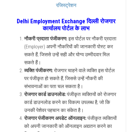
रजिस्ट्रेशन
Delhi Employment Exchange दिल्ली रोजगार
कार्यालय पोर्टल के लाभ
नौकरी प्रदाता पंजीकरण:
इस पोर्टल पर नौकरी प्रदाता
(Employer) अपनी नौकरियों की जानकारी पोस्ट कर
सकते हैं, जिससे उन्हें सही और योग्य उम्मीदवार मिल
सकते हैं।
व्यक्ति पंजीकरण:
रोजगार चाहने वाले व्यक्ति इस पोर्टल
पर पंजीकृत हो सकते हैं, जिससे उन्हें नौकरी की
संभावनाओं का पता चल सकता है।
रोजगार कार्ड डाउनलोड:
पंजीकृत व्यक्तियों को रोजगार
कार्ड डाउनलोड करने का विकल्प उपलब्ध है, जो कि
उनकी पेशेवर पहचान का संकेत है।
रोजगार पंजीकरण अपडेट ऑनलाइन:
पंजीकृत व्यक्तियों
को अपनी जानकारी को ऑनलाइन अद्यतन करने का