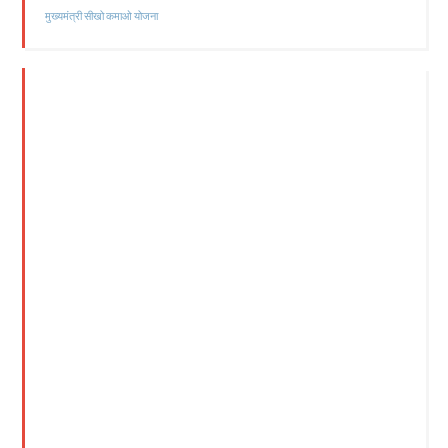
मुख्यमंत्री सीखो कमाओ योजना