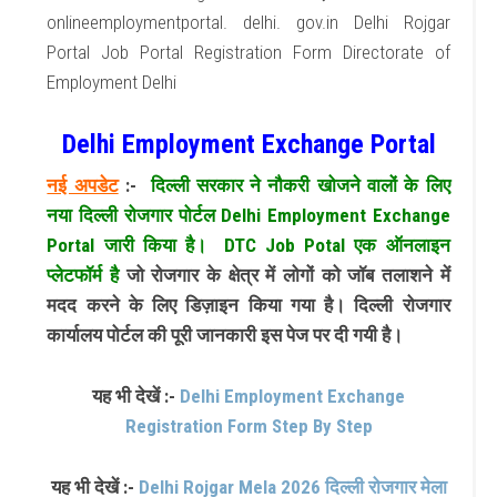
onlineemploymentportal. delhi. gov.in Delhi Rojgar
Portal Job Portal Registration Form Directorate of
Employment Delhi
Delhi Employment Exchange Portal
नई अपडेट
:-
दिल्ली सरकार ने नौकरी खोजने वालों के लिए
नया दिल्ली रोजगार पोर्टल Delhi Employment Exchange
Portal जारी किया है। DTC Job Potal एक ऑनलाइन
प्लेटफॉर्म है
जो रोजगार के क्षेत्र में लोगों को जॉब तलाशने में
मदद करने के लिए डिज़ाइन किया गया है। दिल्ली रोजगार
कार्यालय पोर्टल की पूरी जानकारी इस पेज पर दी गयी है।
यह भी देखें :-
Delhi Employment Exchange
Registration Form Step By Step
यह भी देखें :-
Delhi Rojgar Mela 2026 दिल्ली रोजगार मेला