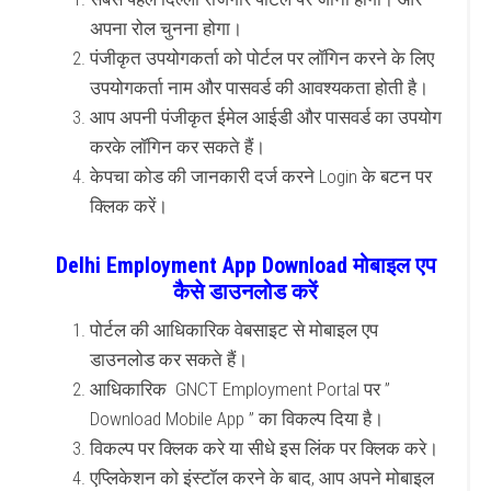
अपना रोल चुनना होगा।
पंजीकृत उपयोगकर्ता को पोर्टल पर लॉगिन करने के लिए
उपयोगकर्ता नाम और पासवर्ड की आवश्यकता होती है।
आप अपनी पंजीकृत ईमेल आईडी और पासवर्ड का उपयोग
करके लॉगिन कर सकते हैं।
केपचा कोड की जानकारी दर्ज करने Login के बटन पर
क्लिक करें।
Delhi Employment App Download मोबाइल एप
कैसे डाउनलोड करें
पोर्टल की आधिकारिक वेबसाइट से मोबाइल एप
डाउनलोड कर सकते हैं।
आधिकारिक GNCT Employment Portal पर ”
Download Mobile App ” का विकल्प दिया है।
विकल्प पर क्लिक करे या सीधे इस लिंक पर क्लिक करे।
एप्लिकेशन को इंस्टॉल करने के बाद, आप अपने मोबाइल