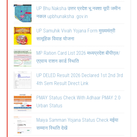
UP Bhu Naksha उत्तर प्रदेश भू नक्शा यूपी जमीन
नकल upbhunaksha .gov.in
UP Samuhik Vivah Yojana Form मुख्यमंत्री
सामूहिक विवाह योजना
MP Ration Card List 2026 मध्यप्रदेश बीपीएल/
एएवाय राशन कार्ड स्थिति
UP DELED Result 2026 Declared 1st 2nd 3rd
4th Sem Result Direct Link
PMAY Status Check With Adhaar PMAY 2.0
Urban Status
Maiya Samman Yojana Status Check मईया
सम्मान स्थिति देखें