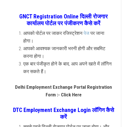
GNCT Registration Online दिल्ली रोजगार
कार्यालय पोर्टल पर पंजीकरण कैसे करें
आपको पोर्टल पर जाकर रजिस्ट्रेशन
पेज
पर जाना
होगा।
आपको आवश्यक जानकारी भरनी होगी और सबमिट
करना होगा।
एक बार पंजीकृत होने के बाद, आप अपने खाते में लॉगिन
कर सकते हैं।
Delhi Employment Exchange Portal Registration
Form :- Click Here
DTC Employment Exchange Login लॉगिन कैसे
करें
सबसे पहले दिल्ली रोजगार पोर्टल पर जाना होगा। और