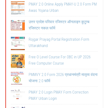
PMAY 2.0 Online Apply PMAY-U 2.0 Form PM
Awas Yojana Urban
उत्तर प्रदेश परिवार रजिस्टर ऑनलाइन कुटुम्ब
रजिस्टर नकल फॉर्म
Rojgar Prayag Portal Registration Form
Uttarakhand
Free O Level Course For OBC in UP 2026
Free Computer Course
PMMVY 2.0 Form 2026 प्रधानमंत्री मातृत्व वंदना
योजना 2.0 फॉर्म
PMAY 2.0 Login PMAY Form Correction
PMAY Urban Login