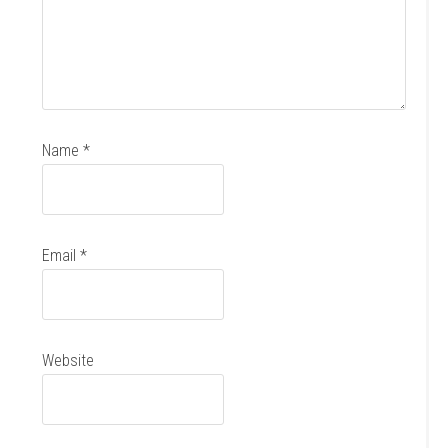
Name
*
Email
*
Website