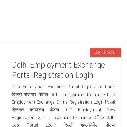
July 31, 2026
Delhi Employment Exchange
Portal Registration Login
Delhi Employment Exchange Portal Registration Form
दिल्ली रोजगार पोर्टल Delhi Employment Exchange DTC
Employment Exchange Online Registration Login दिल्ली
रोजगार कार्यालय पोर्टल DTC Employment New
Registration Delhi Employment Exchange Office Delhi
Job Portal Login दिल्ली एम्प्लोयेमेंट पोटल