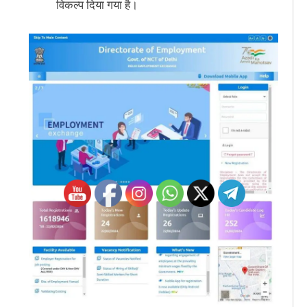
विकल्प दिया गया है।