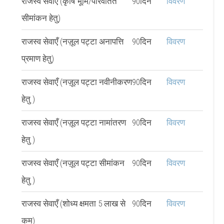
राजस्व सेवाएँ (कृषि भूमि/परिवर्तित
90दिन
विवरण
सीमांकन हेतु)
राजस्व सेवाएँ (नज़ूल पट्टा अनापत्ति
90दिन
विवरण
प्रमाण हेतु)
राजस्व सेवाएँ (नज़ूल पट्टा नवीनीकरण
90दिन
विवरण
हेतु )
राजस्व सेवाएँ (नज़ूल पट्टा नामांतरण
90दिन
विवरण
हेतु )
राजस्व सेवाएँ (नज़ूल पट्टा सीमांकन
90दिन
विवरण
हेतु )
राजस्व सेवाएँ (शोध्य क्षमता 5 लाख से
90दिन
विवरण
कम)