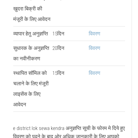
खुदरा बिक्री की
मंजूरी के लिए आवेदन
व्यापार हेतु अनुज्ञप्ति
15दिन
विवरण
सुधारक के अनुज्ञप्ति
20दिन
विवरण
का नवीनीकरण
स्थापित सॉमिल को
15दिन
विवरण
चलाने के लिए मंजूरी
लाइसेंस के लिए
आवेदन
e district lok sewa kendra अनुज्ञप्ति सूची के फोरम मे दिये हुए
विवरण को पढ़ने के बाद ओर अधिक जानकारी के लिए आपको