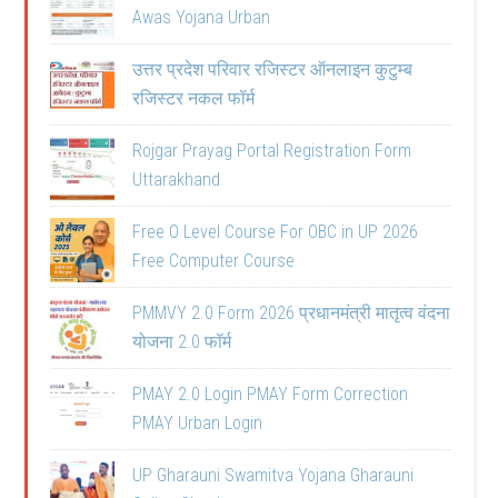
Awas Yojana Urban
उत्तर प्रदेश परिवार रजिस्टर ऑनलाइन कुटुम्ब
रजिस्टर नकल फॉर्म
Rojgar Prayag Portal Registration Form
Uttarakhand
Free O Level Course For OBC in UP 2026
Free Computer Course
PMMVY 2.0 Form 2026 प्रधानमंत्री मातृत्व वंदना
योजना 2.0 फॉर्म
PMAY 2.0 Login PMAY Form Correction
PMAY Urban Login
UP Gharauni Swamitva Yojana Gharauni