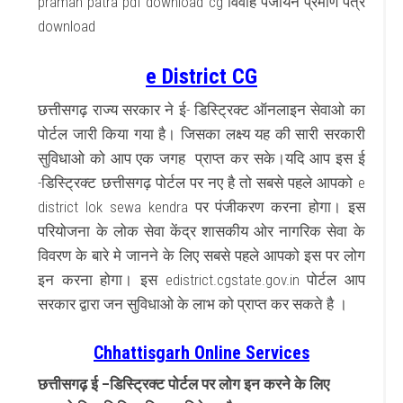
praman patra pdf download cg विवाह पंजीयन प्रमाण पत्र
download
e District CG
छत्तीसगढ़ राज्य सरकार ने ई- डिस्ट्रिक्ट ऑनलाइन सेवाओ का
पोर्टल जारी किया गया है। जिसका लक्ष्य यह की सारी सरकारी
सुविधाओ को आप एक जगह प्राप्त कर सके।यदि आप इस ई
-डिस्ट्रिक्ट छत्तीसगढ़ पोर्टल पर नए है तो सबसे पहले आपको e
district lok sewa kendra पर पंजीकरण करना होगा। इस
परियोजना के लोक सेवा केंद्र शासकीय ओर नागरिक सेवा के
विवरण के बारे मे जानने के लिए सबसे पहले आपको इस पर लोग
इन करना होगा। इस edistrict.cgstate.gov.in पोर्टल आप
सरकार द्वारा जन सुविधाओ के लाभ को प्राप्त कर सकते है ।
Chhattisgarh Online Services
छत्तीसगढ़ ई –डिस्ट्रिक्ट पोर्टल पर लोग इन करने के लिए