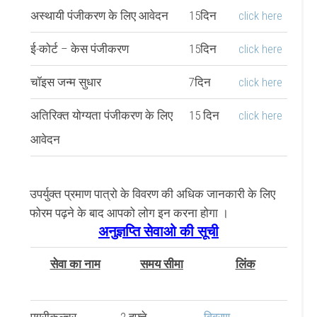
अस्थायी पंजीकरण के लिए आवेदन
15दिन
click here
ई-कोर्ट – केस पंजीकरण
15दिन
click here
चॉइस जन्म सुधार
7दिन
click here
अतिरिक्त योग्यता पंजीकरण के लिए
15 दिन
click here
आवेदन
उपर्युक्त प्रमाण पात्रो के विवरण की अधिक जानकारी के लिए
फोरम पढ़ने के बाद आपको लोग इन करना होगा ।
अनुज्ञप्ति सेवाओ की सूची
सेवा का नाम
समय सीमा
लिंक
एग्रीकल्चर
2 हफ्ते
विवरण