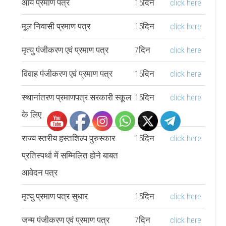
आय प्रमाण पत्र
15दिन
click here
मूल निवासी प्रमाण पत्र
15दिन
click here
मृत्यु पंजीकरण एवं प्रमाण पत्र
7दिन
click here
विवाह पंजीकरण एवं प्रमाण पत्र
15दिन
click here
स्थानांतरण प्रमाणपत्र सरकारी स्कूल
15दिन
click here
के लिए
राज्य स्तरीय हस्तशिल्प पुरुस्कार
15दिन
click here
प्रतिस्पर्था में सम्मिलित होने बाबत
आवेदन पत्र
मृत्यु प्रमाण पत्र सुधार
15दिन
click here
जन्म पंजीकरण एवं प्रमाण पत्र
7दिन
click here