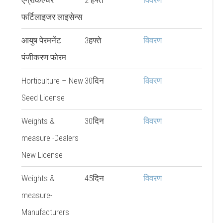
फर्टिलाइजर लाइसेन्स
आयुष पेरमनेंट
3हफ्ते
विवरण
पंजीकरण फोरम
Horticulture – New
30दिन
विवरण
Seed License
Weights &
30दिन
विवरण
measure -Dealers
New License
Weights &
45दिन
विवरण
measure-
Manufacturers