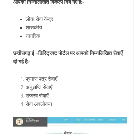
आपको निम्नलिखित विकल्प दिये गए है:-
लोक सेवा केंद्र
शासकीय
नागरिक
छत्तीसगढ़ ई –डिस्ट्रिक्ट पोर्टल पर आपको निम्नलिखित सेवाएँ
दी गई है:-
प्रमाण पत्र सेवाएँ
अनुज्ञप्ति सेवाएँ
राजस्व सेवाएँ
सेवा अवलोकन