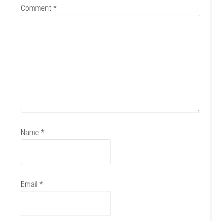
Comment
*
Name
*
Email
*