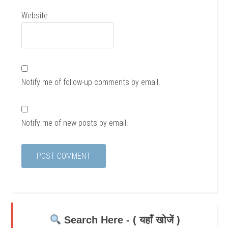
Website
Notify me of follow-up comments by email.
Notify me of new posts by email.
Search Here - ( यहाँ खोजें )