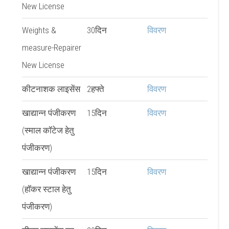
New License
Weights &
30दिन
विवरण
measure-Repairer
New License
कीटनाशक लाइसेंस
2हफ्ते
विवरण
खाद्यान्न पंजीकरण
15दिन
विवरण
(स्माल कॉटेज हेतु
पंजीकरण)
खाद्यान्न पंजीकरण
15दिन
विवरण
(हॉकर स्टाल हेतु
पंजीकरण)