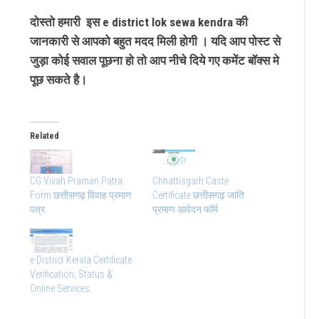
दोस्तो हमारी इस e district lok sewa kendra की
जानकारी से आपको बहुत मदद मिली होगी । यदि आप पोस्ट से
जुड़ा कोई सवाल पूछना हो तो आप नीचे दिये गए कमेंट बॉक्स मे
पूछ सकते है।
Related
CG Vivah Praman Patra
Chhattisgarh Caste
Form छत्तीसगढ़ विवाह प्रमाण
Certificate छत्तीसगढ़ जाति
पत्र
प्रमाण आवेदन फॉर्म
e District Kerala Certificate
Verification, Status &
Online Services