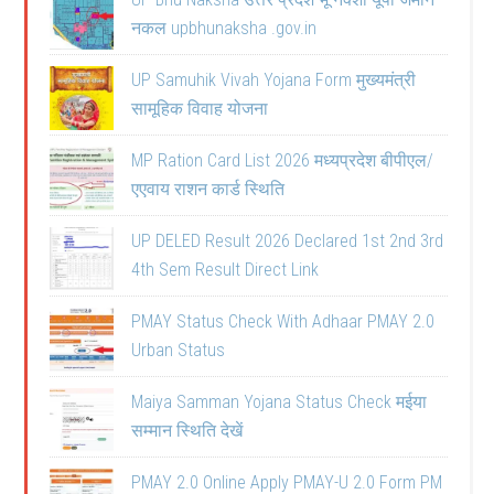
नकल upbhunaksha .gov.in
UP Samuhik Vivah Yojana Form मुख्यमंत्री
सामूहिक विवाह योजना
MP Ration Card List 2026 मध्यप्रदेश बीपीएल/
एएवाय राशन कार्ड स्थिति
UP DELED Result 2026 Declared 1st 2nd 3rd
4th Sem Result Direct Link
PMAY Status Check With Adhaar PMAY 2.0
Urban Status
Maiya Samman Yojana Status Check मईया
सम्मान स्थिति देखें
PMAY 2.0 Online Apply PMAY-U 2.0 Form PM