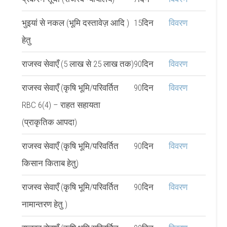
भुइयां से नकल (भूमि दस्तावेज़ आदि )
15दिन
विवरण
हेतु
राजस्व सेवाएँ (5 लाख से 25 लाख तक)
90दिन
विवरण
राजस्व सेवाएँ (कृषि भूमि/परिवर्तित
90दिन
विवरण
RBC 6(4) – राहत सहायता
(प्राकृतिक आपदा)
राजस्व सेवाएँ (कृषि भूमि/परिवर्तित
90दिन
विवरण
किसान किताब हेतु)
राजस्व सेवाएँ (कृषि भूमि/परिवर्तित
90दिन
विवरण
नामान्तरण हेतु )