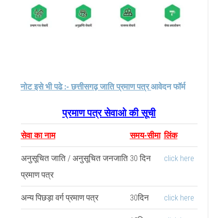
नोट इसे भी पढे :- छत्तीसगढ़ जाति प्रमाण पत्र
आवेदन फॉर्म
प्रमाण पत्र सेवाओ की सूची
सेवा का नाम
समय-सीमा
लिंक
अनुसूचित जाति / अनुसूचित जनजाति
30 दिन
click here
प्रमाण पत्र
अन्य पिछड़ा वर्ग प्रमाण पत्र
30दिन
click here