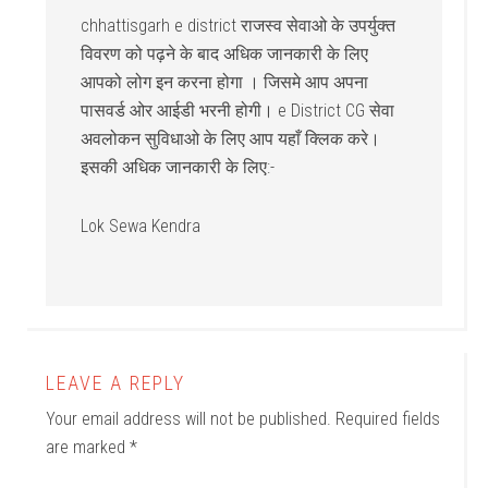
chhattisgarh e district राजस्व सेवाओ के उपर्युक्त
विवरण को पढ़ने के बाद अधिक जानकारी के लिए
आपको लोग इन करना होगा । जिसमे आप अपना
पासवर्ड ओर आईडी भरनी होगी। e District CG सेवा
अवलोकन सुविधाओ के लिए आप यहाँ क्लिक करे।
इसकी अधिक जानकारी के लिए:-
Lok Sewa Kendra
LEAVE A REPLY
Your email address will not be published.
Required fields
are marked
*