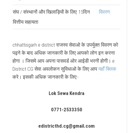
संघ / संस्थानों और खिलाड़ियों के लिए
15दिन
विवरण
वित्तीय सहायता
chhattisgarh e district राजस्व सेवाओ के उपर्युक्त विवरण को
पढ़ने के बाद अधिक जानकारी के लिए आपको लोग इन करना
होगा । जिसमे आप अपना पासवर्ड ओर आईडी भरनी होगी। e
District CG सेवा अवलोकन सुविधाओ के लिए आप
यहाँ क्लिक
करे। इसकी अधिक जानकारी के लिए:-
Lok Sewa Kendra
0771-2533350
edistricthd.cg@gmail.com