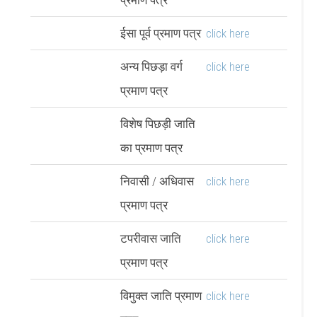
ईसा पूर्व प्रमाण पत्र
click here
अन्य पिछड़ा वर्ग
click here
प्रमाण पत्र
विशेष पिछड़ी जाति
का प्रमाण पत्र
निवासी / अधिवास
click here
प्रमाण पत्र
टपरीवास जाति
click here
प्रमाण पत्र
विमुक्त जाति प्रमाण
click here