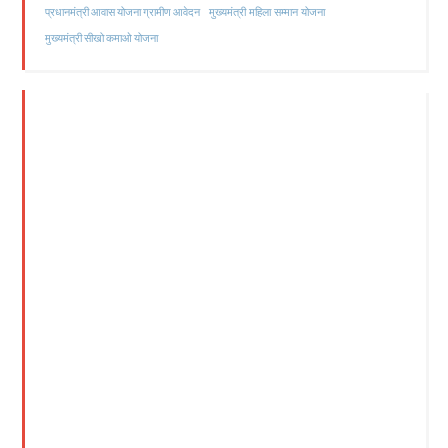
मुख्यमंत्री महिला सम्मान योजना
प्रधानमंत्री आवास योजना ग्रामीण आवेदन
मुख्यमंत्री सीखो कमाओ योजना