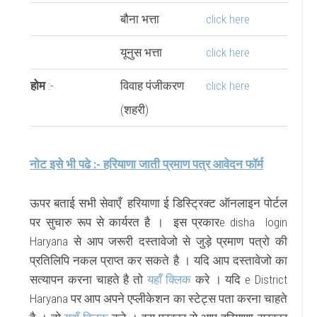
बौना भत्ता
click here
यूनुस भत्ता
click here
होम
:-
विवाह पंजीकरण
click here
(शहरी)
नोट इसे भी पढे :- हरियाणा जाती प्रमाण पत्र आवेदन फॉर्म
ऊपर बताई सभी सेवाएँ हरियाणा ई डिस्ट्रिक्ट ऑनलाइन पोर्टल
पर सुचारु रूप से कार्यरत है । इस प्रकारe disha login
Haryana से आप जरूरी दस्तावेजो से जुड़े प्रमाण पत्रो की
प्रतिलिपि नकल प्राप्त कर सकते है । यदि आप दस्तावेजो का
सत्यापन करना चाहते है तो
यहाँ क्लिक
करे । यदि e District
Haryana पर आप अपने एप्लीकेशन का स्टेट्स पता करना चाहते