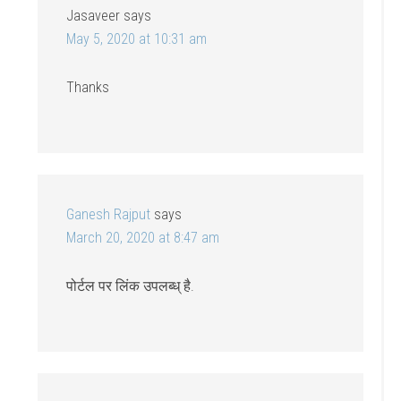
Jasaveer
says
May 5, 2020 at 10:31 am
Thanks
Ganesh Rajput
says
March 20, 2020 at 8:47 am
पोर्टल पर लिंक उपलब्ध् है.