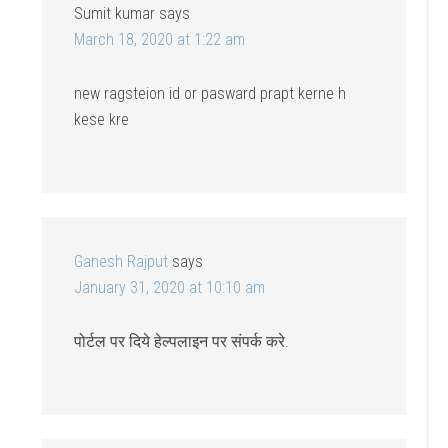
Sumit kumar
says
March 18, 2020 at 1:22 am
new ragsteion id or pasward prapt kerne h
kese kre
Ganesh Rajput
says
January 31, 2020 at 10:10 am
पोर्टल पर दिये हेल्पलाइन पर संपर्क करे.