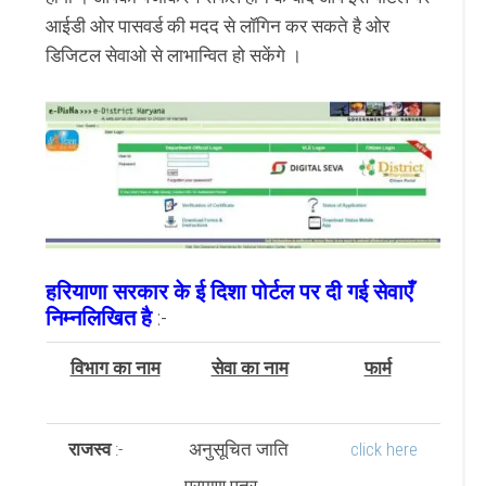
आईडी ओर पासवर्ड की मदद से लॉगिन कर सकते है ओर
डिजिटल सेवाओ से लाभान्वित हो सकेंगे ।
हरियाणा सरकार के ई दिशा पोर्टल पर दी गई सेवाएँ
निम्नलिखित है
:-
विभाग का नाम
सेवा का नाम
फार्म
राजस्व
:-
अनुसूचित जाति
click here
प्रमाण पत्र