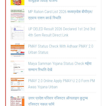
सामूहिक विवाह योजना
MP Ration Card List 2026 मध्यप्रदेश बीपीएल/
एएवाय राशन कार्ड स्थिति
UP DELED Result 2026 Declared 1st 2nd 3rd
4th Sem Result Direct Link
PMAY Status Check With Adhaar PMAY 2.0
Urban Status
Maiya Samman Yojana Status Check मईया
सम्मान स्थिति देखें
PMAY 2.0 Online Apply PMAY-U 2.0 Form PM
Awas Yojana Urban
उत्तर प्रदेश परिवार रजिस्टर ऑनलाइन कुटुम्ब
रजिस्टर नकल फॉर्म