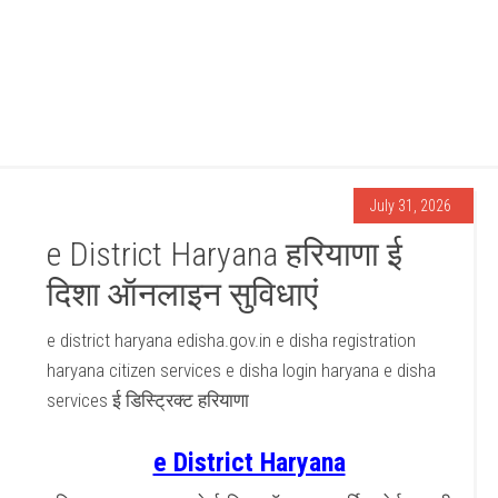
July 31, 2026
e District Haryana हरियाणा ई
दिशा ऑनलाइन सुविधाएं
e district haryana edisha.gov.in e disha registration
haryana citizen services e disha login haryana e disha
services ई डिस्ट्रिक्ट हरियाणा
e District Haryana