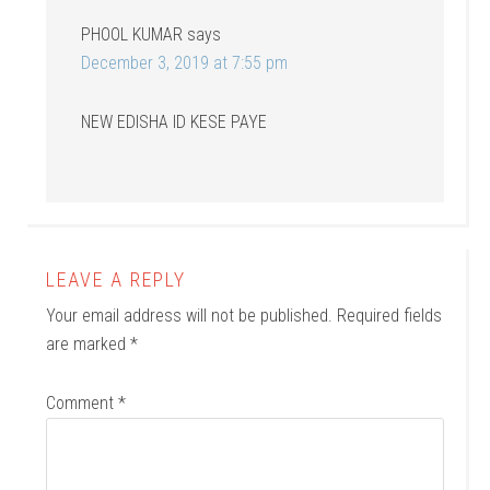
PHOOL KUMAR
says
December 3, 2019 at 7:55 pm
NEW EDISHA ID KESE PAYE
LEAVE A REPLY
Your email address will not be published.
Required fields
are marked
*
Comment
*