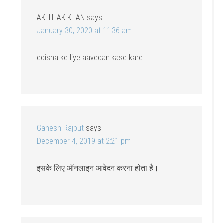
AKLHLAK KHAN
says
January 30, 2020 at 11:36 am
edisha ke liye aavedan kase kare
Ganesh Rajput
says
December 4, 2019 at 2:21 pm
इसके लिए ऑनलाइन आवेदन करना होता है।