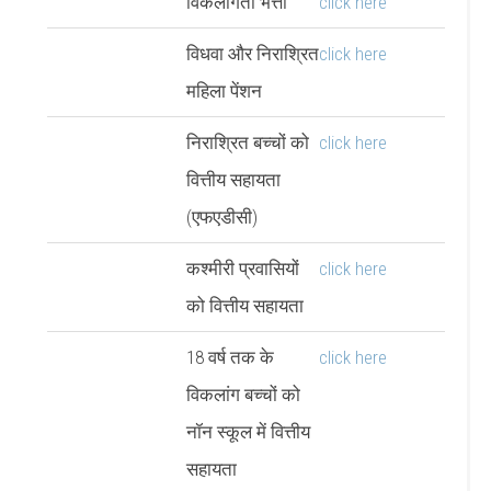
विकलांगता भत्ता
click here
विधवा और निराश्रित
click here
महिला पेंशन
निराश्रित बच्चों को
click here
वित्तीय सहायता
(एफएडीसी)
कश्मीरी प्रवासियों
click here
को वित्तीय सहायता
18 वर्ष तक के
click here
विकलांग बच्चों को
नॉन स्कूल में वित्तीय
सहायता