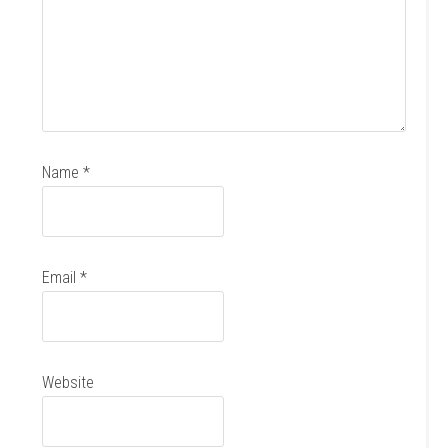
Name
*
Email
*
Website