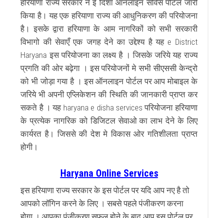
हरियाणा राज्य सरकार ने ई दिशा ऑनलाइन सर्विस पोर्टल जारी
किया है। यह एक हरियाणा राज्य की आधुनिकरण की परियोजना
है। इसके द्वारा हरियाणा के आम नागरिकों को सभी सरकारी
विभागो की सेवाएँ एक जगह देने का उद्देश्य है यह e District
Haryana इस परियोजना का लक्ष्य है । जिसके जरिये यह राज्य
प्रगति की ओर बढ़ेगा । इस परियोजनों मे सभी सीएससी केन्द्रो
को भी जोड़ा गया है । इस ऑनलाइन पोर्टल पर आप मोबाइल के
जरिये भी अपनी एप्लिकेशन की स्थिति की जानकारी प्राप्त कर
सकते है । यह haryana e disha services परियोजना हरियाणा
के प्रत्येक नागरिक को डिजिटल सेवाओ का लाभ देने के लिए
कार्यरत है। जिससे की देश मे विकास ओर गतिशीलता प्राप्त
होगी।
Haryana Online Services
इस हरियाणा राज्य सरकार के इस पोर्टल पर यदि आप नए है तो
आपको लॉगिन करने के लिए । सबसे पहले पंजीकरण करना
होगा । आपका पंजीकरण सफल होने के बाद आप इस पोर्टल पर