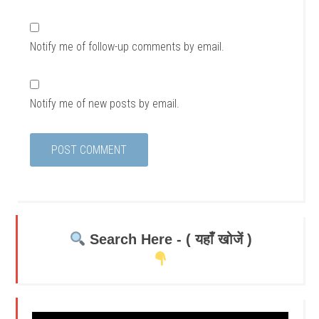
Notify me of follow-up comments by email.
Notify me of new posts by email.
Search Here - ( यहाँ खोजें )