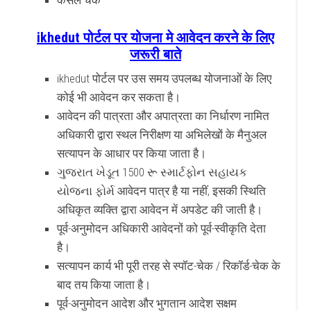
केंसल चेक
ikhedut पोर्टल पर योजना मे आवेदन करने के लिए
जरूरी बाते
ikhedut पोर्टल पर उस समय उपलब्ध योजनाओं के लिए
कोई भी आवेदन कर सकता है।
आवेदन की पात्रता और अपात्रता का निर्धारण नामित
अधिकारी द्वारा स्थल निरीक्षण या अभिलेखों के मैनुअल
सत्यापन के आधार पर किया जाता है।
ગુજરાત ખેડૂત 1500 રૂ સ્માર્ટફોન સહાયક
યોજના ફોર્મ आवेदन पात्र है या नहीं, इसकी स्थिति
अधिकृत व्यक्ति द्वारा आवेदन में अपडेट की जाती है।
पूर्व-अनुमोदन अधिकारी आवेदनों को पूर्व-स्वीकृति देता
है।
सत्यापन कार्य भी पूरी तरह से स्पॉट-चेक / रिकॉर्ड-चेक के
बाद तय किया जाता है।
पूर्व-अनुमोदन आदेश और भुगतान आदेश सक्षम