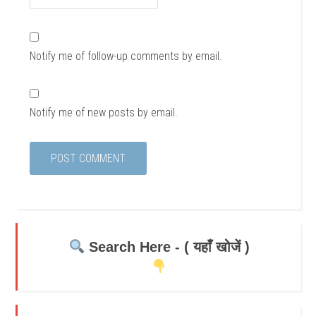
Notify me of follow-up comments by email.
Notify me of new posts by email.
Search Here - ( यहाँ खोजें )