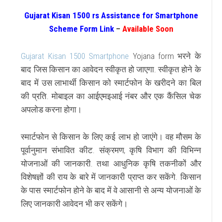
Gujarat Kisan 1500 rs Assistance for Smartphone
Scheme Form Link
–
Available Soon
Gujarat Kisan 1500 Smartphone
Yojana form भरने के
बाद जिस किसान का आवेदन स्वीकृत हो जाएगा. स्वीकृत होने के
बाद में उस लाभार्थी किसान को स्मार्टफोन के खरीदने का बिल
की प्रति. मोबाइल का आईएमइआई नंबर और एक कैंसिल चेक
अपलोड करना होगा।
स्मार्टफोन से किसान के लिए कई लाभ हो जाएंगे। वह मौसम के
पूर्वानुमान संभावित कीट. संक्रमण, कृषि विभाग की विभिन्न
योजनाओं की जानकारी. तथा आधुनिक कृषि तकनीकों और
विशेषज्ञों की राय के बारे में जानकारी प्राप्त कर सकेंगे. किसान
के पास स्मार्टफोन होने के बाद में वे आसानी से अन्य योजनाओं के
लिए जानकारी आवेदन भी कर सकेंगे।