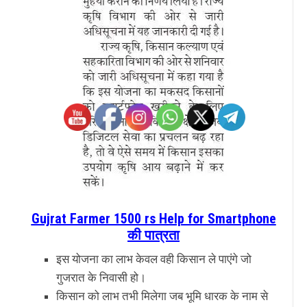
Gujrat Farmer 1500 rs Help for Smartphone
की पात्रता
इस योजना का लाभ केवल वही किसान ले पाएंगे जो
गुजरात के निवासी हो।
किसान को लाभ तभी मिलेगा जब भूमि धारक के नाम से