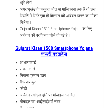
भूमि होगी
अगर भूखंड के संयुक्त जोत या मालिकाना हक है तो उस
स्थिति में सिर्फ एक ही किसान को आवेदन करने का मौका
मिलेगा।
Gujarat Kisan 1500 Smartphone Yojana के लिए
आवेदन की प्रक्रिया नीचे दी गई है।
Gujarat Kisan 1500 Smartphone Yojana
जरूरी दस्तावेज़
आधार कार्ड
राशन कार्ड
निवास प्रमाण पत्र
बैंक पासबुक
फोटो
आवेदन स्वीकृत होने पर मोबाइल का बिल
मोबाइल का आईएमईआई नंबर