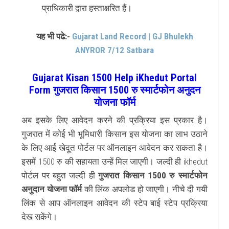
प्राधिकारी द्वारा हस्ताक्षरित हैं।
यह भी पढे:-
Gujarat Land Record | GJ Bhulekh
ANYROR 7/12 Satbara
Gujarat Kisan 1500 Help iKhedut Portal
Form गुजरात किसान 1500 रु स्मार्टफोन अनुदन
योजना फॉर्म
अब इसके लिए आवेदन करने की प्रक्रिया इस प्रकार है।
गुजरात में कोई भी भूमिधारी किसान इस योजना का लाभ उठाने
के लिए आई खेदूत पोर्टल पर ऑनलाइन आवेदन कर सकता है।
इसमें 1500 रु की सहायता उन्हें मिल जाएगी। जल्दी ही ikhedut
पोर्टल पर बहुत जल्दी ही
गुजरात किसान 1500 रु स्मार्टफोन
अनुदान योजना फॉर्म
की लिंक अपलोड हो जाएगी। नीचे दी गयी
लिंक से आप ऑनलाइन आवेदन की स्टेप बाई स्टेप प्रक्रिया
देख सकेंगे।