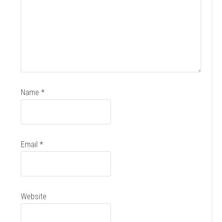
Name
*
Email
*
Website