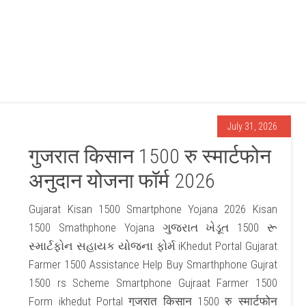
July 31, 2026
गुजरात किसान 1500 रु स्मार्टफोन
अनुदान योजना फॉर्म 2026
Gujarat Kisan 1500 Smartphone Yojana 2026 Kisan
1500 Smathphone Yojana ગુજરાત ખેડૂત 1500 રૂ
સ્માર્ટફોન સહાયક યોજના ફોર્મ iKhedut Portal Gujarat
Farmer 1500 Assistance Help Buy Smarthphone Gujrat
1500 rs Scheme Smartphone Gujraat Farmer 1500
Form ikhedut Portal गुजरात किसान 1500 रु स्मार्टफोन