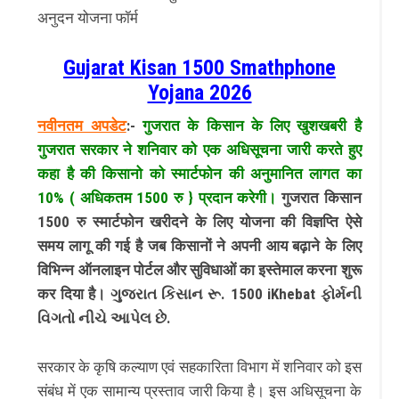
अनुदन योजना फॉर्म
Gujarat Kisan 1500 Smathphone
Yojana 2026
नवीनतम अपडेट
:-
गुजरात के किसान के लिए खुशखबरी है
गुजरात सरकार ने शनिवार को एक अधिसूचना जारी करते हुए
कहा है की किसानो को स्मार्टफोन की अनुमानित लागत का
10% ( अधिकतम 1500 रु } प्रदान करेगी।
गुजरात किसान
1500 रु स्मार्टफोन खरीदने के लिए योजना की विज्ञप्ति ऐसे
समय लागू की गई है जब किसानों ने अपनी आय बढ़ाने के लिए
विभिन्न ऑनलाइन पोर्टल और सुविधाओं का इस्तेमाल करना शुरू
कर दिया है। ગુજરાત કિસાન રૂ. 1500 iKhebat ફોર્મની
વિગતો નીચે આપેલ છે.
सरकार के कृषि कल्याण एवं सहकारिता विभाग में शनिवार को इस
संबंध में एक सामान्य प्रस्ताव जारी किया है। इस अधिसूचना के