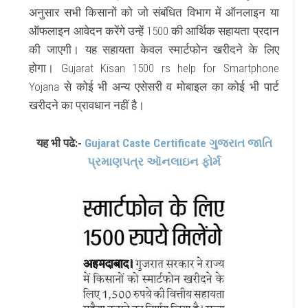
अनुसार सभी किसानों को जो संबंधित विभाग में ऑनलाइन या
ऑफलाइन आवेदन करेंगे उन्हें 1500 की आर्थिक सहायता प्रदान
की जाएगी। यह सहायता केवल स्मार्टफोन खरीदने के लिए
होगा। Gujarat Kisan 1500 rs help for Smartphone
Yojana से कोई भी अन्य एसेसरी व मोबाइल का कोई भी पार्ट
खरीदने का प्रावधान नहीं है।
यह भी पढे:-
Gujarat Caste Certificate ગુજરાત જાતિ
પ્રમાણપત્ર ઑનલાઇન ફોર્મ