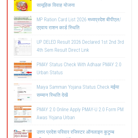
सामूहिक विवाह योजना
MP Ration Card List 2026 मध्यप्रदेश बीपीएल/
एएवाय राशन कार्ड स्थिति
UP DELED Result 2026 Declared 1st 2nd 3rd
4th Sem Result Direct Link
PMAY Status Check With Adhaar PMAY 2.0
Urban Status
Maiya Samman Yojana Status Check मईया
सम्मान स्थिति देखें
PMAY 2.0 Online Apply PMAY-U 2.0 Form PM
Awas Yojana Urban
उत्तर प्रदेश परिवार रजिस्टर ऑनलाइन कुटुम्ब