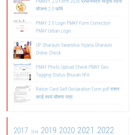
PMMVY 2.0 Form 2026 प्रधानमंत्री मातृत्व वंदना
योजना 2.0 फॉर्म
PMAY 2.0 Login PMAY Form Correction
PMAY Urban Login
UP Gharauni Swamitva Yojana Gharauni
Online Check
PMAY Photo Upload Check PMAY Geo
Tagging Status Bhuvan HFA
Ration Card Self Declaration Form pdf राशन
कार्ड स्वयं घोषणा पत्र
2021
2022
2019
2020
2017
2018