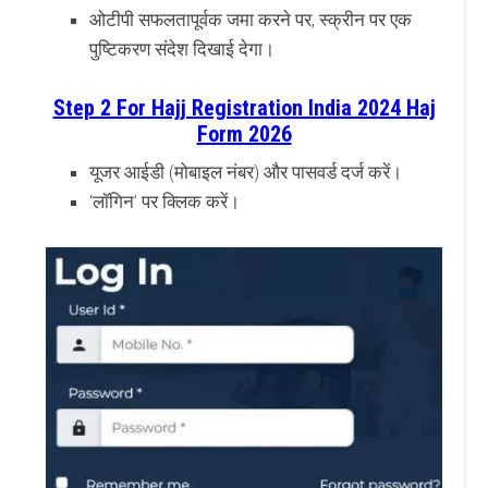
ओटीपी सफलतापूर्वक जमा करने पर, स्क्रीन पर एक
पुष्टिकरण संदेश दिखाई देगा।
Step 2 For Hajj Registration India 2024 Haj
Form 2026
यूजर आईडी (मोबाइल नंबर) और पासवर्ड दर्ज करें।
‘लॉगिन’ पर क्लिक करें।