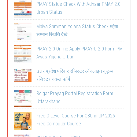
PMAY Status Check With Adhaar PMAY 2.0
Urban Status
Maiya Samman Yojana Status Check मईया
सम्मान स्थिति देखें
PMAY 2.0 Online Apply PMAY-U 2.0 Form PM
Awas Yojana Urban
उत्तर प्रदेश परिवार रजिस्टर ऑनलाइन कुटुम्ब
रजिस्टर नकल फॉर्म
Rojgar Prayag Portal Registration Form
Uttarakhand
Free O Level Course For OBC in UP 2026
Free Computer Course