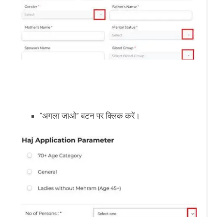
“अगला जाओ” बटन पर क्लिक करें।