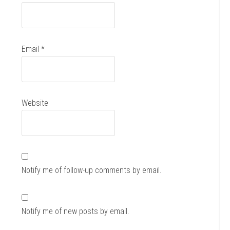
Email
*
Website
Notify me of follow-up comments by email.
Notify me of new posts by email.