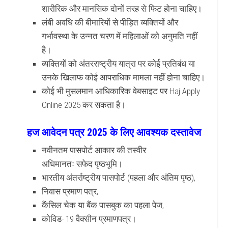
शारीरिक और मानसिक दोनों तरह से फिट होना चाहिए।
लंबी अवधि की बीमारियों से पीड़ित व्यक्तियों और
गर्भावस्था के उन्नत चरण में महिलाओं को अनुमति नहीं
है।
व्यक्तियों को अंतरराष्ट्रीय यात्रा पर कोई प्रतिबंध या
उनके खिलाफ कोई आपराधिक मामला नहीं होना चाहिए।
कोई भी मुसलमान आधिकारिक वेबसाइट पर Haj Apply
Online 2025 कर सकता है।
हज आवेदन पत्र 2025 के लिए आवश्यक दस्तावेज
नवीनतम पासपोर्ट आकार की तस्वीर
अधिमानतः सफेद पृष्ठभूमि।
भारतीय अंतर्राष्ट्रीय पासपोर्ट (पहला और अंतिम पृष्ठ),
निवास प्रमाण पत्र,
कैंसिल चेक या बैंक पासबुक का पहला पेज,
कोविड- 19 वैक्सीन प्रमाणपत्र।