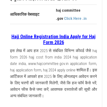
haj committee
आधिकारिक वेबसाइट
.gov
Click Here .in
Hajj Online Registration India Apply for Haj
Form 2026
इस लेख में आप हज 2025 से संबंधित विभिन्न कीवर्ड जैसे haj
form 2026 hajj cost from india 2024 hajj application
date india, www.hajcommittee.gov.in application form,
haj application form, haj 2024 apply online शामिल हैं। इस
आर्टिकल में आपको हज 2025 के लिए ऑनलाइन आवेदन करने
के लिए चरणों की जानकारी मिलेगी, जैसे कि हज फॉर्म कैसे भरें,
आवेदन फीस कैसे जमा करें, आवश्यक दस्तावेजों की सूची और
अन्य संबंधित जानकारी।