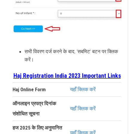
सभी विवरण दर्ज करने के बाद, ‘सबमिट’ बटन पर क्लिक
करें।
Haj Registration India 2023 Important Links
Haj Online Form
यहाँ क्लिक करें
ऑनलाइन प्रपत्र दिनांक
यहाँ क्लिक करें
संशोधित सूचना
हज 2025 के लिए अनुमानित
यहाँ क्लिक करें