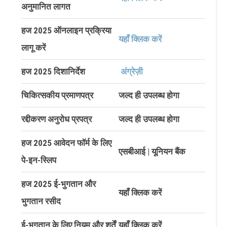
अनुमानित लागत
हज 2025 ऑनलाइन प्रक्रिया
यहाँ क्लिक करें
लागू करें
हज 2025 दिशानिर्देश
अंग्रेज़ी
चिकित्सकीय प्रमाणपत्र
जल्द ही उपलब्ध होगा
रद्दीकरण अनुरोध प्रपत्र
जल्द ही उपलब्ध होगा
हज 2025 आवेदन फॉर्म के लिए
एसबीआई | यूनियन बैंक
पे-इन-स्लिप
हज 2025 ई-भुगतान और
यहाँ क्लिक करें
भुगतान रसीद
ई-भुगतान के लिए नियम और शर्तें
यहाँ क्लिक करें