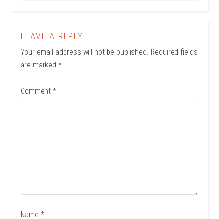
LEAVE A REPLY
Your email address will not be published.
Required fields
are marked
*
Comment
*
Name
*