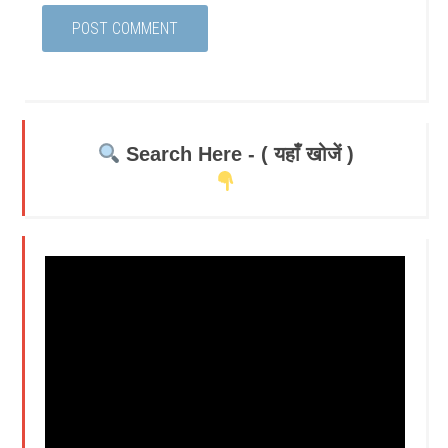
Search Here - ( यहाँ खोजें )