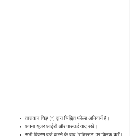
तारांकन चिह्न (*) द्वारा चिह्नित फ़ील्ड अनिवार्य हैं।
अपना यूजर आईडी और पासवर्ड याद रखें।
सभी विवरण दर्ज करने के बाद “रजिस्टर” पर क्लिक करें।