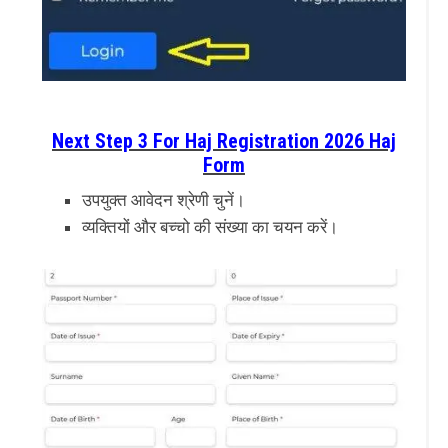
Next Step 3 For Haj Registration 2026 Haj
Form
उपयुक्त आवेदन श्रेणी चुनें।
व्यक्तियों और बच्चो की संख्या का चयन करें।