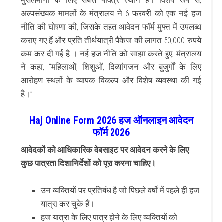
मुसलमानों के लिए सबसे पवित्र स्थान है। विशेष रूप से,
अल्पसंख्यक मामलों के मंत्रालय ने 6 फरवरी को एक नई हज
नीति की घोषणा की, जिसके तहत आवेदन फॉर्म मुफ्त में उपलब्ध
कराए गए हैं और प्रति तीर्थयात्री पैकेज की लागत 50,000 रुपये
कम कर दी गई है
।
नई हज नीति को साझा करते हुए, मंत्रालय
ने कहा, “महिलाओं, शिशुओं, दिव्यांगजन और बुजुर्गों के लिए
आरोहण स्थलों के व्यापक विकल्प और विशेष व्यवस्था की गई
है।”
Haj Online Form 2026 हज ऑनलाइन आवेदन
फॉर्म 2026
आवेदकों को आधिकारिक वेबसाइट पर आवेदन करने के लिए
कुछ पात्रता दिशानिर्देशों को पूरा करना चाहिए।
उन व्यक्तियों पर प्रतिबंध है जो पिछले वर्षों में पहले ही हज
यात्रा कर चुके हैं।
हज यात्रा के लिए पात्र होने के लिए व्यक्तियों को