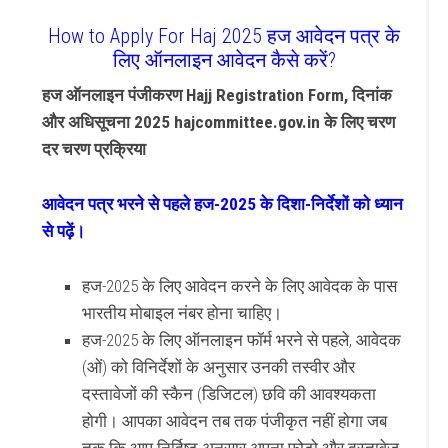
How to Apply For Haj 2025 हज आवेदन पत्र के
लिए ऑनलाइन आवेदन कैसे करें?
हज ऑनलाइन पंजीकरण Hajj Registration Form, दिनांक
और अधिसूचना 2025 hajcommittee.gov.in के लिए चरण
दर चरण प्रक्रिया
आवेदन पत्र भरने से पहले हज-2025 के दिशा-निर्देशों को ध्यान
से पढ़ें।
हज-2025 के लिए आवेदन करने के लिए आवेदक के पास
भारतीय मोबाइल नंबर होना चाहिए।
हज-2025 के लिए ऑनलाइन फॉर्म भरने से पहले, आवेदक
(ओं) को विनिर्देशों के अनुसार उनकी तस्वीर और
दस्तावेजों की स्कैन (डिजिटल) छवि की आवश्यकता
होगी। आपका आवेदन तब तक पंजीकृत नहीं होगा जब