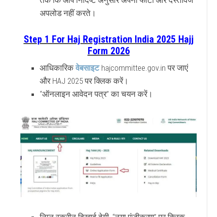
तक कि आप निर्दिष्ट अनुसार अपना फोटो और दस्तावेज
अपलोड नहीं करते।
Step 1 For Haj Registration India 2025 Hajj
Form 2026
आधिकारिक
वेबसाइट
hajcommittee.gov.in पर जाएं
और HAJ 2025 पर क्लिक करें।
“ऑनलाइन आवेदन पत्र” का चयन करें।