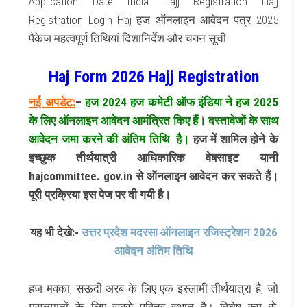
Application Date India Hajj Registration Hajj
Registration Login Haj हज ऑनलाइन आवेदन पत्र 2025
पैकेज महत्वपूर्ण तिथियां दिशानिर्देश और चयन सूची
Haj Form 2026 Hajj Registration
नई अपडेट:
–
हज 2024 हज कमेटी ऑफ इंडिया ने हज 2025
के लिए ऑनलाइन आवेदन आमंत्रित किए हैं। दस्तावेजों के साथ
आवेदन जमा करने की अंतिम तिथि है।
हज में शामिल होने के
इच्छुक तीर्थयात्री आधिकारिक वेबसाइट यानी
hajcommittee. gov.in से ऑनलाइन आवेदन कर सकते हैं।
पूरी प्रक्रिया इस पेज पर दी गयी है।
यह भी देखे:-
उत्तर प्रदेश मदरसा ऑनलाइन रजिस्ट्रेशन 2026
आवेदन अंतिम तिथि
हज मक्का, सऊदी अरब के लिए एक इस्लामी तीर्थयात्रा है, जो