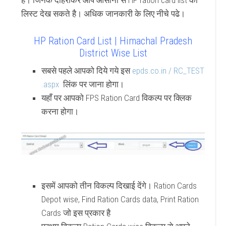
है। जिनके दोहराकर आप आसानी से HP ration card list की
लिस्ट देख सकते है। अधिक जानकारी के लिए नीचे पढे।
HP Ration Card List | Himachal Pradesh
District Wise List
सबसे पहले आपको दिये गये इस
epds.co.in / RC_TEST
.aspx
लिंक पर जाना होगा।
यहाँ पर आपको FPS Ration Card विकल्प पर क्लिक
करना होगा।
इसमें आपको तीन विकल्प दिखाई देंगे। Ration Cards
Depot wise, Find Ration Cards data, Print Ration
Cards जो इस प्रकार है