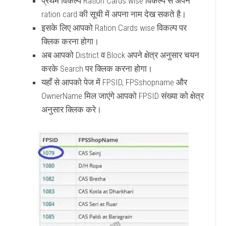
प्रथम विकल्प Ration Cards wise विकल्प से अपने
ration card की सूची में अपना नाम देख सकते है।
इसके लिए आपको Ration Cards wise विकल्प पर
क्लिक करना होगा।
अब आपको District व Block अपने क्षेत्र अनुसार चयन
करके Search पर क्लिक करना होगा।
यहाँ से आपको पेज में FPSID, FPSshopname और
OwnerName मिल जाएंगे आपको FPSID संख्या को क्षेत्र
अनुसार क्लिक करे।