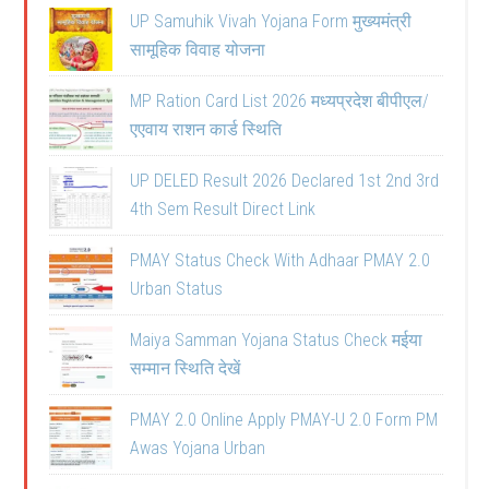
UP Samuhik Vivah Yojana Form मुख्यमंत्री
सामूहिक विवाह योजना
MP Ration Card List 2026 मध्यप्रदेश बीपीएल/
एएवाय राशन कार्ड स्थिति
UP DELED Result 2026 Declared 1st 2nd 3rd
4th Sem Result Direct Link
PMAY Status Check With Adhaar PMAY 2.0
Urban Status
Maiya Samman Yojana Status Check मईया
सम्मान स्थिति देखें
PMAY 2.0 Online Apply PMAY-U 2.0 Form PM
Awas Yojana Urban