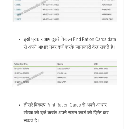
इसी प्रकार आप दूसरे विकल्प Find Ration Cards data
से अपने आधार नंबर दर्ज करके जानकारी देख सकते है।
तीसरे विकल्प Print Ration Cards से अपने आधार
संख्या को दर्ज करके अपने राशन कार्ड को प्रिंट कर
सकते है।