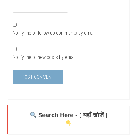
Notify me of follow-up comments by email.
Notify me of new posts by email.
Search Here - ( यहाँ खोजें )