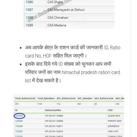
अब आपके क्षेत्र के राशन कार्ड की जानकारी ID, Ratio
card No, HOF सहित मिल जाएगी।
इसके बाद दिये गये ID संख्या को चुनकर आप सभी
परिवार जनों का नाम himachal pradesh ration card
list में देख सकते है।