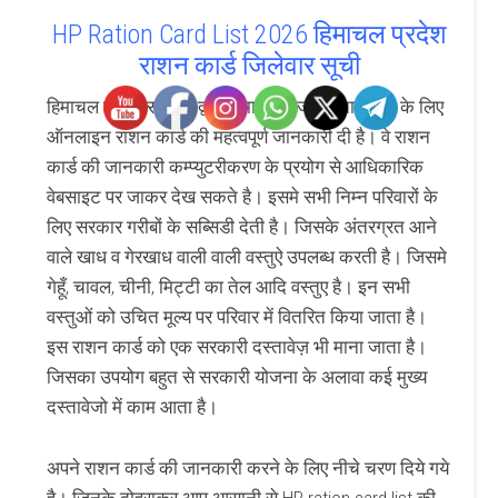
HP Ration Card List 2026 हिमाचल प्रदेश
राशन कार्ड जिलेवार सूची
हिमाचल प्रदेश सरकार द्वारा हिमाचल राज्य के नागरिकों के लिए
ऑनलाइन राशन कार्ड की महत्वपूर्ण जानकारी दी है। वे राशन
कार्ड की जानकारी कम्प्युटरीकरण के प्रयोग से आधिकारिक
वेबसाइट पर जाकर देख सकते है। इसमे सभी निम्न परिवारों के
लिए सरकार गरीबों के सब्सिडी देती है। जिसके अंतरग्रत आने
वाले खाध व गेरखाध वाली वाली वस्तुऐ उपलब्ध करती है। जिसमे
गेहूँ, चावल, चीनी, मिट्टी का तेल आदि वस्तुए है। इन सभी
वस्तुओं को उचित मूल्य पर परिवार में वितरित किया जाता है।
इस राशन कार्ड को एक सरकारी दस्तावेज़ भी माना जाता है।
जिसका उपयोग बहुत से सरकारी योजना के अलावा कई मुख्य
दस्तावेजो में काम आता है।
अपने राशन कार्ड की जानकारी करने के लिए नीचे चरण दिये गये