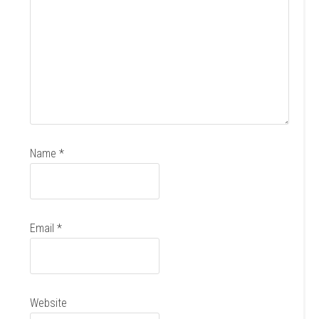
Name
*
Email
*
Website