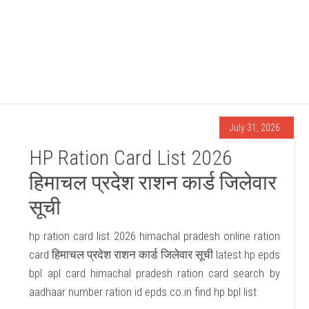
July 31, 2026
HP Ration Card List 2026
हिमाचल प्रदेश राशन कार्ड जिलेवार
सूची
hp ration card list 2026 himachal pradesh online ration
card हिमाचल प्रदेश राशन कार्ड जिलेवार सूची latest hp epds
bpl apl card himachal pradesh ration card search by
aadhaar number ration id epds.co.in find hp bpl list