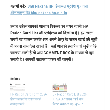
यह भी पढ़ें:-
Bhu Naksha HP हिमाचल प्रदेश भू नक्शा
ऑनलाइन मैप bhu naksha hp.nic.in
हमारा उद्देश्य आपको आसान विकल्प का चयन करके HP
Ration Card List की प्रक्रिया को दिखाना है। इस सरल
चरणों का पालन करके आप अपने क्षेत्र के राशन कार्ड की सूची
में अपना नाम देख सकते है। यहाँ आपको इस पेज से जुड़ी कोई
समस्या आती है तो आप COMMENT BOX के माध्यम से पूछ
सकते है। आपकी सहायता जरूर की जाएगी।
Related
HP Ration Card Form 2026
UP Ration Card List 2026
हिमाचल प्रदेश राशन कार्ड
NFSA UP राशन कार्ड नाम
आवेदन फॉर्म
लिस्ट चेक fcs.up. gov.in