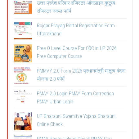
उत्तर प्रदेश परिवार रजिस्टर ऑनलाइन कुटुम्ब
रजिस्टर नकल फॉर्म
Rojgar Prayag Portal Registration Form
Uttarakhand
Free O Level Course For OBC in UP 2026
Free Computer Course
PMMVY 2.0 Form 2026 प्रधानमंत्री मातृत्व वंदना
योजना 2.0 फॉर्म
PMAY 2.0 Login PMAY Form Correction
PMAY Urban Login
UP Gharauni Swamitva Yojana Gharauni
Online Check
PMAY Photo Upload Check PMAY Geo