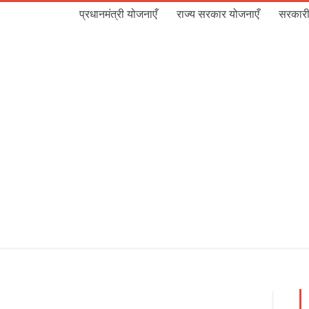
प्रधानमंत्री योजनाएँ
राज्य सरकार योजनाएँ
सरकारी