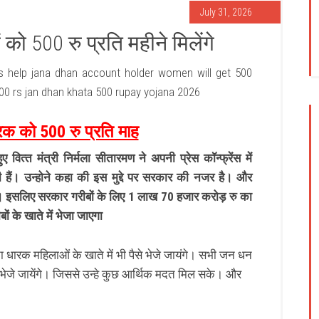
July 31, 2026
 500 रु प्रति महीने मिलेंगे
s help jana dhan account holder women will get 500
00 rs jan dhan khata 500 rupay yojana 2026
 को 500 रु प्रति माह
वित्‍त मंत्री निर्मला सीतारमण ने अपनी प्रेस कॉन्फ्रेंस में
 हैं। उन्होने कहा की इस मुद्दे पर सरकार की नजर है। और
ै। इसलिए सरकार गरीबों के लिए 1 लाख 70 हजार करोड़ रु का
ों के खाते में भेजा जाएगा
ा धारक महिलाओं के खाते में भी पैसे भेजे जायंगे। सभी जन धन
 भेजे जायेंगे। जिससे उन्हे कुछ आर्थिक मदत मिल सके। और