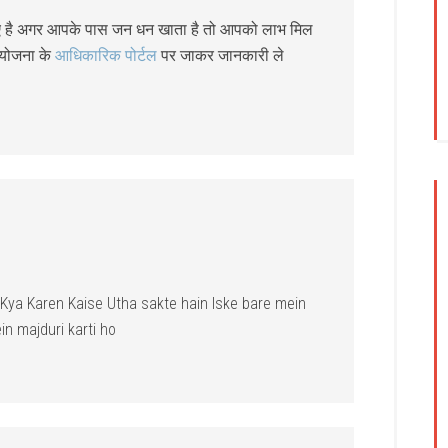
ुए है अगर आपके पास जन धन खाता है तो आपको लाभ मिल
 योजना के
आधिकारिक पोर्टल
पर जाकर जानकारी ले
h Kya Karen Kaise Utha sakte hain Iske bare mein
in majduri karti ho