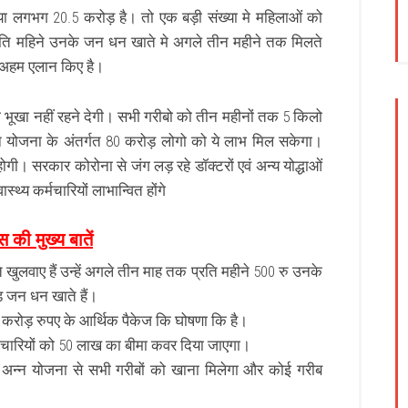
ा लगभग 20.5 करोड़ है। तो एक बड़ी संख्या मे महिलाओं को
रति महिने उनके जन धन खाते मे अगले तीन महीने तक मिलते
छ अहम एलान किए है।
ो भूखा नहीं रहने देगी। सभी गरीबो को तीन महीनों तक 5 किलो
‍न योजना के अंतर्गत 80 करोड़ लोगो को ये लाभ मिल सकेगा।
ी। सरकार कोरोना से जंग लड़ रहे डॉक्‍टरों एवं अन्य योद्धाओं
थ्‍य कर्मचारियों लाभान्वित होंगे
ंस की मुख्य बातें
लवाए हैं उन्हें अगले तीन माह तक प्रति महीने 500 रु उनके
ड़ जन धन खाते हैं।
रोड़ रुपए के आर्थिक पैकेज कि घोषणा कि है।
कर्मचारियों को 50 लाख का बीमा कवर दिया जाएगा।
याण अन्न योजना से सभी गरीबों को खाना मिलेगा और कोई गरीब