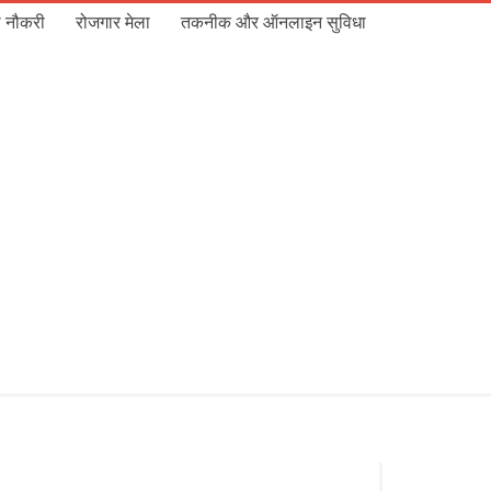
 नौकरी
रोजगार मेला
तकनीक और ऑनलाइन सुविधा