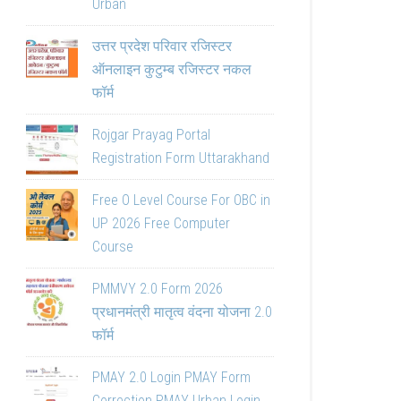
Urban
उत्तर प्रदेश परिवार रजिस्टर
ऑनलाइन कुटुम्ब रजिस्टर नकल
फॉर्म
Rojgar Prayag Portal
Registration Form Uttarakhand
Free O Level Course For OBC in
UP 2026 Free Computer
Course
PMMVY 2.0 Form 2026
प्रधानमंत्री मातृत्व वंदना योजना 2.0
फॉर्म
PMAY 2.0 Login PMAY Form
Correction PMAY Urban Login