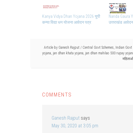
Kanya Vidya Dhan Yojana 2026 यूपी
Nanda Gaura Yo
कन्या विद्या धन योजना आवेदन पत्र
उत्तराखंड आवेदन
Article by
Ganesh Rajput
/
Central Govt Schemes
,
Indian Govt
yojana
,
jan dhan khata yojana
,
jan dhan mahilao 500 rupay yojan
महिलाओं
COMMENTS
Ganesh Rajput
says
May 30, 2020 at 3:05 pm