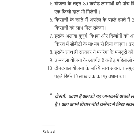
योजना के तहत 80 करोड़ लाभार्थी को पांच 
एक किलो दाल भी मिलेगी।
किसानों के खाते में अप्रैल के पहले हफ्ते 
किसानों को लाभ मिल सकेगा।
इसके अलावा बुजुर्ग, विधवा और दिव्यांगों को
किस्त में डीबीटी के माध्यम से दिया जाएगा। 
इसके साथ ही सरकार ने मनरेगा के मजदूरों की 
उज्ज्वला योजना के अंतर्गत 8 करोड़ महिलाओं 
दीनदयाल योजना के जरिये स्वयं सहायता सम
पहले सिर्फ 10 लाख तक का प्रावधान था।
दोस्तों. आशा है आपको यह जानकारी अच्छी लग
है। आप अपने विचार नीचे कमेन्ट मे लिख सकत
Related