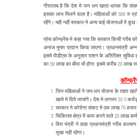
गौरतलब है कि देश मे जन धन खाता धारक कि संख्य
इसका लाभ मिलने वाला है। महिलाओं को 500 रु प्
रहेंगे। यही नहीं सरकार ने अन्य कई योजनाओं मे कु
प्रेस कोन्फ्रेंस मे कहा गया कि सरकार किसी गरीब क
अनाज मुफ्त प्रदान किया जाएगा। प्रधानमंत्री अन्
इसमे पीडीएस के अनुसार राशन के अतिरिक्‍त सुविधा होग
का 50 लाख का बीमा भी होगा. इसमे करीब 20 लाख स्‍वास्‍
कॉन्फ्रे
जिन महिलाओं ने जन-धन योजना के तहत खाते खु
खाते मे दिये जायांगे। देश मे लगभग 20.5 करो
सरकार ने कोरोना संकट मे एक लाख 70 हजार क
चिकित्सा क्षेत्र में काम करने वाले 20 लाख 
वित्त मंत्री ने कहा प्रधानमंत्री गरीब कल्
भूखा नही रहेगा।