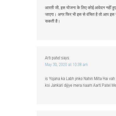
आरती जी, इस योजना के लिए कोई आवेदन नहीं ह
जाएगा। अगर फिर भी इस से वंचित है तो आप इस
सकती है।
Arti patel
says
May 30, 2020 at 10:38 am
is Yojana ka Labh jinko Nahin Milta Hai va
koi Jankari dijiye mera naam Aarti Patel Me