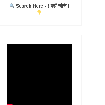
Search Here - ( यहाँ खोजें )