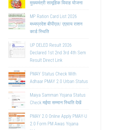
मुख्यमंत्री सामूहिक विवाह योजना
MP Ration Card List 2026
मध्यप्रदेश बीपीएल/ एएवाय राशन
कार्ड स्थिति
UP DELED Result 2026
Declared 1st 2nd 3rd 4th Sem
Result Direct Link
PMAY Status Check With
Adhaar PMAY 2.0 Urban Status
Maiya Samman Yojana Status
Check मईया सम्मान स्थिति देखें
PMAY 2.0 Online Apply PMAY-U
2.0 Form PM Awas Yojana