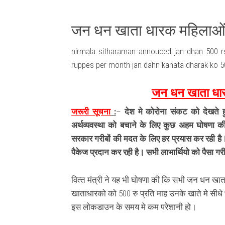
जन धन खाता धारक महिलाओं को
nirmala sitharaman annouced jan dhan 500 r
ruppes per month jan dahn kahata dharak ko 5
जन धन खाता धारक
जरूरी सूचना
:
–
देश मे कोरोना संकट को देखते हुए 
अर्थव्यवस्था को बचाने के लिए कुछ अहम घोषणा की
सरकार गरीबों की मदत के लिए हर प्रयास कर रही ह
पैकेज प्रदान कर रही है। सभी लाभार्थियो को पैसा गरीब
वित्‍त मंत्री ने यह भी घोषणा की कि सभी जन धन खात
खाताधारको को 500 रु प्रति माह उनके खाते मे सीधे
इस लोकडाउन के समय मे कम परेशानी हो।