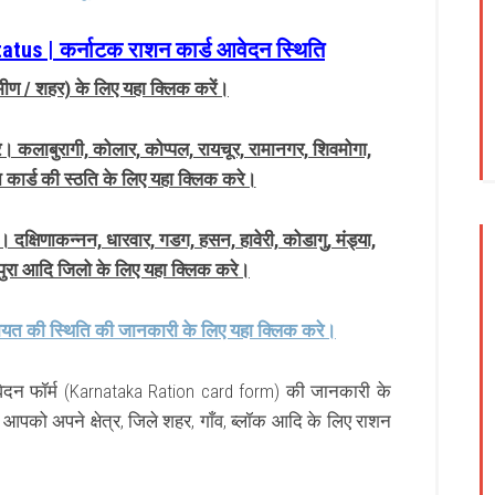
us | कर्नाटक राशन कार्ड आवेदन स्थिति
ामीण / शहर) के लिए यहा क्लिक करें।
ेरे। कलाबुरागी, कोलार, कोप्पल, रायचूर, रामानगर, शिवमोगा,
न कार्ड की स्ठति के लिए यहा क्लिक करे।
क्षिणाकन्नन, धारवार, गडग, हसन, हावेरी, कोडागु, मंड्या,
यपुरा आदि जिलो के लिए यहा क्लिक करे।
ायत की स्थिति की जानकारी के लिए यहा क्लिक करे।
वेदन फॉर्म (Karnataka Ration card form) की जानकारी के
आपको अपने क्षेत्र, जिले शहर, गाँव, ब्लॉक आदि के लिए राशन