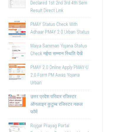
Declared 1st 2nd 3rd 4th Sem
Result Direct Link
PMAY Status Check With
Adhaar PMAY 2.0 Urban Status
Maiya Samman Yojana Status
Check मईया सम्मान स्थिति देखें
PMAY 2.0 Online Apply PMAY-U
2.0 Form PM Awas Yojana
Urban
उत्तर प्रदेश परिवार रजिस्टर
ऑनलाइन कुटुम्ब रजिस्टर नकल
फॉर्म
Rojgar Prayag Portal