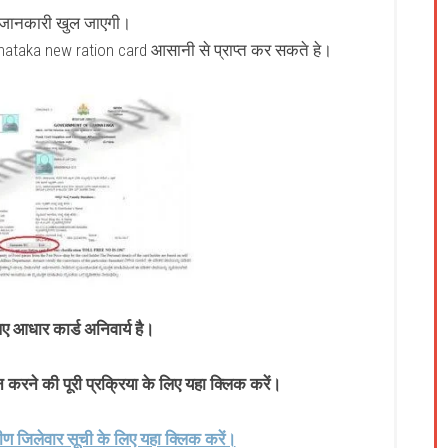
ी जानकारी खुल जाएगी।
rnataka new ration card आसानी से प्राप्त कर सकते हे।
 आधार कार्ड अनिवार्य है।
ने की पूरी प्रक्रिया के लिए यहा क्लिक करें।
ीण जिलेवार सूची के लिए यहा क्लिक करें।