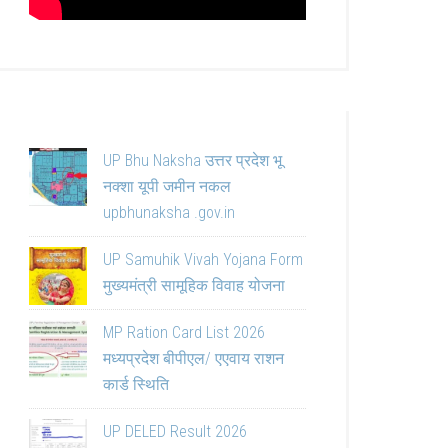
UP Bhu Naksha उत्तर प्रदेश भू
नक्शा यूपी जमीन नकल
upbhunaksha .gov.in
UP Samuhik Vivah Yojana Form
मुख्यमंत्री सामूहिक विवाह योजना
MP Ration Card List 2026
मध्यप्रदेश बीपीएल/ एएवाय राशन
कार्ड स्थिति
UP DELED Result 2026