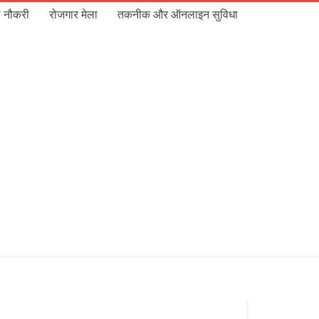
 नौकरी
रोजगार मेला
तकनीक और ऑनलाइन सुविधा