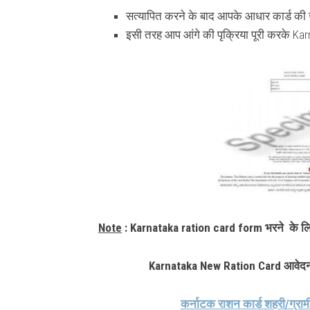
सत्यापित करने के बाद आपके आधार कार्ड क
इसी तरह आप आंगे की पृक्रिया पूरी करके Ka
Note
: Karnataka ration card form भरने के लिए
Karnataka New Ration Card आवेदन कर
कर्नाटक राशन कार्ड शहरी/ग्राम