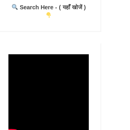
Search Here - ( यहाँ खोजें )