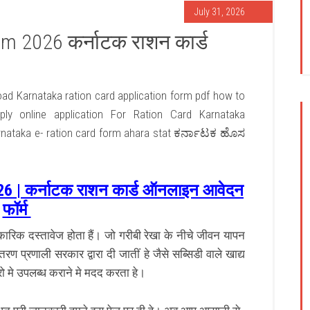
July 31, 2026
m 2026 कर्नाटक राशन कार्ड
oad Karnataka ration card application form pdf how to
ly online application For Ration Card Karnataka
arnataka e- ration card form ahara stat ಕರ್ನಾಟಕ ಹೊಸ
6 | कर्नाटक राशन कार्ड ऑनलाइन आवेदन
फॉर्म
िकारिक दस्तावेज होता हैं। जो गरीबी रेखा के नीचे जीवन यापन
 प्रणाली सरकार द्वारा दी जातीं हे जैसे सब्सिडी वाले खाद्य
ो मे उपलब्ध कराने मे मदद करता हे।