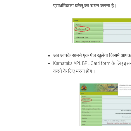
प्राथमिकता घरेलू का चयन करना हे।
अब आपके सामने एक पेज खुलेगा जिसमे आपको
Karnataka APL BPL Card form के लिए इसस
करने के लिए भरना होग।