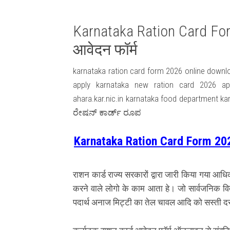
Karnataka Ration Card For
आवेदन फॉर्म
karnataka ration card form 2026 online downl
apply karnataka new ration card 2026 app
ahara.kar.nic.in karnataka food department k
ರೇಷನ್ ಕಾರ್ಡ್ ರೂಪ
Karnataka Ration Card Form 202
राशन कार्ड राज्य सरकारों द्वारा जारी किया गया आध
करने वाले लोगो के काम आता हे। जो सार्वजनिक वितरण
पदार्थ अनाज मिट्टी का तेल चावल आदि को सस्ती दर