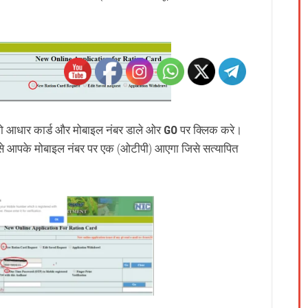
 आधार कार्ड और मोबाइल नंबर डाले ओर
GO
पर क्लिक करे।
े आपके मोबाइल नंबर पर एक (ओटीपी) आएगा जिसे सत्यापित