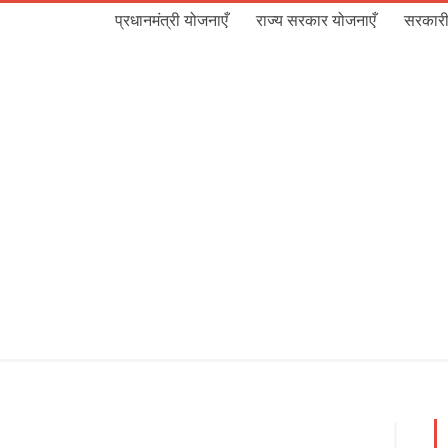
प्रधानमंत्री योजनाएँ
राज्य सरकार योजनाएँ
सरकारी