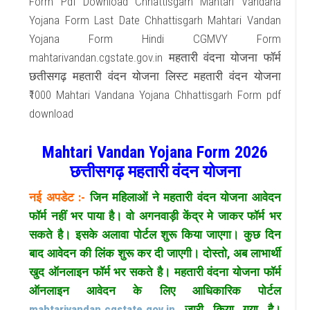
Form Pdf Download Chhattisgarh Mahtari Vandana
Yojana Form Last Date Chhattisgarh Mahtari Vandan
Yojana Form Hindi CGMVY Form
mahtarivandan.cgstate.gov.in महतारी वंदना योजना फॉर्म
छतीसगढ़ महतारी वंदन योजना लिस्ट महतारी वंदन योजना
₹1000 Mahtari Vandana Yojana Chhattisgarh Form pdf
download
Mahtari Vandan Yojana Form 2026
छत्तीसगढ़ महतारी वंदन योजना
नई अपडेट :-
जिन महिलाओं ने महतारी वंदन योजना आवेदन
फॉर्म नहीं भर पाया है। वो अगनवाड़ी केंद्र मे जाकर फॉर्म भर
सकते है। इसके अलावा पोर्टल शुरू किया जाएगा। कुछ दिन
बाद आवेदन की लिंक शुरू कर दी जाएगी। दोस्तो, अब लाभार्थी
खुद ऑनलाइन फॉर्म भर सकते है। महतारी वंदना योजना फॉर्म
ऑनलाइन आवेदन के लिए आधिकारिक पोर्टल
mahtarivandan.cgstate.gov.in
जारी किया गया है।