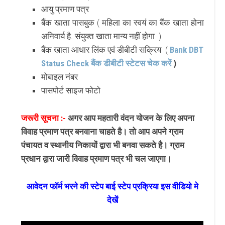
आयु प्रमाण पत्र
बैंक खाता पासबुक ( महिला का स्वयं का बैंक खाता होना
अनिवार्य है. संयुक्त खाता मान्य नहीं होगा )
बैंक खाता आधार लिंक एवं डीबीटी सक्रिय (
Bank DBT
Status Check बैंक डीबीटी स्टेटस चेक करें
)
मोबाइल नंबर
पासपोर्ट साइज फोटो
जरूरी सूचना :-
अगर आप महतारी वंदन योजन के लिए अपना
विवाह प्रमाण पत्र बनवाना चाहते है। तो आप अपने ग्राम
पंचायत व स्थानीय निकायों द्वारा भी बनवा सकते है। ग्राम
प्रधान द्वारा जारी विवाह प्रमाण पत्र भी चल जाएगा।
आवेदन फॉर्म भरने की स्टेप बाई स्टेप प्रक्रिया इस वीडियो मे
देखें