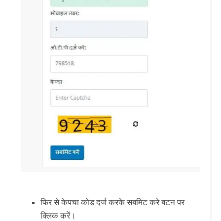
फिर से केपचा कोड दर्ज करके सबमिट करे बटन पर
क्लिक करें।