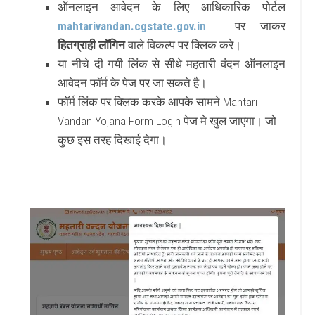
ऑनलाइन आवेदन के लिए आधिकारिक पोर्टल
mahtarivandan.cgstate.gov.in
पर जाकर
हितग्राही लॉगिन
वाले विकल्प पर क्लिक करे।
या नीचे दी गयी लिंक से सीधे महतारी वंदन ऑनलाइन
आवेदन फॉर्म के पेज पर जा सकते है।
फॉर्म लिंक पर क्लिक करके आपके सामने Mahtari
Vandan Yojana Form Login पेज मे खुल जाएगा। जो
कुछ इस तरह दिखाई देगा।