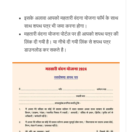
इसके अलावा आपको महतारी वंदना योजना फॉर्म के साथ
साथ शपथ पत्र भी जमा करना होगा।
महतारी वंदना योजना पोर्टल पर ही आपको शपथ पत्र की
लिंक दी गयी है। या नीचे दी गयी लिंक से शपथ पत्र
डाउनलोड कर सकते है।