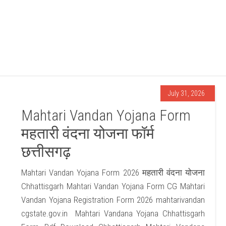
July 31, 2026
Mahtari Vandan Yojana Form
महतारी वंदना योजना फॉर्म
छत्तीसगढ़
Mahtari Vandan Yojana Form 2026 महतारी वंदना योजना
Chhattisgarh Mahtari Vandan Yojana Form CG Mahtari
Vandan Yojana Registration Form 2026 mahtarivandan
cgstate.gov.in Mahtari Vandana Yojana Chhattisgarh