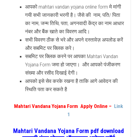
आपको mahtari vandan yojana online form मे मांगी
गयी सभी जानकारी भरनी है। जैसे की नाम, पति/ पिता
का नाम, जन्म तिथि, पता, अगनवादी केंद्र का नाम आधार
नंबर और बैंक खाते का विवरण आदि।
सभी विवरण ठीक से भरे और अपने दस्तावेज़ अपलोड करें
और सबमिट पर क्लिक करे।
सबमिट पर क्लिक करने पर आपका Mahtari Vandan
Yojana Form जमा हो जाएगा। और आपको पंजीकरण
संख्या और रसीद दिखाई देगी।
आपको इसे सेव करके रखना है ताकि आगे आवेदन की
स्थिति पता कर सकते है
Mahtari Vandana Yojana Form Apply Online –
Link
1
Mahtari Vandana Yojana Form pdf download