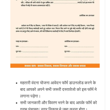
महतारी वंदना योजना आवेदन फॉर्म डाउनलोड करने के
बाद आपको अपने सभी जरूरी दस्तावेजो को इस फॉर्म मे
लगाना पड़ेगा।
सभी जानकारी और विवरण भरने के बाद आपके फॉर्म को
ग्राम पंचायत/ नगर निकाय मे जमा करना होगा।