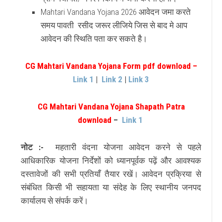
Mahtari Vandana Yojana 2026 आवेदन जमा करते
समय पावती रसीद जरूर लीजिये जिस से बाद मे आप
आवेदन की स्थिति पता कर सकते है।
CG Mahtari Vandana Yojana Form pdf download –
Link 1
|
Link 2
|
Link 3
CG Mahtari Vandana Yojana Shapath Patra
download
–
Link 1
नोट :-
महतारी वंदना योजना आवेदन करने से पहले
आधिकारिक योजना निर्देशों को ध्यानपूर्वक पढ़ें और आवश्यक
दस्तावेजों की सभी प्रतियाँ तैयार रखें। आवेदन प्रक्रिया से
संबंधित किसी भी सहायता या संदेह के लिए स्थानीय जनपद
कार्यालय से संपर्क करें।