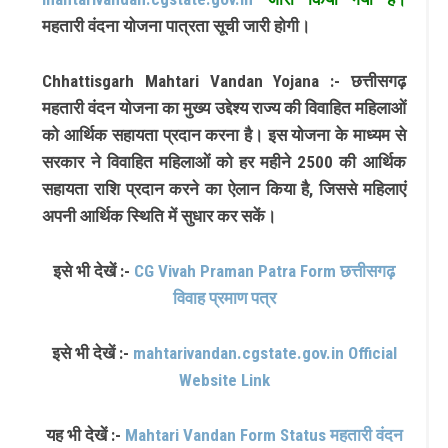
महतारी वंदना योजना पात्रता सूची जारी होगी।
Chhattisgarh Mahtari Vandan Yojana :- छत्तीसगढ़
महतारी वंदन योजना का मुख्य उद्देश्य राज्य की विवाहित महिलाओं
को आर्थिक सहायता प्रदान करना है। इस योजना के माध्यम से
सरकार ने विवाहित महिलाओं को हर महीने 2500 की आर्थिक
सहायता राशि प्रदान करने का ऐलान किया है, जिससे महिलाएं
अपनी आर्थिक स्थिति में सुधार कर सकें।
इसे भी देखें :-
CG Vivah Praman Patra Form छत्तीसगढ़
विवाह प्रमाण पत्र
इसे भी देखें :-
mahtarivandan.cgstate.gov.in Official
Website Link
यह भी देखें :-
Mahtari Vandan Form Status महतारी वंदन