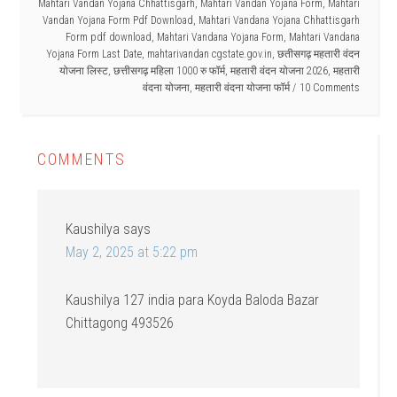
Mahtari Vandan Yojana Chhattisgarh
,
Mahtari Vandan Yojana Form
,
Mahtari
Vandan Yojana Form Pdf Download
,
Mahtari Vandana Yojana Chhattisgarh
Form pdf download
,
Mahtari Vandana Yojana Form
,
Mahtari Vandana
Yojana Form Last Date
,
mahtarivandan cgstate.gov.in
,
छतीसगढ़ महतारी वंदन
योजना लिस्ट
,
छत्तीसगढ़ महिला 1000 रु फॉर्म
,
महतारी वंदन योजना 2026
,
महतारी
वंदना योजना
,
महतारी वंदना योजना फॉर्म
10 Comments
COMMENTS
Kaushilya
says
May 2, 2025 at 5:22 pm
Kaushilya 127 india para Koyda Baloda Bazar
Chittagong 493526