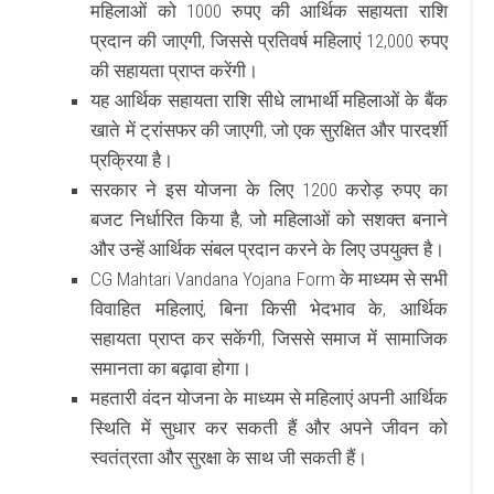
महिलाओं को 1000 रुपए की आर्थिक सहायता राशि
प्रदान की जाएगी, जिससे प्रतिवर्ष महिलाएं 12,000 रुपए
की सहायता प्राप्त करेंगी।
यह आर्थिक सहायता राशि सीधे लाभार्थी महिलाओं के बैंक
खाते में ट्रांसफर की जाएगी, जो एक सुरक्षित और पारदर्शी
प्रक्रिया है।
सरकार ने इस योजना के लिए 1200 करोड़ रुपए का
बजट निर्धारित किया है, जो महिलाओं को सशक्त बनाने
और उन्हें आर्थिक संबल प्रदान करने के लिए उपयुक्त है।
CG Mahtari Vandana Yojana Form के माध्यम से सभी
विवाहित महिलाएं, बिना किसी भेदभाव के, आर्थिक
सहायता प्राप्त कर सकेंगी, जिससे समाज में सामाजिक
समानता का बढ़ावा होगा।
महतारी वंदन योजना के माध्यम से महिलाएं अपनी आर्थिक
स्थिति में सुधार कर सकती हैं और अपने जीवन को
स्वतंत्रता और सुरक्षा के साथ जी सकती हैं।