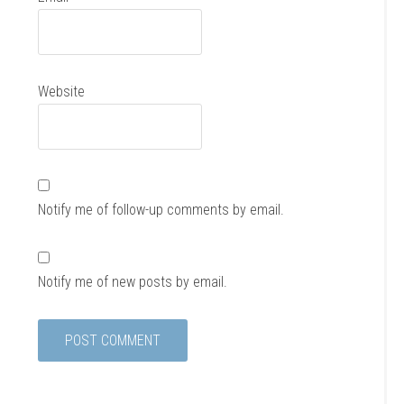
Website
Notify me of follow-up comments by email.
Notify me of new posts by email.