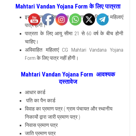
Mahtari Vandan Yojana Form के लिए पात्रता
इस योजना के लिए केवल छत्तीसगढ़ की विवाहित महिलाएं
पात्र होंगी।
पात्रता के लिए आयु सीमा 21 से 60 वर्ष के बीच होनी
चाहिए।
अविवाहित महिलाएं CG Mahtari Vandana Yojana
Form के लिए पात्र नहीं होंगी।
Mahtari Vandan Yojana Form आवश्यक
दस्तावेज
आधार कार्ड
पति का पैन कार्ड
विवाह का प्रमाण पत्र ( ग्राम पंचायत और स्थानीय
निकायों द्वारा जारी प्रमाण पत्र )
निवास प्रमाण पत्र
जाति प्रमाण पत्र