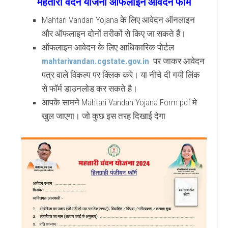
महतारी वंदन योजना ऑफलाइन आवेदन फॉर्म
Mahtari Vandan Yojana के लिए आवेदन ऑनलाइन
और ऑफलाइन दोनों तरीकों से किए जा सकते हैं।
ऑफलाइन आवेदन के लिए आधिकारिक पोर्टल
mahtarivandan.cgstate.gov.in
पर जाकर आवेदन
पत्र वाले विकल्प पर क्लिक करे। या नीचे दी गयी लिंक
से फॉर्म डाउनलोड कर सकते है।
आपके सामने Mahtari Vandan Yojana Form pdf मे
खुल जाएगा। जो कुछ इस तरह दिखाई देगा