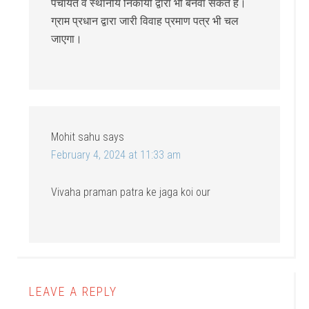
पंचायत व स्थानीय निकायों द्वारा भी बनवा सकते है।
ग्राम प्रधान द्वारा जारी विवाह प्रमाण पत्र भी चल
जाएगा।
Mohit sahu
says
February 4, 2024 at 11:33 am
Vivaha praman patra ke jaga koi our
LEAVE A REPLY