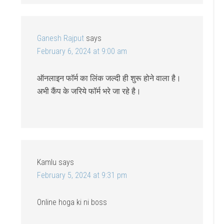
Ganesh Rajput
says
February 6, 2024 at 9:00 am
ऑनलाइन फॉर्म का लिंक जल्दी ही शुरू होने वाला है।
अभी कैंप के जरिये फॉर्म भरे जा रहे है।
Kamlu
says
February 5, 2024 at 9:31 pm
Online hoga ki ni boss