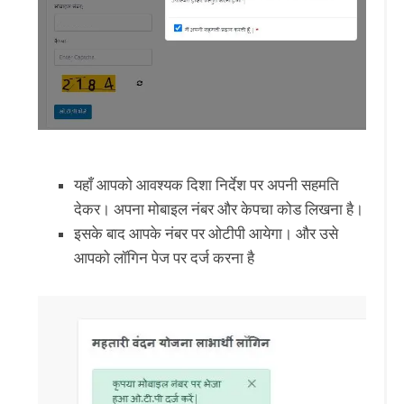
यहाँ आपको आवश्यक दिशा निर्देश पर अपनी सहमति
देकर। अपना मोबाइल नंबर और केपचा कोड लिखना है।
इसके बाद आपके नंबर पर ओटीपी आयेगा। और उसे
आपको लॉगिन पेज पर दर्ज करना है