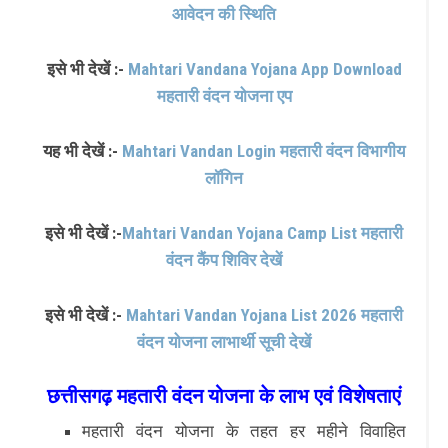
आवेदन की स्थिति
इसे भी देखें :-
Mahtari Vandana Yojana App Download
महतारी वंदन योजना एप
यह भी देखें :-
Mahtari Vandan Login महतारी वंदन विभागीय
लॉगिन
इसे भी देखें :-
Mahtari Vandan Yojana Camp List महतारी
वंदन कैंप शिविर देखें
इसे भी देखें :-
Mahtari Vandan Yojana List 2026 महतारी
वंदन योजना लाभार्थी सूची देखें
छत्तीसगढ़ महतारी वंदन योजना के लाभ एवं विशेषताएं
महतारी वंदन योजना के तहत हर महीने विवाहित