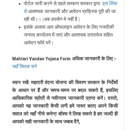
पोर्टल जारी करने से पहले सरकार सरकार द्वारा
इस लिंक
से
आवश्यक जानकारी और आवेदन प्रक्रिया पूरी की जा
रही थी।। (अब उपयोग मे नहीं है )
इसके अलावा आप ऑफलाइन आवेदन के लिए नजदीकी
जनपद कार्यालय में जाएं और आवश्यक दस्तावेज सहित
आवेदन फॉर्म भरें।
Mahtari Vandan Yojana Form अधिक जानकारी के लिए :-
यहाँ क्लिक करे
ध्यान रखें: महतारी वंदना योजना की विवरण सरकार के निर्देशों
के आधार पर हैं और समय-समय पर बदल सकते हैं, इसलिए
आधिकारिक स्रोतों से नवीनतम जानकारी प्राप्त करें। दस्तो,
आपको यह जानकारी कैसी लगी हमे जरूर बताए अपने किसी
सवाल को यहाँ नीचे कमेन्ट बॉक्स मे लिख सकते है हम जल्दी ही
आपको सही जानकारी के साथ जबाब देंगे,