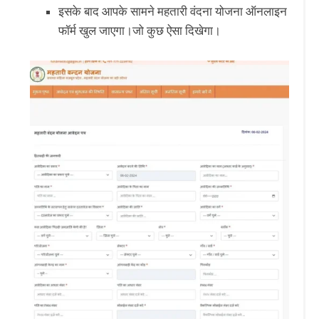
इसके बाद आपके सामने महतारी वंदना योजना ऑनलाइन
फॉर्म खुल जाएगा।जो कुछ ऐसा दिखेगा।