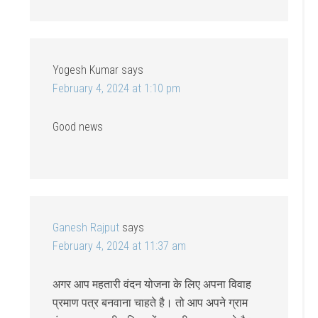
Yogesh Kumar
says
February 4, 2024 at 1:10 pm
Good news
Ganesh Rajput
says
February 4, 2024 at 11:37 am
अगर आप महतारी वंदन योजना के लिए अपना विवाह
प्रमाण पत्र बनवाना चाहते है। तो आप अपने ग्राम