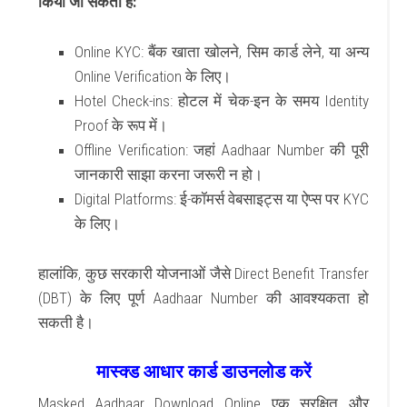
किया जा सकता है:
Online KYC
: बैंक खाता खोलने, सिम कार्ड लेने, या अन्य
Online Verification
के लिए।
Hotel Check-ins
: होटल में चेक-इन के समय
Identity
Proof
के रूप में।
Offline Verification
: जहां
Aadhaar Number
की पूरी
जानकारी साझा करना जरूरी न हो।
Digital Platforms
: ई-कॉमर्स वेबसाइट्स या ऐप्स पर
KYC
के लिए।
हालांकि, कुछ सरकारी योजनाओं जैसे
Direct Benefit Transfer
(DBT)
के लिए पूर्ण
Aadhaar Number
की आवश्यकता हो
सकती है।
मास्क्ड आधार कार्ड डाउनलोड करें
Masked Aadhaar Download Online
एक सुरक्षित और