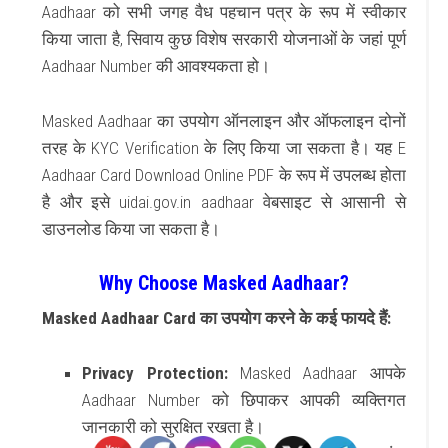
Aadhaar
को सभी जगह वैध पहचान पत्र के रूप में स्वीकार
किया जाता है, सिवाय कुछ विशेष सरकारी योजनाओं के जहां पूर्ण
Aadhaar Number
की आवश्यकता हो।
Masked Aadhaar
का उपयोग ऑनलाइन और ऑफलाइन दोनों
तरह के
KYC Verification
के लिए किया जा सकता है। यह
E
Aadhaar Card Download Online PDF
के रूप में उपलब्ध होता
है और इसे
uidai.gov.in aadhaar
वेबसाइट से आसानी से
डाउनलोड किया जा सकता है।
Why Choose Masked Aadhaar?
Masked Aadhaar Card
का उपयोग करने के कई फायदे हैं:
Privacy Protection
:
Masked Aadhaar
आपके
Aadhaar Number
को छिपाकर आपकी व्यक्तिगत
जानकारी को सुरक्षित रखता है।