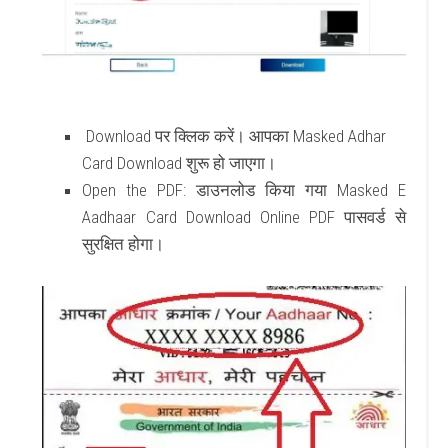
Download
पर क्लिक करें। आपका
Masked Adhar
Card Download
शुरू हो जाएगा।
Open the PDF
: डाउनलोड किया गया
Masked E
Aadhaar Card Download Online PDF
पासवर्ड से
सुरक्षित होगा।