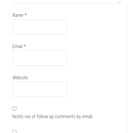
Name
*
Email
*
Website
Notify me of follow-up comments by email.