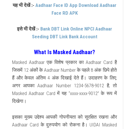
यह भी देखें :-
Aadhaar Face ID App Download Aadhaar
Face RD APK
इसे भी देखें :-
Bank DBT Link Online NPCI Aadhaar
Seeding DBT Link Bank Account
What Is Masked Aadhaar?
Masked Aadhaar
एक विशेष प्रकार का
Aadhaar Card
है
जिसमें 12 अंकों के
Aadhaar Number
के पहले 8 अंक छिपे होते
हैं और केवल अंतिम 4 अंक दिखाई देते हैं। उदाहरण के लिए,
अगर आपका
Aadhaar Number
1234-5678-9012 है, तो
Masked Aadhaar Card
में यह “xxxx-xxxx-9012” के रूप में
दिखेगा।
इसका मुख्य उद्देश्य आपकी गोपनीयता को सुरक्षित रखना और
Aadhaar Card
के दुरुपयोग को रोकना है।
UIDAI Masked