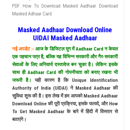
PDF How To Download Masked Aadhaar Download
Masked Adhaar Card
Masked Aadhaar Download Online
UIDAI Masked Aadhaar
नई अपडेट :-
आज के डिजिटल युग में
Aadhaar Card
न केवल
एक पहचान पत्र है, बल्कि यह विभिन्न सरकारी और गैर-सरकारी
सेवाओं के लिए अनिवार्य दस्तावेज बन चुका है। लेकिन इसके
साथ ही
Aadhaar Card
की गोपनीयता को बनाए रखना भी
जरूरी है।
यही कारण है कि
Unique Identification
Authority of India (UIDAI)
ने
Masked Aadhaar
की
सुविधा शुरू की है। इस लेख में हम आपको
Masked Aadhaar
Download Online
की पूरी प्रक्रिया, इसके फायदे, और
How
To Get Masked Aadhaar
के बारे में हिंदी में विस्तार से
बताएंगे।