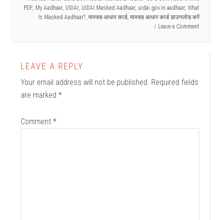
PDF
,
My Aadhaar
,
UIDAI
,
UIDAI Masked Aadhaar
,
uidai.gov.in aadhaar
,
What
Is Masked Aadhaar?
,
मास्क्ड आधार कार्ड
,
मास्क्ड आधार कार्ड डाउनलोड करें
Leave a Comment
LEAVE A REPLY
Your email address will not be published.
Required fields
are marked
*
Comment
*