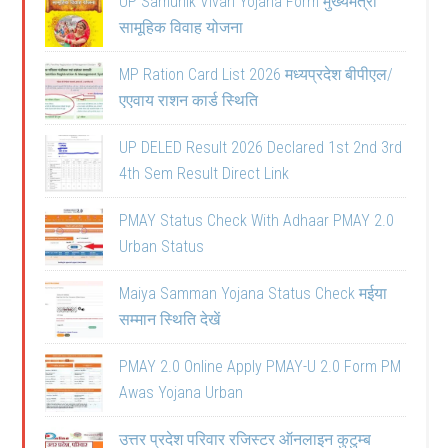
UP Samuhik Vivah Yojana Form मुख्यमंत्री
सामूहिक विवाह योजना
MP Ration Card List 2026 मध्यप्रदेश बीपीएल/
एएवाय राशन कार्ड स्थिति
UP DELED Result 2026 Declared 1st 2nd 3rd
4th Sem Result Direct Link
PMAY Status Check With Adhaar PMAY 2.0
Urban Status
Maiya Samman Yojana Status Check मईया
सम्मान स्थिति देखें
PMAY 2.0 Online Apply PMAY-U 2.0 Form PM
Awas Yojana Urban
उत्तर प्रदेश परिवार रजिस्टर ऑनलाइन कुटुम्ब