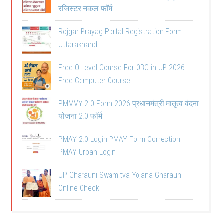
रजिस्टर नकल फॉर्म
Rojgar Prayag Portal Registration Form
Uttarakhand
Free O Level Course For OBC in UP 2026
Free Computer Course
PMMVY 2.0 Form 2026 प्रधानमंत्री मातृत्व वंदना
योजना 2.0 फॉर्म
PMAY 2.0 Login PMAY Form Correction
PMAY Urban Login
UP Gharauni Swamitva Yojana Gharauni
Online Check