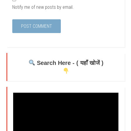
Notify me of new posts by email.
Search Here - ( यहाँ खोजें )