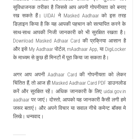
सुविधाजनक तरीका है जिससे आप अपनी गोपनीयता को बनाए
रख सकते हैं।
UIDAI
ने
Masked Aadhaar
को इस तरह
डिज़ाइन किया है कि यह आपकी पहचान को सत्यापित करने के
साथ-साथ आपकी निजी जानकारी को भी सुरक्षित रखता है।
Download Masked Adhaar Card
की प्रक्रिया आसान है
और इसे
My Aadhaar
पोर्टल,
mAadhaar App
, या
DigiLocker
के माध्यम से कुछ ही मिनटों में पूरा किया जा सकता है।
अगर आप अपनी
Aadhaar Card
की गोपनीयता को लेकर
चिंतित हैं, तो आज ही
Masked Aadhaar Card PDF
डाउनलोड
करें और सुरक्षित रहें। अधिक जानकारी के लिए
uidai.gov.in
aadhaar
पर जाएं। दोस्तो, आपको यह जानकारी कैसी लगी हमे
जरूर बताएं। और अपने विचार या सवाल नीचे कमेन्ट बॉक्स मे
लिखे। धन्यवाद।