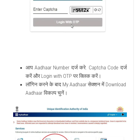
आप
Aadhaar Number
दर्ज करे.
Captcha Code
दर्ज
करें और
Login with OTP
पर क्लिक करें।
लॉगिन करने के बाद
My Aadhaar
सेक्शन में
Download
Aadhaar
विकल्प चुनें।