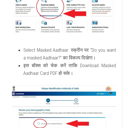
Select Masked Aadhaar
: स्क्रीन पर “Do you want
a masked Aadhaar?” का विकल्प दिखेगा।
इस बॉक्स को चेक करें ताकि
Download Masked
Aadhaar Card PDF
हो सके।