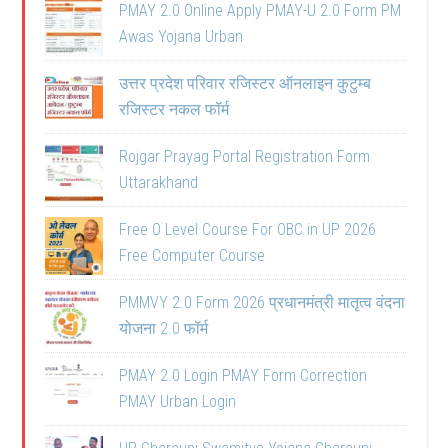
PMAY 2.0 Online Apply PMAY-U 2.0 Form PM
Awas Yojana Urban
उत्तर प्रदेश परिवार रजिस्टर ऑनलाइन कुटुम्ब
रजिस्टर नकल फॉर्म
Rojgar Prayag Portal Registration Form
Uttarakhand
Free O Level Course For OBC in UP 2026
Free Computer Course
PMMVY 2.0 Form 2026 प्रधानमंत्री मातृत्व वंदना
योजना 2.0 फॉर्म
PMAY 2.0 Login PMAY Form Correction
PMAY Urban Login