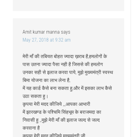
Amit kumar manna
says
May 27, 2018 at 9:32 am
मेरी माँ की तबियत बोहत ज्यादा ख़राब है,हमलोगों के
पास उतना ज्यादा पैसा नही है जिससे की हमलोग
उनका सही से इलाज करवा पाये, मुझे मुख्यमंत्री स्वस्थ
बिमा योजना का लाभ लेना है,
में यह कार्ड कैसे बना सकता हु,और में इसका लाभ कैसे
उठा सकता हु।
कृपया मेरी मदद कीजिये ,,,आपका आभारी
में झारखण्ड के पश्चिमि सिंहभूम के बराजमदा का
निवासी हु ,,मुझे मेरी माँ की इलाज जल्द से जल्द
करवाना है
कृपया मेरी मदद कीजिये मुख्यमंत्री जी