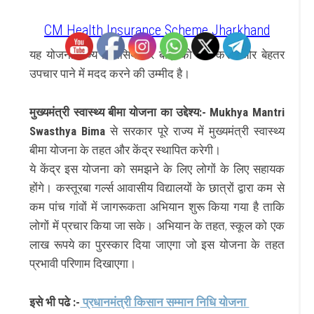
CM Health Insurance Scheme Jharkhand
यह योजना राज्य निवासियों पर बोझ को कम करने और बेहतर
उपचार पाने में मदद करने की उम्मीद है।
मुख्यमंत्री स्वास्थ्य बीमा योजना का उद्देश्य:- Mukhya Mantri
Swasthya Bima
से
सरकार पूरे राज्य में मुख्यमंत्री स्वास्थ्य
बीमा योजना के तहत और केंद्र स्थापित करेगी।
ये केंद्र इस योजना को समझने के लिए लोगों के लिए सहायक
होंगे।
कस्तूरबा गर्ल्स आवासीय विद्यालयों के छात्रों द्वारा कम से
कम पांच गांवों में जागरूकता अभियान शुरू किया गया है ताकि
लोगों में प्रचार किया जा सके।
अभियान के तहत, स्कूल को एक
लाख रूपये का पुरस्कार दिया जाएगा जो इस योजना के तहत
प्रभावी परिणाम दिखाएगा।
इसे भी पढे :-
प्रधानमंत्री किसान सम्मान निधि योजना