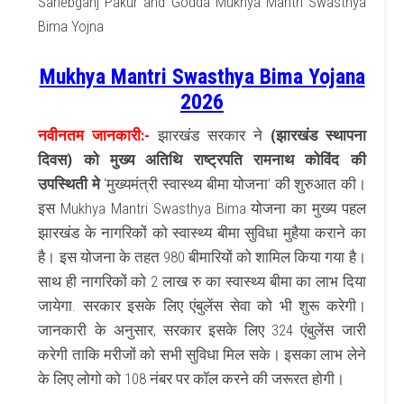
Sahebganj Pakur and Godda Mukhya Mantri Swasthya
Bima Yojna
Mukhya Mantri Swasthya Bima Yojana
2026
नवीनतम जानकारी:-
झारखंड सरकार ने
(झारखंड स्थापना
दिवस) को मुख्य अतिथि राष्ट्रपति रामनाथ कोविंद की
उपस्थिती मे
‘मुख्यमंत्री स्वास्थ्य बीमा योजना’ की शुरुआत की।
इस Mukhya Mantri Swasthya Bima योजना का मुख्य पहल
झारखंड के नागरिकों को स्वास्थ्य बीमा सुविधा मुहैया कराने का
है। इस योजना के तहत 980 बीमारियों को शामिल किया गया है।
साथ ही नागरिकों को 2 लाख रु का स्वास्थ्य बीमा का लाभ दिया
जायेगा. सरकार इसके लिए एंबुलेंस सेवा को भी शुरू करेगी।
जानकारी के अनुसार, सरकार इसके लिए 324 एंबुलेंस जारी
करेगी ताकि मरीजों को सभी सुविधा मिल सके। इसका लाभ लेने
के लिए लोगो को 108 नंबर पर कॉल करने की जरूरत होगी।