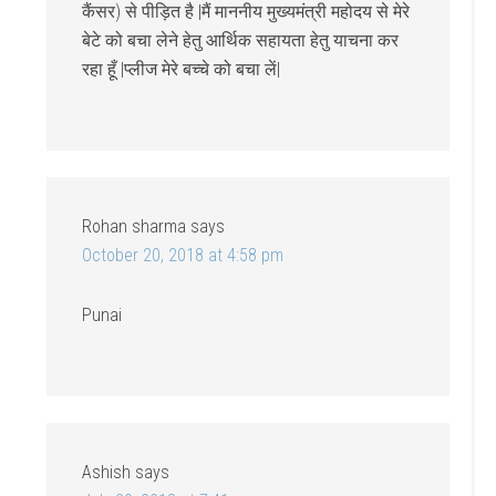
कैंसर) से पीड़ित है |मैं माननीय मुख्यमंत्री महोदय से मेरे
बेटे को बचा लेने हेतु आर्थिक सहायता हेतु याचना कर
रहा हूँ |प्लीज मेरे बच्चे को बचा लें|
Rohan sharma
says
October 20, 2018 at 4:58 pm
Punai
Ashish
says