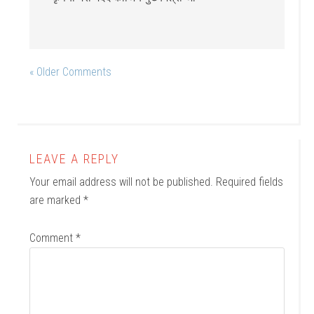
« Older Comments
LEAVE A REPLY
Your email address will not be published.
Required fields
are marked
*
Comment
*