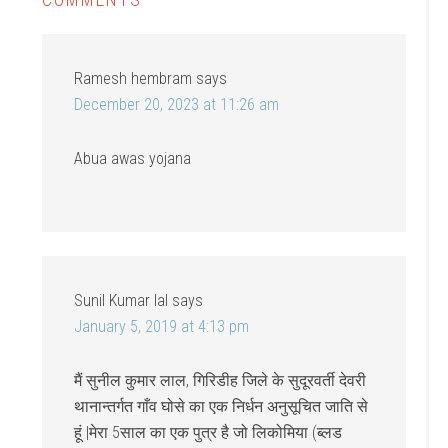
Ramesh hembram
says
December 20, 2023 at 11:26 am
Abua awas yojana
Sunil Kumar lal
says
January 5, 2019 at 4:13 pm
मैं सुनील कुमार लाल, गिरिडीह जिले के सुदूरवर्ती देवरी
थानान्तर्गत गाँव घोसे का एक निर्धन अनुसूचित जाति से
हूं |मेरा 5साल का एक पुत्र है जो लिकोमिया (ब्लड