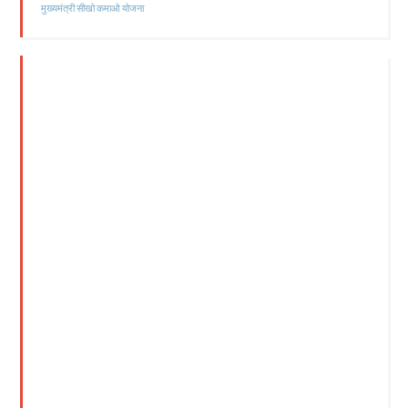
मुख्यमंत्री सीखो कमाओ योजना