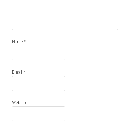
Name
*
Email
*
Website