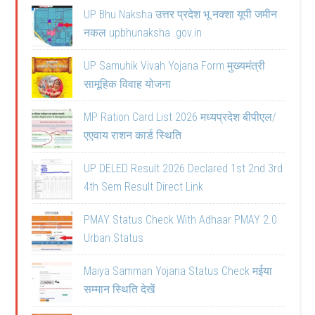
UP Bhu Naksha उत्तर प्रदेश भू नक्शा यूपी जमीन
नकल upbhunaksha .gov.in
UP Samuhik Vivah Yojana Form मुख्यमंत्री
सामूहिक विवाह योजना
MP Ration Card List 2026 मध्यप्रदेश बीपीएल/
एएवाय राशन कार्ड स्थिति
UP DELED Result 2026 Declared 1st 2nd 3rd
4th Sem Result Direct Link
PMAY Status Check With Adhaar PMAY 2.0
Urban Status
Maiya Samman Yojana Status Check मईया
सम्मान स्थिति देखें