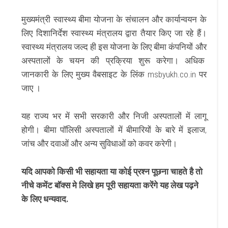
मुख्यमंत्री स्वास्थ्य बीमा योजना के संचालन और कार्यान्वयन के
लिए दिशानिर्देश स्वास्थ्य मंत्रालय द्वारा तैयार किए जा रहे हैं।
स्वास्थ्य मंत्रालय जल्द ही इस योजना के लिए बीमा कंपनियों और
अस्पतालों के चयन की प्रक्रिया शुरू करेगा। अधिक
जानकारी के लिए मुख्य वैबसाइट के लिंक msbyukh.co.in पर
जाए ।
यह राज्य भर में सभी सरकारी और निजी अस्पतालों में लागू
होगी।
बीमा पॉलिसी अस्पतालों में बीमारियों के बारे में इलाज,
जांच और दवाओं और अन्य सुविधाओं को कवर करेगी।
यदि आपको किसी भी सहायता या कोई प्रश्न पूछना चाहते है तो
नीचे कमेंट बॉक्स मे लिखे हम पूरी सहायता करेंगे यह लेख पढ़ने
के लिए धन्यवाद.