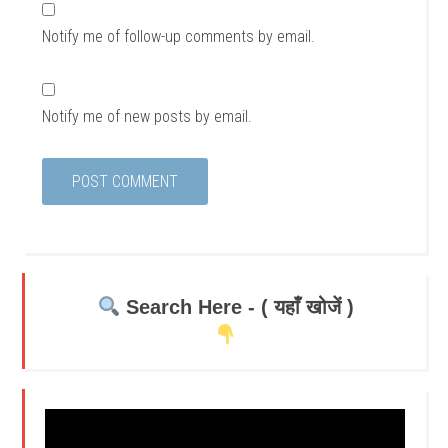
Notify me of follow-up comments by email.
Notify me of new posts by email.
Search Here - ( यहाँ खोजें )