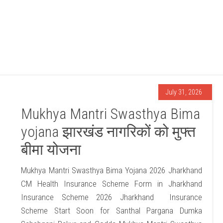
July 31, 2026
Mukhya Mantri Swasthya Bima
yojana झारखंड नागरिकों को मुफ्त
बीमा योजना
Mukhya Mantri Swasthya Bima Yojana 2026 Jharkhand
CM Health Insurance Scheme Form in Jharkhand
Insurance Scheme 2026 Jharkhand
Insurance
Scheme Start Soon for Santhal Pargana Dumka