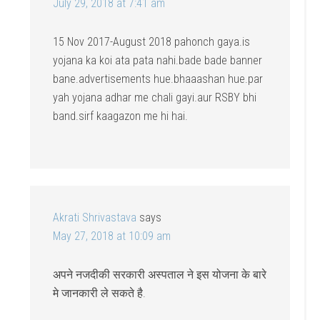
July 29, 2018 at 7:41 am
15 Nov 2017-August 2018 pahonch gaya.is
yojana ka koi ata pata nahi.bade bade banner
bane.advertisements hue.bhaaashan hue.par
yah yojana adhar me chali gayi.aur RSBY bhi
band.sirf kaagazon me hi hai.
Akrati Shrivastava
says
May 27, 2018 at 10:09 am
अपने नजदीकी सरकारी अस्पताल ने इस योजना के बारे
मे जानकारी ले सकते है.