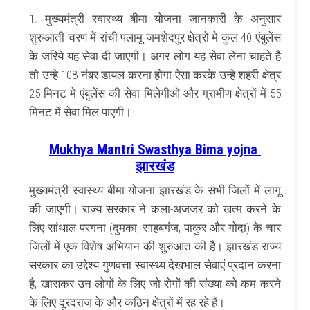
1. मुख्यमंत्री स्वास्थ्य बीमा योजना जानकारी के अनुसार
शुरुआती चरण में रांची पलामू जमशेदपुर क्षेत्रो मे कुल 40 एंबुलेंस
के जरिये यह सेवा दी जाएगी। अगर लोग यह सेवा लेना चाहते है
तो उन्हे 108 नंबर डायल करना होगा ऐसा करके उन्हे शहरी क्षेत्र
25 मिनट मे एंबुलेंस की सेवा मिलेगीओ और ग्रामीण क्षेत्रों में 55
मिनट में सेवा मिल पाएगी।
Mukhya Mantri Swasthya Bima yojna
झारखंड
मुख्यमंत्री स्वास्थ्य बीमा योजना झारखंड के सभी जिलों में लागू
की जाएगी।
राज्य सरकार ने कला-अजजर को खत्म करने के
लिए सांथाल परगना (दुमका, साहबगंज, पाकुर और गोदा) के चार
जिलों में एक विशेष अभियान की शुरुआत की है।
झारखंड राज्य
सरकार का उद्देश्य गुणवत्ता स्वास्थ्य देखभाल सेवाएं प्रदान करना
है, खासकर उन लोगों के लिए जो रोगों की संख्या को कम करने
के लिए दूरदराज के और कठिन क्षेत्रों में रह रहे हैं।