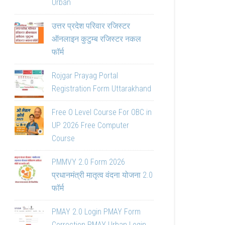
Urban
उत्तर प्रदेश परिवार रजिस्टर
ऑनलाइन कुटुम्ब रजिस्टर नकल
फॉर्म
Rojgar Prayag Portal
Registration Form Uttarakhand
Free O Level Course For OBC in
UP 2026 Free Computer
Course
PMMVY 2.0 Form 2026
प्रधानमंत्री मातृत्व वंदना योजना 2.0
फॉर्म
PMAY 2.0 Login PMAY Form
Correction PMAY Urban Login