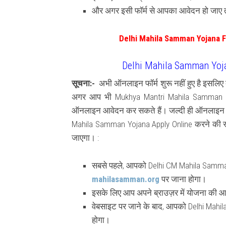
और अगर इसी फॉर्म से आपका आवेदन हो जाए त
Delhi Mahila Samman Yojana 
Delhi Mahila Samman Yojan
सूचना:-
अभी ऑनलाइन फॉर्म शुरू नहीं हुए है इसलि
अगर आप भी Mukhya Mantri Mahila Samman Yoja
ऑनलाइन आवेदन कर सकते हैं। जल्दी ही ऑनलाइन आव
Mahila Samman Yojana Apply Online करने की स्टेप
जाएगा। :
सबसे पहले, आपको Delhi CM Mahila Sam
mahilasamman.org
पर जाना होगा।
इसके लिए आप अपने ब्राउज़र में योजना की 
वेबसाइट पर जाने के बाद, आपको Delhi Mahi
होगा।