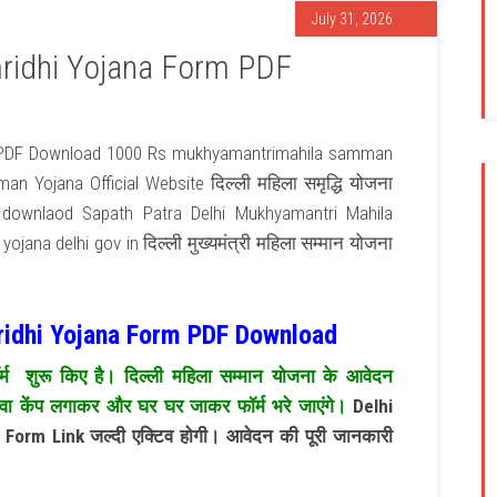
July 31, 2026
ridhi Yojana Form PDF
 PDF Download 1000 Rs mukhyamantrimahila samman
an Yojana Official Website दिल्ली महिला समृद्धि योजना
downlaod Sapath Patra Delhi Mukhyamantri Mahila
 delhi gov in दिल्ली मुख्यमंत्री महिला सम्मान योजना
idhi Yojana Form PDF Download
फॉर्म शुरू किए है। दिल्ली महिला सम्मान योजना के आवेदन
केंप लगाकर और घर घर जाकर फॉर्म भरे जाएंगे।
Delhi
rm Link जल्दी एक्टिव होगी। आवेदन की पूरी जानकारी