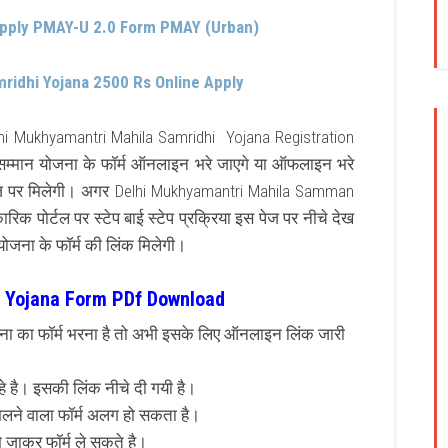
Apply PMAY-U 2.0 Form PMAY (Urban)
mridhi Yojana 2500 Rs Online Apply
hi Mukhyamantri Mahila Samridhi Yojana Registration
ला सम्मान योजना के फॉर्म ऑनलाइन भरे जाएगे या ऑफलाइन भरे
पेज पर मिलेगी। अगर Delhi Mukhyamantri Mahila Samman
िक पोर्टल पर स्टेप बाई स्टेप प्रक्रिया इस पेज पर नीचे देख
योजना के फॉर्म की लिंक मिलेगी।
 Yojana Form PDf Download
ना का फॉर्म भरना है तो अभी इसके लिए ऑनलाइन लिंक जारी
े है। इसकी लिंक नीचे दी गयी है।
े मिलने वाला फॉर्म अलग हो सकता है।
मे जाकर फॉर्म ले सकते है।