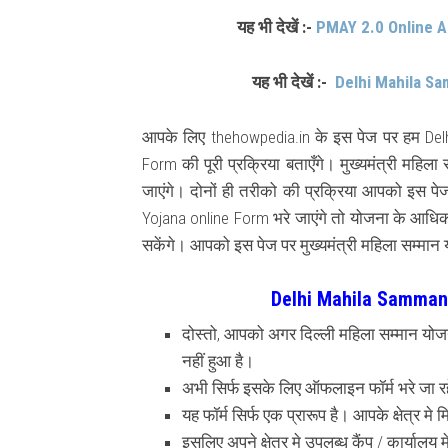
यह भी देखें :-
PMAY 2.0 Online 
यह भी देखें :-
Delhi Mahila Sa
आपके लिए thehowpedia.in के इस पेज पर हम Del
Form की पूरी प्रक्रिया बताएँगे। मुख्यमंत्री महि
जाएंगे। दोनों ही तरीको की प्रक्रिया आपको इस 
Yojana online Form भरे जाएंगे तो योजना के आधिकार
सकेंगे। आपको इस पेज पर मुख्यमंत्री महिला सम्मान 
Delhi Mahila Samman
दोस्तो, आपको अगर दिल्ली महिला सम्मान योज
नहीं हुआ है।
अभी सिर्फ इसके लिए ऑफलाइन फॉर्म भरे जा रह
यह फॉर्म सिर्फ एक प्रारूप है। आपके क्षेत्र म
इसलिए अपने क्षेत्र मे उपलब्ध कैंप / कार्यालय 