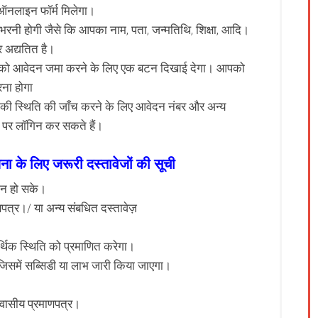
ऑनलाइन फॉर्म मिलेगा।
नी होगी जैसे कि आपका नाम, पता, जन्मतिथि, शिक्षा, आदि।
 अद्यतित है।
को आवेदन जमा करने के लिए एक बटन दिखाई देगा। आपको
ना होगा
ी स्थिति की जाँच करने के लिए आवेदन नंबर और अन्य
पर लॉगिन कर सकते हैं।
जना के लिए जरूरी दस्तावेजों की सूची
ान हो सके।
णपत्र।/ या अन्य संबधित दस्तावेज़
थिक स्थिति को प्रमाणित करेगा।
िसमें सब्सिडी या लाभ जारी किया जाएगा।
आवासीय प्रमाणपत्र।