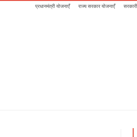
प्रधानमंत्री योजनाएँ
राज्य सरकार योजनाएँ
सरकारी