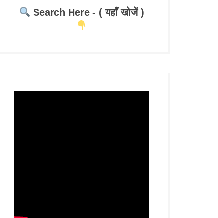
Search Here - ( यहाँ खोजें )