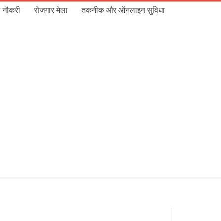
 नौकरी
रोजगार मेला
तकनीक और ऑनलाइन सुविधा