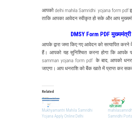
आपको delhi mahila Samridhi yojana form pdf इन दस
ताकि आपका आवेदन स्वीकृत हो सके और आप मुख्यमंत
DMSY Form PDF मुख्यमंत्री 
आपके द्वारा जमा किए गए आवेदन को सत्यापित करने
हैं। आपको यह सुनिश्चित करना होगा कि आपके प
samman yojana form pdf के बाद, आपको धनराशि 
जाएगा। आप धनराशि को बैंक खाते में प्राप्त कर सकते
Related
Mukhyamantri Mahila Samridhi
mahilasamridhi
Yojana Apply Online Delhi
Samridhi Porta