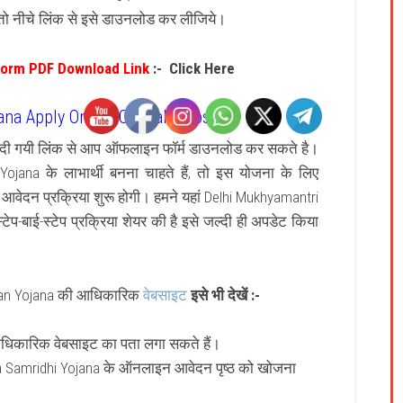
ो नीचे लिंक से इसे डाउनलोड कर लीजिये।
Form PDF Download Link
:- Click Here
a Apply Online Official Website
ए दी गयी लिंक से आप ऑफलाइन फॉर्म डाउनलोड कर सकते है।
na के लाभार्थी बनना चाहते हैं, तो इस योजना के लिए
ेदन प्रक्रिया शुरू होगी। हमने यहां Delhi Mukhyamantri
-बाई-स्टेप प्रक्रिया शेयर की है इसे जल्दी ही अपडेट किया
man Yojana की आधिकारिक
वेबसाइट
इसे भी देखें :-
आधिकारिक वेबसाइट का पता लगा सकते हैं।
la Samridhi Yojana के ऑनलाइन आवेदन पृष्ठ को खोजना