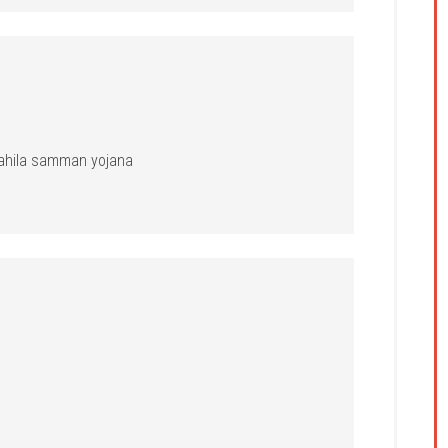
mahila samman yojana