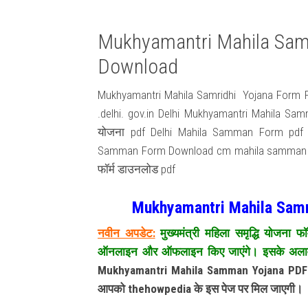
Mukhyamantri Mahila Sam
Download
Mukhyamantri Mahila Samridhi Yojana Form
.delhi. gov.in Delhi Mukhyamantri Mahila Samm
योजना pdf Delhi Mahila Samman Form pdf 
Samman Form Download cm mahila samman yojana
फॉर्म डाउनलोड pdf
Mukhyamantri Mahila Samr
नवीन अपडेट:
मुख्यमंत्री महिला समृद्धि योजना 
ऑनलाइन और ऑफलाइन किए जाएंगे। इसके अलावा 
Mukhyamantri Mahila Samman Yojana PDF Fo
आपको thehowpedia के इस पेज पर मिल जाएगी।