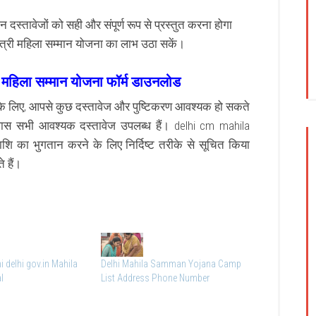
्तावेजों को सही और संपूर्ण रूप से प्रस्तुत करना होगा
्री महिला सम्मान योजना का लाभ उठा सकें।
महिला सम्मान योजना फॉर्म डाउनलोड
 के लिए, आपसे कुछ दस्तावेज और पुष्टिकरण आवश्यक हो सकते
ास सभी आवश्यक दस्तावेज उपलब्ध हैं। delhi cm mahila
का भुगतान करने के लिए निर्दिष्ट तरीके से सूचित किया
 हैं।
 delhi gov.in Mahila
Delhi Mahila Samman Yojana Camp
l
List Address Phone Number