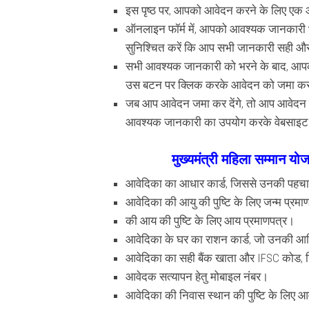
इस पृष्ठ पर, आपको आवेदन करने के लिए एक 
ऑनलाइन फॉर्म में, आपको आवश्यक जानकारी भर
सुनिश्चित करें कि आप सभी जानकारी सही और
सभी आवश्यक जानकारी को भरने के बाद, आप
उस बटन पर क्लिक करके आवेदन को जमा कर
जब आप आवेदन जमा कर देंगे, तो आप आवेदन क
आवश्यक जानकारी का उपयोग करके वेबसाइट 
मुख्यमंत्री महिला सम्मान यो
आवेदिका का आधार कार्ड, जिससे उनकी पहच
आवेदिका की आयु की पुष्टि के लिए जन्म प्रमा
की आय की पुष्टि के लिए आय प्रमाणपत्र।
आवेदिका के घर का राशन कार्ड, जो उनकी आर्
आवेदिका का सही बैंक खाता और IFSC कोड, ज
आवेदक सत्यापन हेतु मोबाइल नंबर।
आवेदिका की निवास स्थान की पुष्टि के लिए 