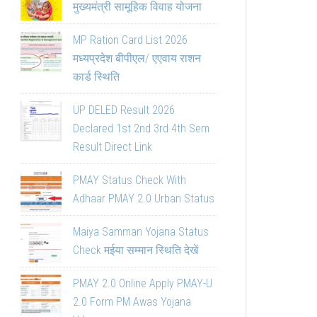
मुख्यमंत्री सामूहिक विवाह योजना
MP Ration Card List 2026
मध्यप्रदेश बीपीएल/ एएवाय राशन
कार्ड स्थिति
UP DELED Result 2026
Declared 1st 2nd 3rd 4th Sem
Result Direct Link
PMAY Status Check With
Adhaar PMAY 2.0 Urban Status
Maiya Samman Yojana Status
Check मईया सम्मान स्थिति देखें
PMAY 2.0 Online Apply PMAY-U
2.0 Form PM Awas Yojana