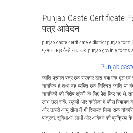
Punjab Caste Certificate F
पत्र आवेदन
punjab caste certificate e district punjab form 
प्रमाण पत्र कैसे चेक करे punjab.gov.in e forms 
Punjab cast
जाति प्रमाण पत्र एक सरकार द्वारा गया एक मूल एवं 
नागरिक है तथा वह व्यक्ति एक निश्चित जाति या वंश
नागरिकों की विशेष श्रेणी के लिए पेश किए गए थे, 
लाभ उठा सकें, स्कूलों और कॉलेजों में फीस रियायत का 
और ऊपरी आयु सीमा में भी रियायत मिला सकें नौकरिय
पात्रता, सुविधाओं, लाभों और आवेदन की प्रक्रिया के बार