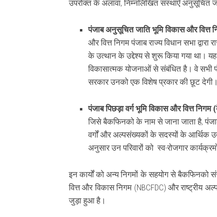
उपरोक्त के अलावा, निम्नलिखित संस्थाएँ अनुसूचित जातिय
पंजाब अनुसूचित जाति भूमि विकास और वित्त
और वित्त निगम पंजाब राज्य विधान सभा द्वारा र
के उत्थान के उद्देश्य से शुरू किया गया था। य
विकासात्मक योजनाओं से संबंधित है। वे सभी पं
सरकार उनको एक विशेष प्रकार की छूट देगी
पंजाब पिछड़ा वर्ग भूमि विकास और वित्त निगम
(
जिसे बैकफिनको के नाम से जाना जाता है, पंजाब
वर्गों और अल्पसंख्यकों के सदस्यों के आर्थि
अनुसार उन परिवारों को स्व-रोजगार कार्यक्रमों 
इन कार्यों को अन्य निगमों के सहयोग से बैकफिनको संस्था
वित्त और विकास निगम (NBCFDC) और राष्ट्रीय अल्
जुड़ा हुआ है।