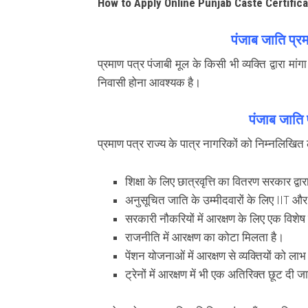
How to Apply Online Punjab Caste Certific
पंजाब जाति प्रम
प्रमाण पत्र पंजाबी मूल के किसी भी व्यक्ति द्वारा मांग
निवासी होना आवश्यक है।
पंजाब जाति 
प्रमाण पत्र राज्य के पात्र नागरिकों को निम्नलिखित
शिक्षा के लिए छात्रवृत्ति का वितरण सरकार द्वा
अनुसूचित जाति के उम्मीदवारों के लिए IIT और 
सरकारी नौकरियों में आरक्षण के लिए एक विशेष
राजनीति में आरक्षण का कोटा मिलता है।
पेंशन योजनाओं में आरक्षण से व्यक्तियों को ला
ट्रेनों में आरक्षण में भी एक अतिरिक्त छूट दी ज