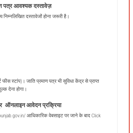
ण पत्र
आवश्यक दस्तावेज़
निम्नलिखित दस्तावेजों होना जरूरी है।
 फीस स्टांप)। जाति प्रमाण पत्र भी सुविधा केंद्र से प्राप्त
ुल्क देना होगा।
त्र
ऑनलाइन आवेदन प्रक्रिया
njab.gov.in/ आधिकारिक वेबसाइट पर जाने के बाद Click