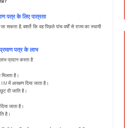
ate?
ाण पत्र के लिए पात्रता
ा जा सकता है, बशर्ते कि वह पिछले पांच वर्षों से राज्य का स्थायी
प्रमाण पत्र
के लाभ
 लाभ प्रदान करता है:
रा मिलता है।
IIM में आरक्षण दिया जाता है।
 छूट दी जाति है।
भ दिया जाता है।
ाति है।