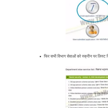
फिर सभी विभाग सेवाओं को स्क्रीन पर लिस्ट