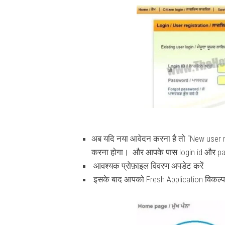
अब
यदि नया आवेदन करना है तो “New user re
करना होगा। और आपके पास login id और pass
आवश्यक प्रोफ़ाइल विवरण अपडेट करें
इसके बाद आपको Fresh Application विकल्प