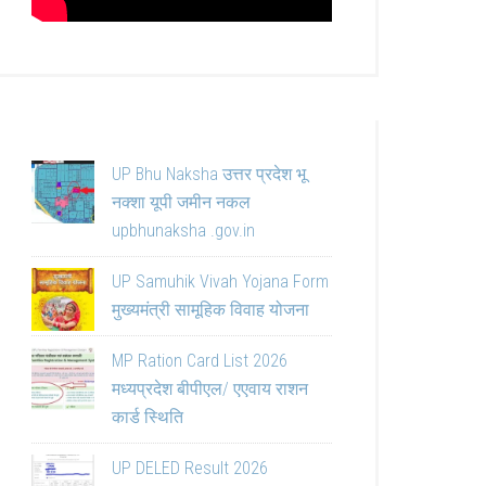
UP Bhu Naksha उत्तर प्रदेश भू
नक्शा यूपी जमीन नकल
upbhunaksha .gov.in
UP Samuhik Vivah Yojana Form
मुख्यमंत्री सामूहिक विवाह योजना
MP Ration Card List 2026
मध्यप्रदेश बीपीएल/ एएवाय राशन
कार्ड स्थिति
UP DELED Result 2026