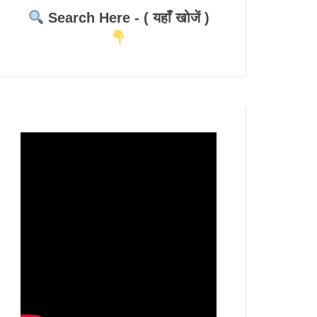
Search Here - ( यहाँ खोजें )