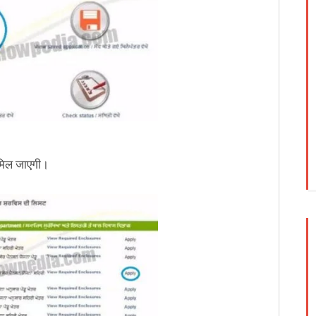
 मिल जाएगी।