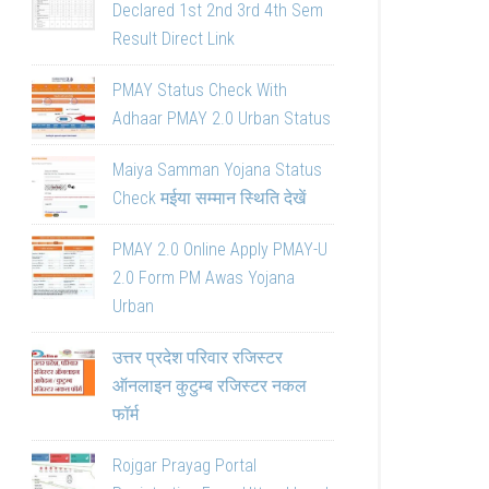
Declared 1st 2nd 3rd 4th Sem
Result Direct Link
PMAY Status Check With
Adhaar PMAY 2.0 Urban Status
Maiya Samman Yojana Status
Check मईया सम्मान स्थिति देखें
PMAY 2.0 Online Apply PMAY-U
2.0 Form PM Awas Yojana
Urban
उत्तर प्रदेश परिवार रजिस्टर
ऑनलाइन कुटुम्ब रजिस्टर नकल
फॉर्म
Rojgar Prayag Portal