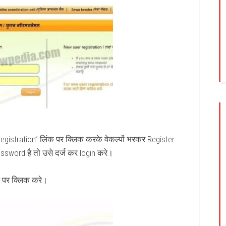
gistration” लिंक पर क्लिक करके वेकल्पों भरकर Register
word है तो उसे दर्ज कर login करे।
 पर क्लिक करे।