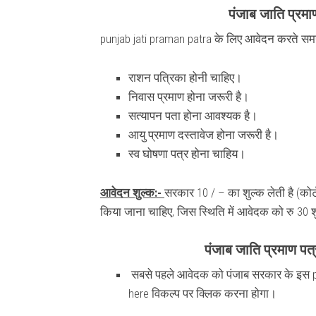
पंजाब जाति प्रमा
punjab jati praman patra के लिए आवेदन करते समय 
राशन पत्रिका होनी चाहिए।
निवास प्रमाण होना जरूरी है।
सत्यापन पता होना आवश्यक है।
आयु प्रमाण दस्तावेज होना जरूरी है।
स्व घोषणा पत्र होना चाहिय।
आवेदन शुल्क:-
सरकार 10 / – का शुल्क लेती है (कोर्ट
किया जाना चाहिए, जिस स्थिति में आवेदक को रु 30 श
पंजाब जाति प्रमाण प
सबसे पहले आवेदक को पंजाब सरकार के इस pu
here विकल्प पर क्लिक करना होगा।