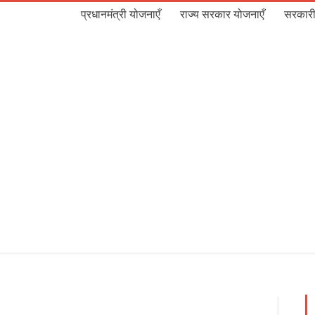
प्रधानमंत्री योजनाएँ
राज्य सरकार योजनाएँ
सरकारी