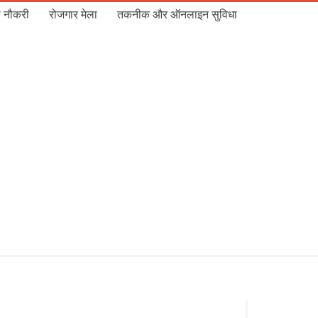
 नौकरी
रोजगार मेला
तकनीक और ऑनलाइन सुविधा