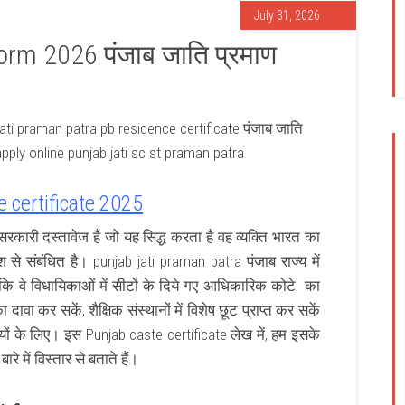
July 31, 2026
orm 2026 पंजाब जाति प्रमाण
jati praman patra pb residence certificate पंजाब जाति
apply online punjab jati sc st praman patra
e certificate 2025
सरकारी दस्तावेज है जो यह सिद्ध करता है वह व्यक्ति भारत का
 से संबंधित है। punjab jati praman patra पंजाब राज्य में
ताकि वे विधायिकाओं में सीटों के दिये गए आधिकारिक कोटे का
दावा कर सकें, शैक्षिक संस्थानों में विशेष छूट प्राप्त कर सकें
ों के लिए। इस Punjab caste certificate लेख में, हम इसके
े में विस्तार से बताते हैं।