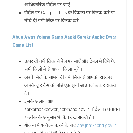
आधिकारिक पोर्टल पर जाएं।
पोर्टल पर Camp Details के विकल्प पर क्लिक करे या
नीचे दी गयी लिंक पर क्लिक करे
Abua Awas Yojana Camp Aapki Sarakr Aapke Dwar
Camp List
ऊपर दी गयी लिंक से पेज पर जाएँ और टेबल मे दिये गेए
सभी जिलो मे से अपना जिला चुने।
अपने जिले के सामने दी गयी लिंक से आपकी सरकार
आपके द्वार कैंप की पीडीएफ़ सूची डाउनलोड कर सकते
है।
इसके अलावा आप
sarkaraapkedwar.jharkhand.gov.in पोर्टल पर पंचायत
/ ब्लॉक के अनुसार भी कैंप देख सकते है।
योजना मे आवेदन करने के बाद
aay jharkhand gov in