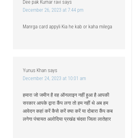
Dee pak Kumar ravi
says
December 26, 2023 at 7:44 pm
Manrga card appyli Kia he kab or kaha milega
Yunus Khan
says
December 24, 2023 at 10:01 am
हमारा जो जमीन है वह ऑनलाइन नहीं हुआ है आपकी
सरकार आपके द्वारा कैंप लगा तो हम नहीं थे अब हम
आवेदन कहां करें कैसे करें क्या करें या दोबारा कैंप कब
लगेगा पंचायत अलोदिया प्रखंड चंदवा जिला लातेहार