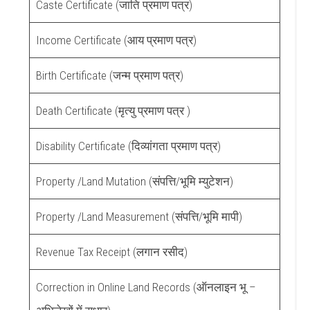
Caste Certificate (जाति प्रमाण पत्र)
Income Certificate (आय प्रमाण पत्र)
Birth Certificate (जन्म प्रमाण पत्र)
Death Certificate (मृत्यु प्रमाण पत्र )
Disability Certificate (दिव्यांगता प्रमाण पत्र)
Property /Land Mutation (संपत्ति/भूमि म्युटेशन)
Property /Land Measurement (संपत्ति/भूमि मापी)
Revenue Tax Receipt (लगान रसीद)
Correction in Online Land Records (ऑनलाइन भू –