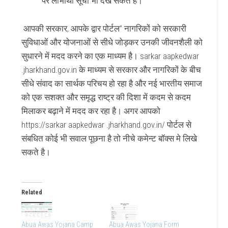
पर लाभार्थी सूची भी देख सकते है।
आपकी सरकार, आपके द्वार पोर्टल” नागरिकों को सरकारी
सुविधाओं और योजनाओं से सीधे जोड़कर उनकी जीवनशैली को
सुधारने में मदद करने का एक माध्यम है। sarkar aapkedwar
.jharkhand.gov.in के माध्यम से सरकार और नागरिकों के बीच
सीधे संवाद का सार्थक परिचय हो रहा है और नई भारतीय समाज
को एक सशक्त और समृद्ध राष्ट्र की दिशा में कदम से कदम
मिलाकर बढ़ाने में मदद कर रहा है। अगर आपको
https://sarkar aapkedwar .jharkhand.gov.in/ पोर्टल से
संबधित कोई भी सवाल पूछना है तो नीचे कमेन्ट बॉक्स मे लिखे
सकते है।
Related
Abua Awas Yojana Camp
Abua Awas Yojana Form