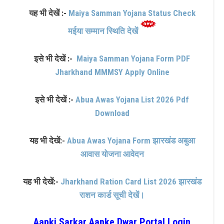
यह भी देखें :-
Maiya Samman Yojana Status Check
मईया सम्मान स्थिति देखें
इसे भी देखें :-
Maiya Samman Yojana Form PDF
Jharkhand MMMSY Apply Online
इसे भी देखें :-
Abua Awas Yojana List 2026 Pdf
Download
यह भी देखें:-
Abua Awas Yojana Form झारखंड अबुआ
आवास योजना आवेदन
यह भी देखें:-
Jharkhand Ration Card List 2026 झारखंड
राशन कार्ड सूची देखें।
Aapki Sarkar Aapke Dwar Portal Login