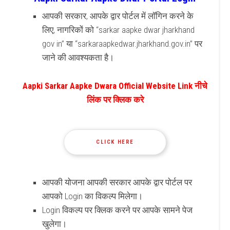
आपकी सरकार, आपके द्वार पोर्टल में लॉगिन करने के
लिए, नागरिकों को “sarkar aapke dwar jharkhand
gov in” या “sarkaraapkedwar.jharkhand.gov.in” पर
जाने की आवश्यकता है।
Aapki Sarkar Aapke Dwara Official Website Link नीचे
लिंक पर क्लिक करे
CLICK HERE
आपकी योजना आपकी सरकार आपके द्वार पोर्टल पर
आपको Login का विकल्प मिलेगा।
Login विकल्प पर क्लिक करने पर आपके सामने पेज
खुलेगा।