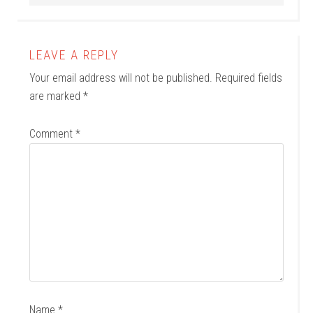
LEAVE A REPLY
Your email address will not be published.
Required fields
are marked
*
Comment
*
Name
*