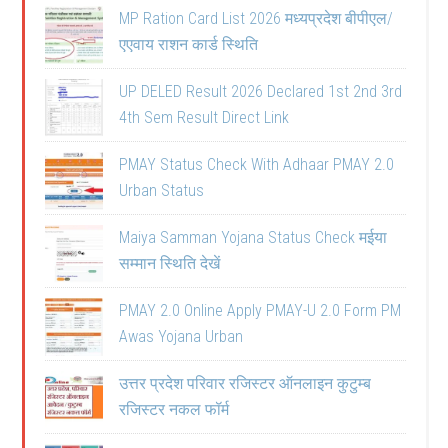
MP Ration Card List 2026 मध्यप्रदेश बीपीएल/
एएवाय राशन कार्ड स्थिति
UP DELED Result 2026 Declared 1st 2nd 3rd
4th Sem Result Direct Link
PMAY Status Check With Adhaar PMAY 2.0
Urban Status
Maiya Samman Yojana Status Check मईया
सम्मान स्थिति देखें
PMAY 2.0 Online Apply PMAY-U 2.0 Form PM
Awas Yojana Urban
उत्तर प्रदेश परिवार रजिस्टर ऑनलाइन कुटुम्ब
रजिस्टर नकल फॉर्म