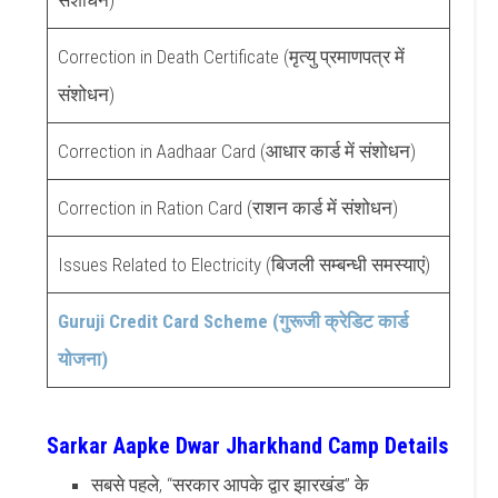
Correction in Death Certificate (मृत्यु प्रमाणपत्र में
संशोधन)
Correction in Aadhaar Card (आधार कार्ड में संशोधन)
Correction in Ration Card (राशन कार्ड में संशोधन)
Issues Related to Electricity (बिजली सम्बन्धी समस्याएं)
Guruji Credit Card Scheme (गुरूजी क्रेडिट कार्ड
योजना)
Sarkar Aapke Dwar Jharkhand Camp Details
सबसे पहले, “सरकार आपके द्वार झारखंड” के