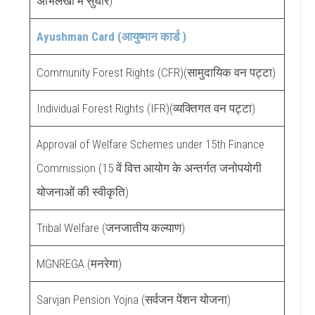
अभिलेखों में सुधार)
Ayushman Card (आयुष्मान कार्ड )
Community Forest Rights (CFR)(सामुदायिक वन पट्टा)
Individual Forest Rights (IFR)(व्यक्तिगत वन पट्टा)
Approval of Welfare Schemes under 15th Finance
Commission (15 वें वित्त आयोग के अन्तर्गत जनोपयोगी
योजनाओं की स्वीकृति)
Tribal Welfare (जनजातीय कल्याण)
MGNREGA (मनरेगा)
Sarvjan Pension Yojna (सर्वजन पेंशन योजना)