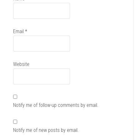
Email
*
Website
Notify me of follow-up comments by email.
Notify me of new posts by email.