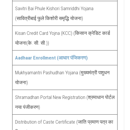
Savitri Bai Phule Kishori Samriddhi Yojana
(सावित्रीबाई फुले किशोरी समृद्धि योजना)
Kisan Credit Card Yojna (KCC) (किसान क्रेडिट कार्ड
योजना(के. सी. सी.))
Aadhaar Enrollment (आधार पंजिकरण)
Mukhyamantri Pashudhan Yojana (मुख्यमंत्री पशुधन
योजना)
Shramadhan Portal New Registration (श्रमाधान पोर्टल
नया पंजीकरण)
Distribution of Caste Certificate (जाति प्रमाण पत्र का