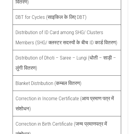
वितरण)
DBT for Cycles (साइकिल के लिए DBT)
Distribution of ID Card among SHG/ Clusters
Members (SHG/ क्लस्टर सदस्यों के बीच ID कार्ड वितरण)
Distribution of Dhoti – Saree – Lungi (धोती – साड़ी –
लुंगी वितरण)
Blanket Distribution (कम्बल वितरण)
Correction in Income Certificate (आय प्रमाण पत्र में
संशोधन)
Correction in Birth Certificate (जन्म प्रमाणपत्र में
संशोधन)