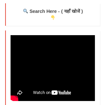
Search Here - ( यहाँ खोजें )