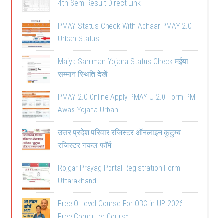
4th Sem Result Direct Link
PMAY Status Check With Adhaar PMAY 2.0
Urban Status
Maiya Samman Yojana Status Check मईया
सम्मान स्थिति देखें
PMAY 2.0 Online Apply PMAY-U 2.0 Form PM
Awas Yojana Urban
उत्तर प्रदेश परिवार रजिस्टर ऑनलाइन कुटुम्ब
रजिस्टर नकल फॉर्म
Rojgar Prayag Portal Registration Form
Uttarakhand
Free O Level Course For OBC in UP 2026
Free Computer Course