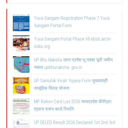
Yuva Sangam Registration Phase 7 Yuva
Sangam Portal Form
Yuva Sangam Portal Phase VII ebsb.aicte-
india.org
UP Bhu Naksha उत्तर प्रदेश भू नक्शा यूपी जमीन
नकल upbhunaksha .gov.in
UP Samuhik Vivah Yojana Form मुख्यमंत्री
सामूहिक विवाह योजना
MP Ration Card List 2026 मध्यप्रदेश बीपीएल/
एएवाय राशन कार्ड स्थिति
UP DELED Result 2026 Declared 1st 2nd 3rd