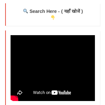
Search Here - ( यहाँ खोजें )