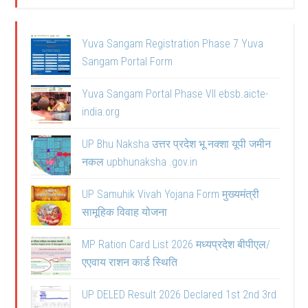
Yuva Sangam Registration Phase 7 Yuva
Sangam Portal Form
Yuva Sangam Portal Phase VII ebsb.aicte-
india.org
UP Bhu Naksha उत्तर प्रदेश भू नक्शा यूपी जमीन
नकल upbhunaksha .gov.in
UP Samuhik Vivah Yojana Form मुख्यमंत्री
सामूहिक विवाह योजना
MP Ration Card List 2026 मध्यप्रदेश बीपीएल/
एएवाय राशन कार्ड स्थिति
UP DELED Result 2026 Declared 1st 2nd 3rd