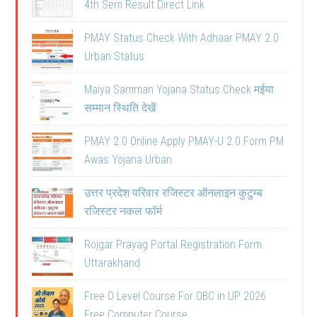
4th Sem Result Direct Link
PMAY Status Check With Adhaar PMAY 2.0
Urban Status
Maiya Samman Yojana Status Check मईया
सम्मान स्थिति देखें
PMAY 2.0 Online Apply PMAY-U 2.0 Form PM
Awas Yojana Urban
उत्तर प्रदेश परिवार रजिस्टर ऑनलाइन कुटुम्ब
रजिस्टर नकल फॉर्म
Rojgar Prayag Portal Registration Form
Uttarakhand
Free O Level Course For OBC in UP 2026
Free Computer Course