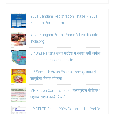
Yuva Sangam Registration Phase 7 Yuva
Sangam Portal Form
Yuva Sangam Portal Phase VII ebsb.aicte-
india.org
UP Bhu Naksha उत्तर प्रदेश भू नक्शा यूपी जमीन
नकल upbhunaksha .gov.in
UP Samuhik Vivah Yojana Form मुख्यमंत्री
सामूहिक विवाह योजना
MP Ration Card List 2026 मध्यप्रदेश बीपीएल/
एएवाय राशन कार्ड स्थिति
UP DELED Result 2026 Declared 1st 2nd 3rd