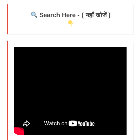
Search Here - ( यहाँ खोजें )