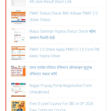
4th Sem Result Direct Link
PMAY Status Check With Adhaar PMAY 2.0
Urban Status
Maiya Samman Yojana Status Check मईया
सम्मान स्थिति देखें
PMAY 2.0 Online Apply PMAY-U 2.0 Form PM
Awas Yojana Urban
उत्तर प्रदेश परिवार रजिस्टर ऑनलाइन कुटुम्ब
रजिस्टर नकल फॉर्म
Rojgar Prayag Portal Registration Form
Uttarakhand
Free O Level Course For OBC in UP 2026
Free Computer Course